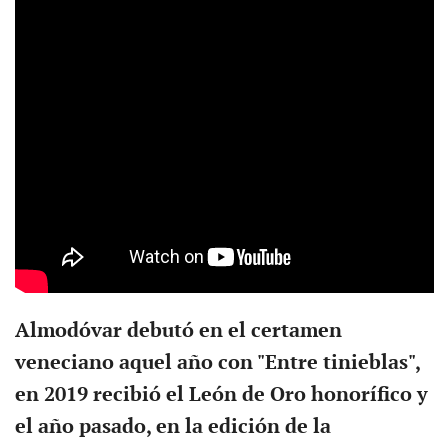
Almodóvar debutó en el certamen
veneciano aquel año con "Entre tinieblas",
en 2019 recibió el León de Oro honorífico y
el año pasado, en la edición de la