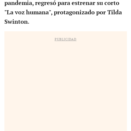
pandemia, regresó para estrenar su corto
"La voz humana", protagonizado por Tilda
Swinton
.
PUBLICIDAD