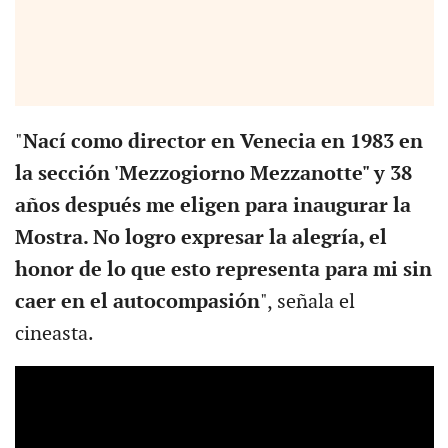
"
Nací como director en Venecia en 1983 en
la sección 'Mezzogiorno Mezzanotte" y 38
años después me eligen para inaugurar la
Mostra. No logro expresar la alegría, el
honor de lo que esto representa para mi sin
caer en el autocompasión
", señala el
cineasta.