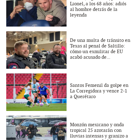
Lionel, a los 68 años: adiós
al hombre detrás de la
leyenda
De una multa de tránsito en
Texas al penal de Saltillo:
cómo un exmilitar de EU
acabó acusado de...
Santos Femenil da golpe en
La Corregidora y vence 2-1
a Querétaro
Monzón mexicano y onda
tropical 25 azotarán con
lluvias intensas y granizo a