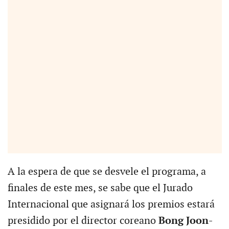
A la espera de que se desvele el programa, a
finales de este mes, se sabe que el Jurado
Internacional que asignará los premios estará
presidido por el director coreano
Bong Joon-