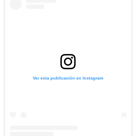
Ver esta publicación en Instagram