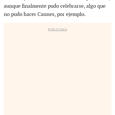
aunque finalmente pudo celebrarse, algo que
no pudo hacer Cannes, por ejemplo.
PUBLICIDAD