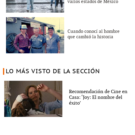
varios estados de México
Cuando conocí al hombre
que cambió la historia
LO MÁS VISTO DE LA SECCIÓN
Recomendación de Cine en
Casa: ‘Joy: El nombre del
éxito’