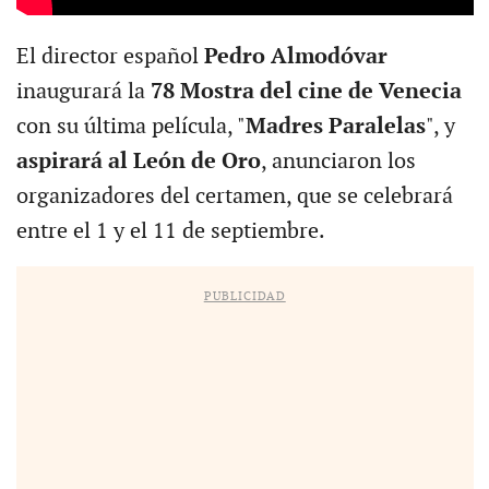
El director español
Pedro Almodóvar
inaugurará la
78 Mostra del cine de Venecia
con su última película, "
Madres Paralelas
", y
aspirará al León de Oro
, anunciaron los
organizadores del certamen, que se celebrará
entre el 1 y el 11 de septiembre.
PUBLICIDAD