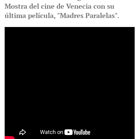
Mostra del cine de Venecia con su
última película, "Madres Paralelas".