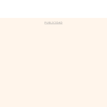
PUBLICIDAD