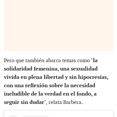
Pero que también abarca temas como "
la
solidaridad femenina, una sexualidad
vivida en plena libertad y sin hipocresías,
con una reflexión sobre la necesidad
ineludible de la verdad en el fondo, a
seguir sin dudar
", relata Barbera.