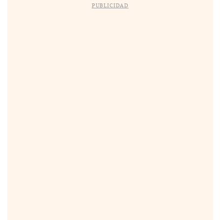
PUBLICIDAD