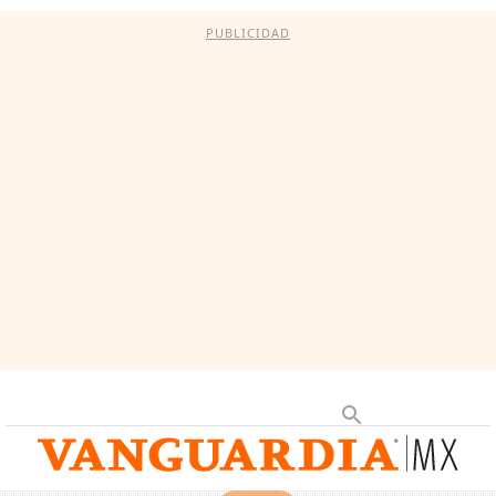
PUBLICIDAD