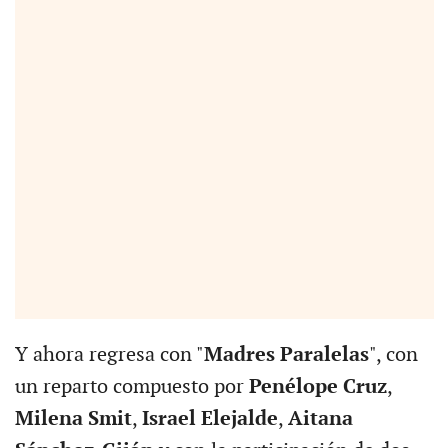
Y ahora regresa con "
Madres Paralelas
", con
un reparto compuesto por
Penélope Cruz
,
Milena Smit
,
Israel Elejalde
,
Aitana