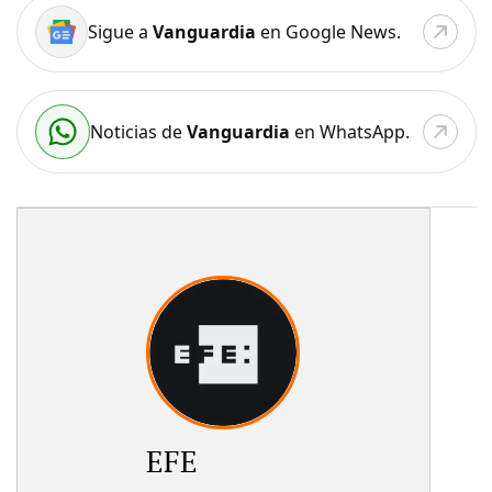
Sigue a
Vanguardia
en Google News.
Noticias de
Vanguardia
en WhatsApp.
EFE