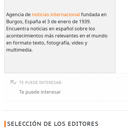
Agencia de
noticias internacional
fundada en
Burgos, España el 3 de enero de 1939.
Encuentra noticias en español sobre los
acontecimientos más relevantes en el mundo
en formato texto, fotografía, video y
multimedia.
TE PUEDE INTERESAR:
Te puede interesar
SELECCIÓN DE LOS EDITORES