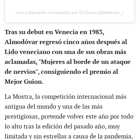
Una publicación compartida por El Deseo (@eldeseo_)
Tras su debut en Venecia en 1983,
Almodóvar regresó cinco años después al
Lido veneciano con una de sus obras más
aclamadas, "Mujeres al borde de un ataque
de nervios", consiguiendo el premio al
Mejor Guion
.
La Mostra, la competición internacional más
antigua del mundo y una de las más
prestigiosas, pretende volver este año por todo
lo alto tras la edición del pasado año, muy
limitada y sin estrellas a causa de la pandemia,