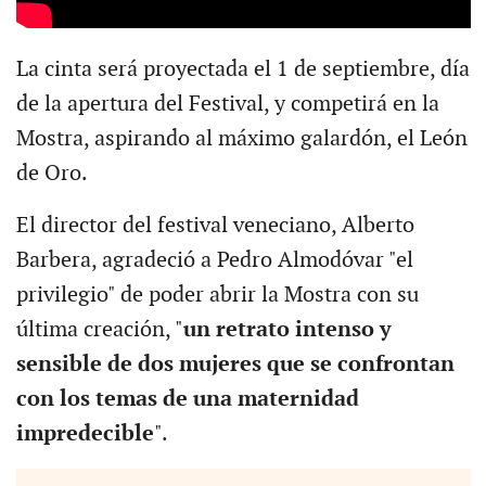
La cinta será proyectada el 1 de septiembre, día
de la apertura del Festival, y competirá en la
Mostra, aspirando al máximo galardón, el León
de Oro.
El director del festival veneciano, Alberto
Barbera, agradeció a Pedro Almodóvar "el
privilegio" de poder abrir la Mostra con su
última creación, "
un retrato intenso y
sensible de dos mujeres que se confrontan
con los temas de una maternidad
impredecible
".