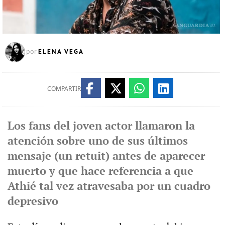
ELENA VEGA
por
COMPARTIR
Los fans del joven actor llamaron la
atención sobre uno de sus últimos
mensaje (un retuit) antes de aparecer
muerto y que hace referencia a que
Athié tal vez atravesaba por un cuadro
depresivo