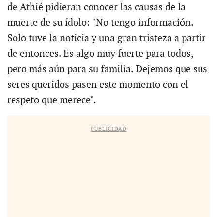
de Athié pidieran conocer las causas de la
muerte de su ídolo: "No tengo información.
Solo tuve la noticia y una gran tristeza a partir
de entonces. Es algo muy fuerte para todos,
pero más aún para su familia. Dejemos que sus
seres queridos pasen este momento con el
respeto que merece".
PUBLICIDAD