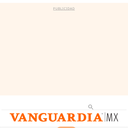
PUBLICIDAD