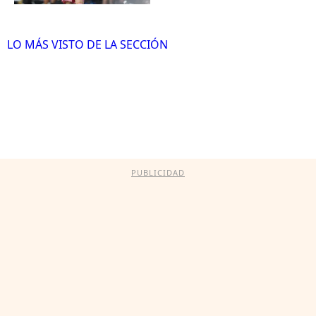
LO MÁS VISTO DE LA SECCIÓN
PUBLICIDAD