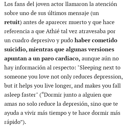
Los fans del joven actor llamaron la atención
sobre uno de sus últimos mensaje (un
retuit
) antes de aparecer muerto y que hace
referencia a que Athié tal vez atravesaba por
un cuadro depresivo y pudo
haber cometido
suicidio, mientras que algunas versiones
apuntan a un paro cardiaco,
aunque aún no
hay información al respecto: "Sleeping next to
someone you love not only reduces depression,
but it helps you live longer, and makes you fall
asleep faster" (“Dormir junto a alguien que
amas no solo reduce la depresión, sino que te
ayuda a vivir más tiempo y te hace dormir más
rápido”).