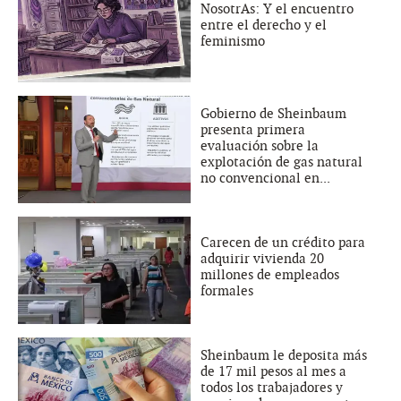
NosotrAs: Y el encuentro
entre el derecho y el
feminismo
Gobierno de Sheinbaum
presenta primera
evaluación sobre la
explotación de gas natural
no convencional en...
Carecen de un crédito para
adquirir vivienda 20
millones de empleados
formales
Sheinbaum le deposita más
de 17 mil pesos al mes a
todos los trabajadores y