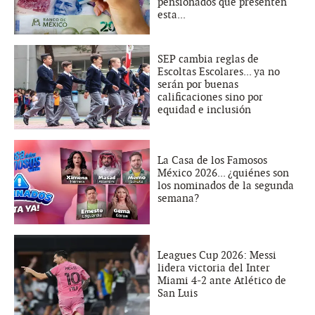
pensionados que presenten
esta...
SEP cambia reglas de
Escoltas Escolares... ya no
serán por buenas
calificaciones sino por
equidad e inclusión
La Casa de los Famosos
México 2026... ¿quiénes son
los nominados de la segunda
semana?
Leagues Cup 2026: Messi
lidera victoria del Inter
Miami 4-2 ante Atlético de
San Luis