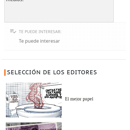
TE PUEDE INTERESAR:
Te puede interesar
SELECCIÓN DE LOS EDITORES
El mejor papel