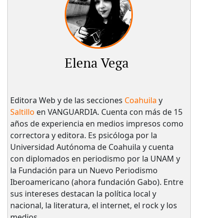
Elena Vega
Editora Web y de las secciones
Coahuila
y
Saltillo
en VANGUARDIA. Cuenta con más de 15
años de experiencia en medios impresos como
correctora y editora. Es psicóloga por la
Universidad Autónoma de Coahuila y cuenta
con diplomados en periodismo por la UNAM y
la Fundación para un Nuevo Periodismo
Iberoamericano (ahora fundación Gabo). Entre
sus intereses destacan la política local y
nacional, la literatura, el internet, el rock y los
medios.