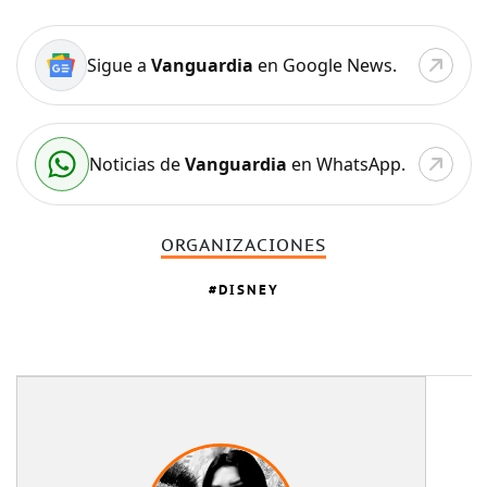
Sigue a
Vanguardia
en Google News.
Noticias de
Vanguardia
en WhatsApp.
ORGANIZACIONES
DISNEY