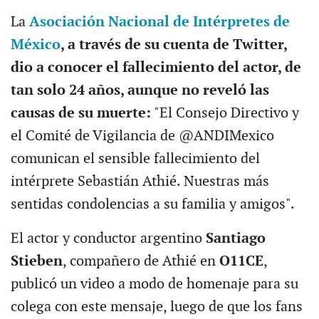
La
Asociación Nacional de Intérpretes de
México
, a través de su cuenta de Twitter,
dio a conocer el fallecimiento del actor, de
tan solo 24 años, aunque no reveló las
causas de su muerte:
"El Consejo Directivo y
el Comité de Vigilancia de @ANDIMexico
comunican el sensible fallecimiento del
intérprete Sebastián Athié. Nuestras más
sentidas condolencias a su familia y amigos".
El actor y conductor argentino
Santiago
Stieben
, compañero de Athié en
O11CE
,
publicó un video a modo de homenaje para su
colega con este mensaje, luego de que los fans