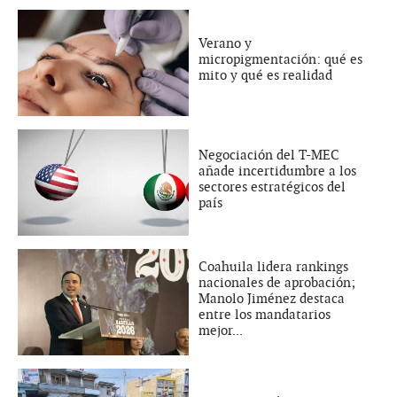
Verano y
micropigmentación: qué es
mito y qué es realidad
Negociación del T-MEC
añade incertidumbre a los
sectores estratégicos del
país
Coahuila lidera rankings
nacionales de aprobación;
Manolo Jiménez destaca
entre los mandatarios
mejor...