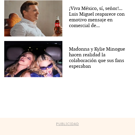
¡Viva México, sí, señor!...
Luis Miguel reaparece con
emotivo mensaje en
comercial de...
Madonna y Kylie Minogue
hacen realidad la
colaboración que sus fans
esperaban
PUBLICIDAD