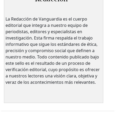
La Redacción de Vanguardia es el cuerpo
editorial que integra a nuestro equipo de
periodistas, editores y especialistas en
investigación. Esta firma respalda el trabajo
informativo que sigue los estándares de ética,
precisión y compromiso social que definen a
nuestro medio. Todo contenido publicado bajo
este sello es el resultado de un proceso de
verificación editorial, cuyo propósito es ofrecer
a nuestros lectores una visión clara, objetiva y
veraz de los acontecimientos más relevantes.