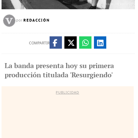
REDACCIÓN
por
COMPARTIR
La banda presenta hoy su primera
producción titulada 'Resurgiendo'
PUBLICIDAD