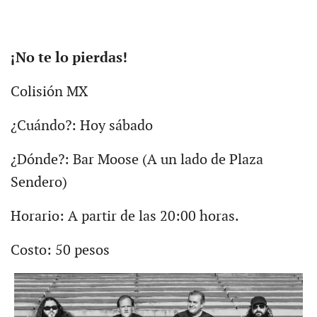
¡No te lo pierdas!
Colisión MX
¿Cuándo?: Hoy sábado
¿Dónde?: Bar Moose (A un lado de Plaza
Sendero)
Horario: A partir de las 20:00 horas.
Costo: 50 pesos