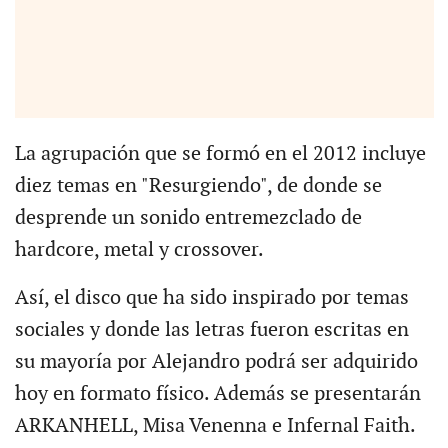
La agrupación que se formó en el 2012 incluye
diez temas en "Resurgiendo", de donde se
desprende un sonido entremezclado de
hardcore, metal y crossover.
Así, el disco que ha sido inspirado por temas
sociales y donde las letras fueron escritas en
su mayoría por Alejandro podrá ser adquirido
hoy en formato físico. Además se presentarán
ARKANHELL, Misa Venenna e Infernal Faith.