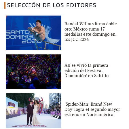
SELECCIÓN DE LOS EDITORES
Randal Willars firma doble
oro; México suma 17
medallas este domingo en
los JCC 2026
Así se vivió la primera
edición del Festival
‘Comunión’ en Saltillo
‘Spider-Man: Brand New
Day’ logra el segundo mayor
estreno en Norteamérica