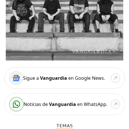
Sigue a
Vanguardia
en Google News.
Noticias de
Vanguardia
en WhatsApp.
TEMAS