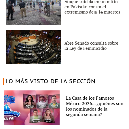
Ataque suicida en un mitin
en Pakistán contra el
extremismo deja 14 muertos
Abre Senado consulta sobre
la Ley de Feminicidio
LO MÁS VISTO DE LA SECCIÓN
La Casa de los Famosos
México 2026... ¿quiénes son
los nominados de la
segunda semana?