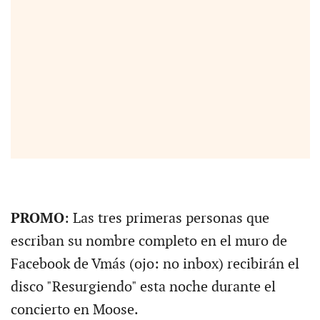
PROMO
: Las tres primeras personas que
escriban su nombre completo en el muro de
Facebook de Vmás (ojo: no inbox) recibirán el
disco "Resurgiendo" esta noche durante el
concierto en Moose.