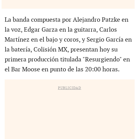
La banda compuesta por Alejandro Patzke en
la voz, Edgar Garza en la guitarra, Carlos
Martínez en el bajo y coros, y Sergio García en
la batería, Colisión MX, presentan hoy su
primera producción titulada "Resurgiendo" en
el Bar Moose en punto de las 20:00 horas.
PUBLICIDAD