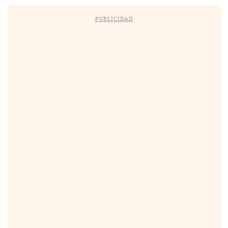
PUBLICIDAD