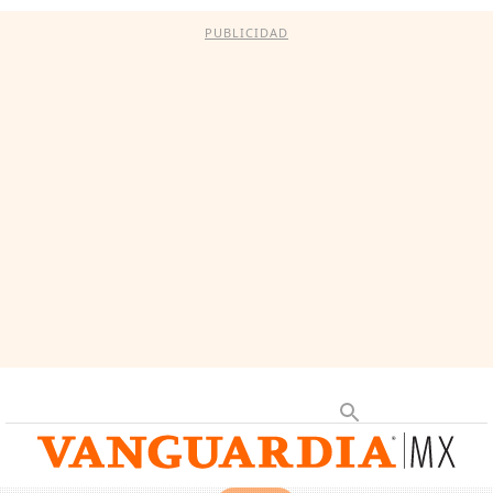
PUBLICIDAD