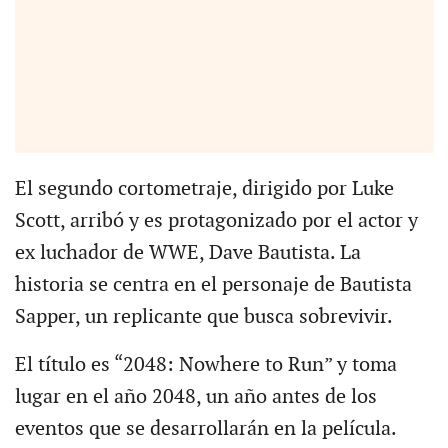
El segundo cortometraje, dirigido por Luke
Scott, arribó y es protagonizado por el actor y
ex luchador de WWE, Dave Bautista. La
historia se centra en el personaje de Bautista
Sapper, un replicante que busca sobrevivir.
El título es “2048: Nowhere to Run” y toma
lugar en el año 2048, un año antes de los
eventos que se desarrollarán en la película.