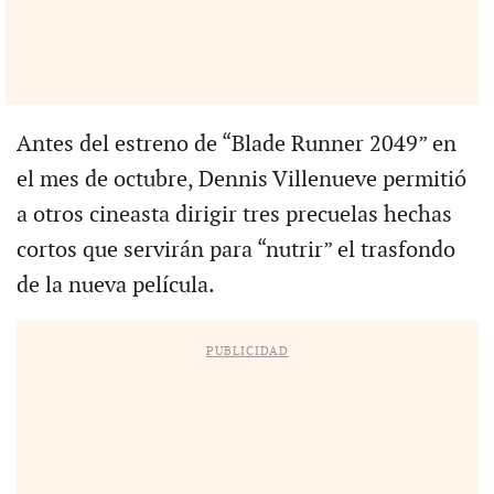
Antes del estreno de “Blade Runner 2049” en
el mes de octubre, Dennis Villenueve permitió
a otros cineasta dirigir tres precuelas hechas
cortos que servirán para “nutrir” el trasfondo
de la nueva película.
PUBLICIDAD