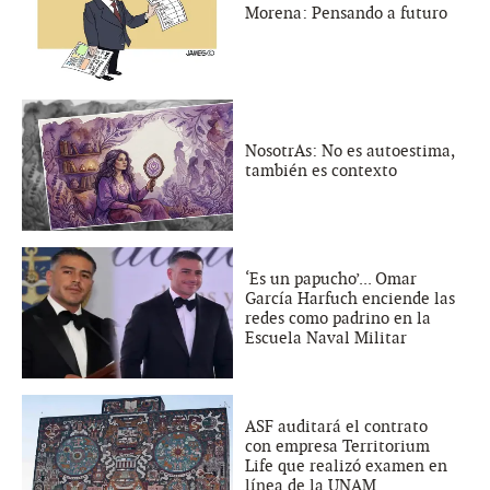
Morena: Pensando a futuro
NosotrAs: No es autoestima,
también es contexto
‘Es un papucho’... Omar
García Harfuch enciende las
redes como padrino en la
Escuela Naval Militar
ASF auditará el contrato
con empresa Territorium
Life que realizó examen en
línea de la UNAM