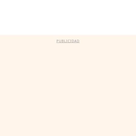
PUBLICIDAD