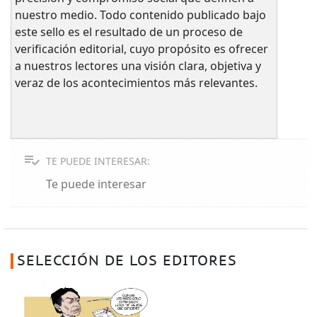
nuestro medio. Todo contenido publicado bajo
este sello es el resultado de un proceso de
verificación editorial, cuyo propósito es ofrecer
a nuestros lectores una visión clara, objetiva y
veraz de los acontecimientos más relevantes.
TE PUEDE INTERESAR:
Te puede interesar
SELECCIÓN DE LOS EDITORES