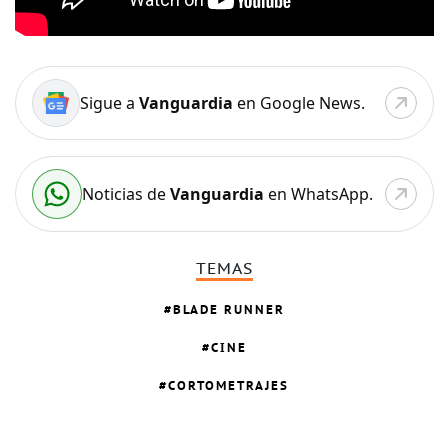
Sigue a
Vanguardia
en Google News.
Noticias de
Vanguardia
en WhatsApp.
TEMAS
BLADE RUNNER
CINE
CORTOMETRAJES