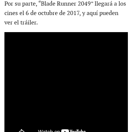
Por su parte, “Blade Runner 2049” llegará a los
cines el 6 de octubre de 2017, y aquí pueden
ver el tráiler.