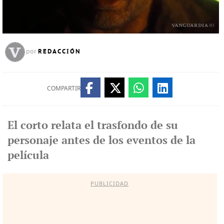
REDACCIÓN
por
COMPARTIR
El corto relata el trasfondo de su
personaje antes de los eventos de la
película
PUBLICIDAD