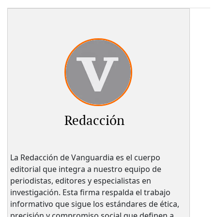
Redacción
La Redacción de Vanguardia es el cuerpo
editorial que integra a nuestro equipo de
periodistas, editores y especialistas en
investigación. Esta firma respalda el trabajo
informativo que sigue los estándares de ética,
precisión y compromiso social que definen a