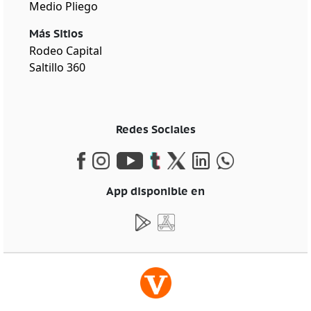
Medio Pliego
Más Sitios
Rodeo Capital
Saltillo 360
Redes Sociales
App disponible en