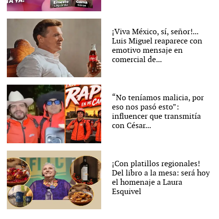
¡Viva México, sí, señor!...
Luis Miguel reaparece con
emotivo mensaje en
comercial de...
“No teníamos malicia, por
eso nos pasó esto”:
influencer que transmitía
con César...
¡Con platillos regionales!
Del libro a la mesa: será hoy
el homenaje a Laura
Esquivel