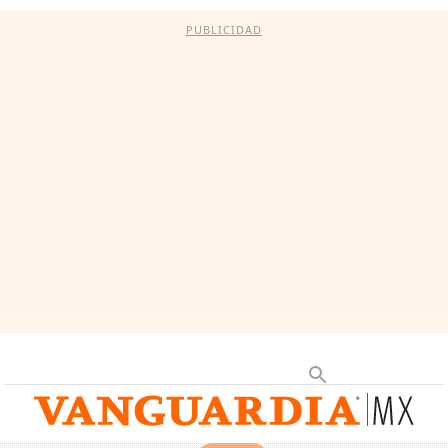
PUBLICIDAD