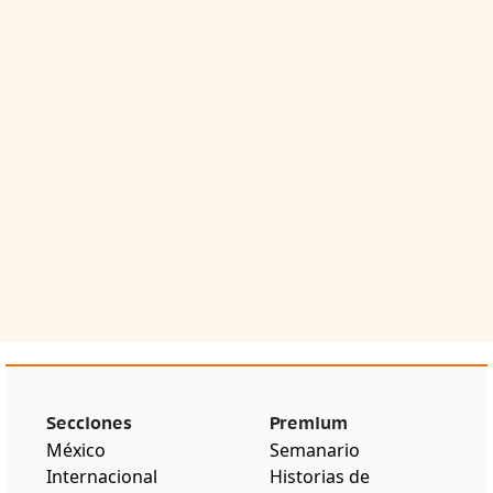
Secciones
Premium
México
Semanario
Internacional
Historias de