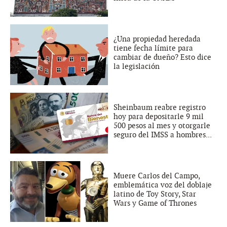
¿Una propiedad heredada
tiene fecha límite para
cambiar de dueño? Esto dice
la legislación
Sheinbaum reabre registro
hoy para depositarle 9 mil
500 pesos al mes y otorgarle
seguro del IMSS a hombres...
Muere Carlos del Campo,
emblemática voz del doblaje
latino de Toy Story, Star
Wars y Game of Thrones