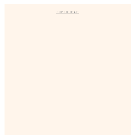
PUBLICIDAD