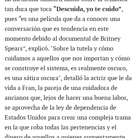
tan dura que toca
“Descuida, yo te cuido”
,
pues “es una película que da a conocer una
conversación que es tendencia en este
momento debido al documental de Britney
Spears”, explicó. "Sobre la tutela y cómo
cuidamos a aquellos que nos importan y cómo
se construye el sistema, es realmente oscuro,
es una sátira oscura", detalló la actriz que le da
vida a Fran, la pareja de una cuidadora de
ancianos que, lejos de hacer una buena labor,
se aprovecha de la ley de dependencia de
Estados Unidos para crear una compleja trama
en la que roba todas las pertenencias y el
dinero de aquellos a quienes supuestamente