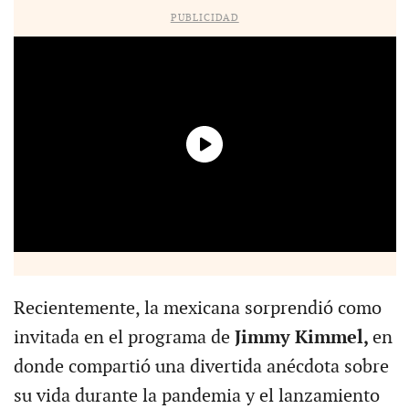
PUBLICIDAD
Recientemente, la mexicana sorprendió como
invitada en el programa de
Jimmy Kimmel,
en
donde compartió una divertida anécdota sobre
su vida durante la pandemia y el lanzamiento