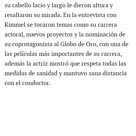
su cabello lacio y largo le dieron altura y
resaltaron su mirada. En la entrevista con
Kimmel se tocaron temas como su carrera
actoral, nuevos proyectos y la nominación de
su coprotagonista al Globo de Oro, con una de
las películas más importantes de su carrera,
además la actriz mostró que respeta todas las
medidas de sanidad y mantuvo sana distancia
con el conductor.