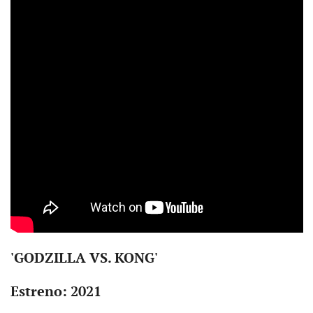
'GODZILLA VS. KONG'
Estreno: 2021