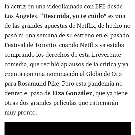
la actriz en una videollamada con EFE desde
Los Ángeles.
“Descuida, yo te cuido”
es una
de las grandes apuestas de Netflix, de hecho no
pasó ni una semana de su estreno en el pasado
Festival de Toronto, cuando Netflix ya estaba
comprando los derechos de esta irreverente
comedia, que recibió aplausos de la crítica y ya
cuenta con una nominación al Globo de Oro
para Rosamund Pike. Pero esta pandemia no
detuvo el paso de
Eiza González,
que ya tiene
otras dos grandes películas que estrenarán
muy pronto.