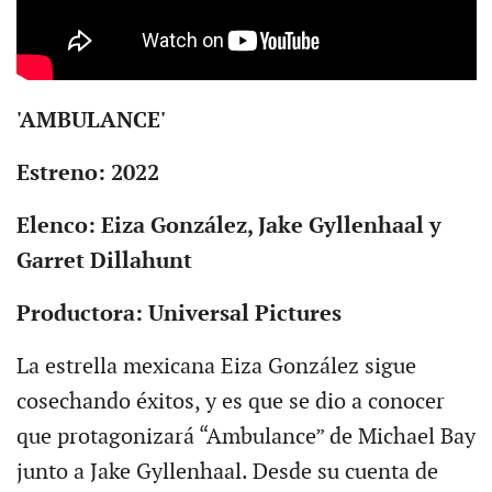
'AMBULANCE'
Estreno: 2022
Elenco: Eiza González, Jake Gyllenhaal y
Garret Dillahunt
Productora: Universal Pictures
La estrella mexicana Eiza González sigue
cosechando éxitos, y es que se dio a conocer
que protagonizará “Ambulance” de Michael Bay
junto a Jake Gyllenhaal. Desde su cuenta de