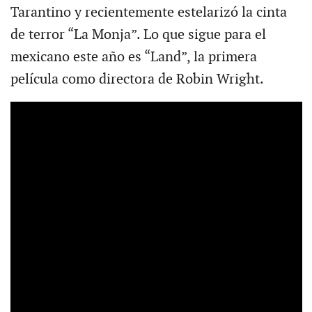
Tarantino y recientemente estelarizó la cinta
de terror “La Monja”. Lo que sigue para el
mexicano este año es “Land”, la primera
película como directora de Robin Wright.