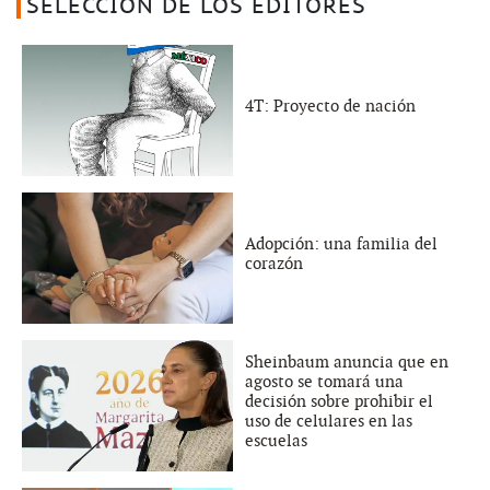
SELECCIÓN DE LOS EDITORES
4T: Proyecto de nación
Adopción: una familia del
corazón
Sheinbaum anuncia que en
agosto se tomará una
decisión sobre prohibir el
uso de celulares en las
escuelas