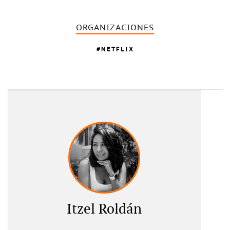
ORGANIZACIONES
NETFLIX
Itzel Roldán