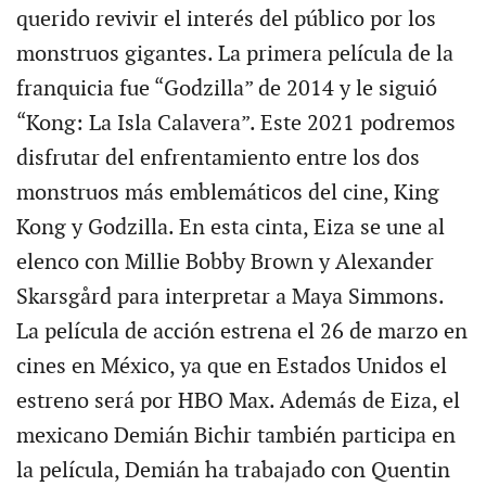
querido revivir el interés del público por los
monstruos gigantes. La primera película de la
franquicia fue “Godzilla” de 2014 y le siguió
“Kong: La Isla Calavera”. Este 2021 podremos
disfrutar del enfrentamiento entre los dos
monstruos más emblemáticos del cine, King
Kong y Godzilla. En esta cinta, Eiza se une al
elenco con Millie Bobby Brown y Alexander
Skarsgård para interpretar a Maya Simmons.
La película de acción estrena el 26 de marzo en
cines en México, ya que en Estados Unidos el
estreno será por HBO Max. Además de Eiza, el
mexicano Demián Bichir también participa en
la película, Demián ha trabajado con Quentin