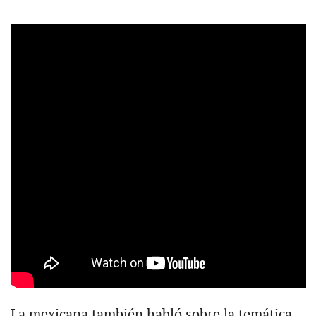
La mexicana también habló sobre la temática