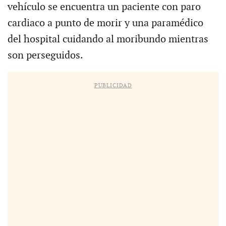
vehículo se encuentra un paciente con paro
cardiaco a punto de morir y una paramédico
del hospital cuidando al moribundo mientras
son perseguidos.
PUBLICIDAD