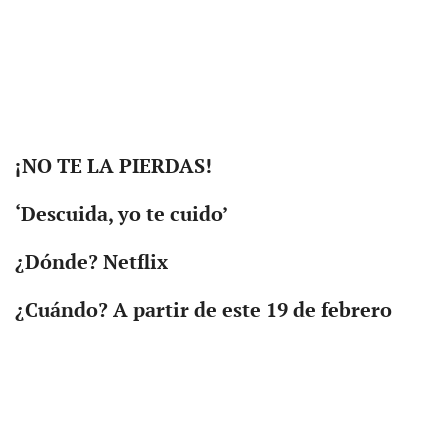
¡NO TE LA PIERDAS!
‘Descuida, yo te cuido’
¿Dónde? Netflix
¿Cuándo? A partir de este 19 de febrero