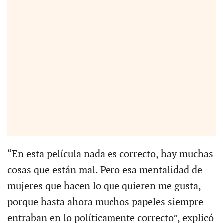
“En esta película nada es correcto, hay muchas
cosas que están mal. Pero esa mentalidad de
mujeres que hacen lo que quieren me gusta,
porque hasta ahora muchos papeles siempre
entraban en lo políticamente correcto”, explicó