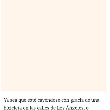
Ya sea que esté cayéndose con gracia de una
bicicleta en las calles de Los Ángeles, o