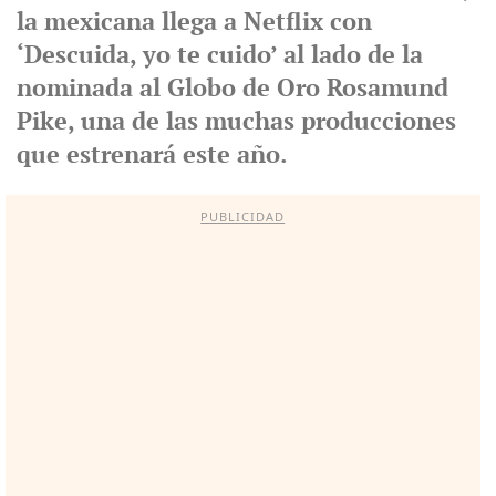
la mexicana llega a Netflix con
‘Descuida, yo te cuido’ al lado de la
nominada al Globo de Oro Rosamund
Pike, una de las muchas producciones
que estrenará este año.
PUBLICIDAD