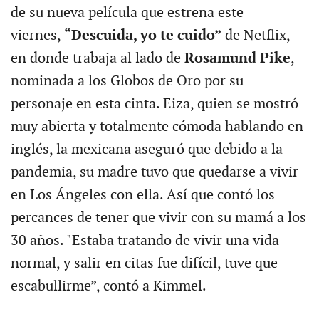
de su nueva película que estrena este
viernes,
“Descuida, yo te cuido”
de Netflix,
en donde trabaja al lado de
Rosamund Pike
,
nominada a los Globos de Oro por su
personaje en esta cinta. Eiza, quien se mostró
muy abierta y totalmente cómoda hablando en
inglés, la mexicana aseguró que debido a la
pandemia, su madre tuvo que quedarse a vivir
en Los Ángeles con ella. Así que contó los
percances de tener que vivir con su mamá a los
30 años. "Estaba tratando de vivir una vida
normal, y salir en citas fue difícil, tuve que
escabullirme”, contó a Kimmel.