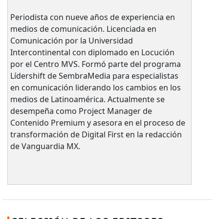
Periodista con nueve años de experiencia en
medios de comunicación. Licenciada en
Comunicación por la Universidad
Intercontinental con diplomado en Locución
por el Centro MVS. Formó parte del programa
Lídershift de SembraMedia para especialistas
en comunicación liderando los cambios en los
medios de Latinoamérica. Actualmente se
desempeña como Project Manager de
Contenido Premium y asesora en el proceso de
transformación de Digital First en la redacción
de Vanguardia MX.