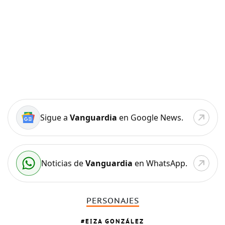
Sigue a
Vanguardia
en Google News.
Noticias de
Vanguardia
en WhatsApp.
PERSONAJES
EIZA GONZÁLEZ