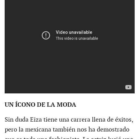
UN ÍCONO DE LA MODA
Sin duda Eiza tiene una carrera llena de éxitos,
pero la mexicana también nos ha demostrado