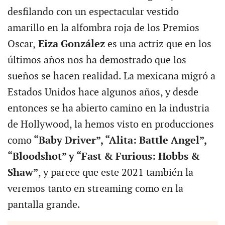
desfilando con un espectacular vestido
amarillo en la alfombra roja de los Premios
Oscar,
Eiza González
es una actriz que en los
últimos años nos ha demostrado que los
sueños se hacen realidad. La mexicana migró a
Estados Unidos hace algunos años, y desde
entonces se ha abierto camino en la industria
de Hollywood, la hemos visto en producciones
como
“Baby Driver”, “Alita: Battle Angel”,
“Bloodshot” y “Fast & Furious: Hobbs &
Shaw”
, y parece que este 2021 también la
veremos tanto en streaming como en la
pantalla grande.