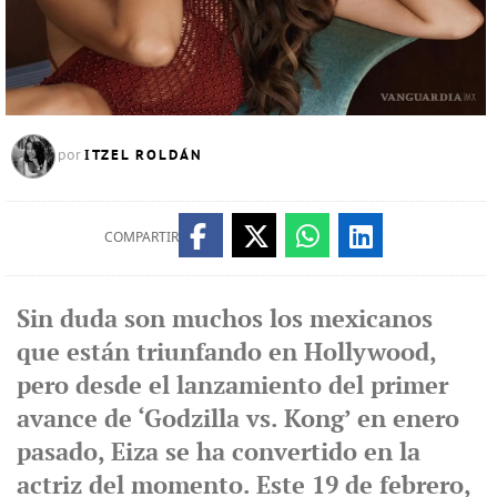
ITZEL ROLDÁN
por
COMPARTIR
Sin duda son muchos los mexicanos
que están triunfando en Hollywood,
pero desde el lanzamiento del primer
avance de ‘Godzilla vs. Kong’ en enero
pasado, Eiza se ha convertido en la
actriz del momento. Este 19 de febrero,