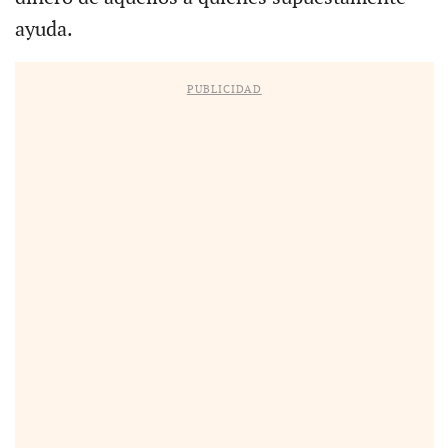
ayuda.
PUBLICIDAD