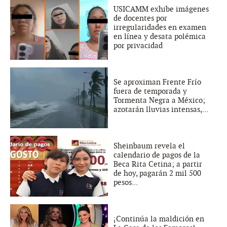
USICAMM exhibe imágenes
de docentes por
irregularidades en examen
en línea y desata polémica
por privacidad
Se aproximan Frente Frío
fuera de temporada y
Tormenta Negra a México;
azotarán lluvias intensas,...
Sheinbaum revela el
calendario de pagos de la
Beca Rita Cetina; a partir
de hoy, pagarán 2 mil 500
pesos...
¡Continúa la maldición en