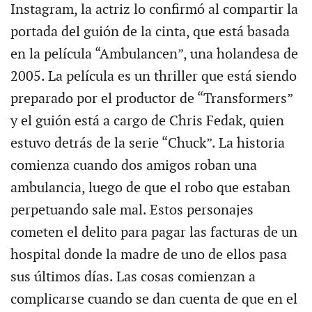
Instagram, la actriz lo confirmó al compartir la
portada del guión de la cinta, que está basada
en la película “Ambulancen”, una holandesa de
2005. La película es un thriller que está siendo
preparado por el productor de “Transformers”
y el guión está a cargo de Chris Fedak, quien
estuvo detrás de la serie “Chuck”. La historia
comienza cuando dos amigos roban una
ambulancia, luego de que el robo que estaban
perpetuando sale mal. Estos personajes
cometen el delito para pagar las facturas de un
hospital donde la madre de uno de ellos pasa
sus últimos días. Las cosas comienzan a
complicarse cuando se dan cuenta de que en el