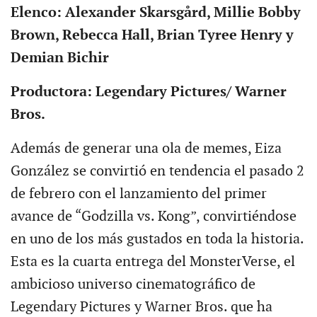
Elenco: Alexander Skarsgård, Millie Bobby
Brown, Rebecca Hall, Brian Tyree Henry y
Demian Bichir
Productora: Legendary Pictures/ Warner
Bros.
Además de generar una ola de memes, Eiza
González se convirtió en tendencia el pasado 2
de febrero con el lanzamiento del primer
avance de “Godzilla vs. Kong”, convirtiéndose
en uno de los más gustados en toda la historia.
Esta es la cuarta entrega del MonsterVerse, el
ambicioso universo cinematográfico de
Legendary Pictures y Warner Bros. que ha