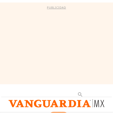
PUBLICIDAD