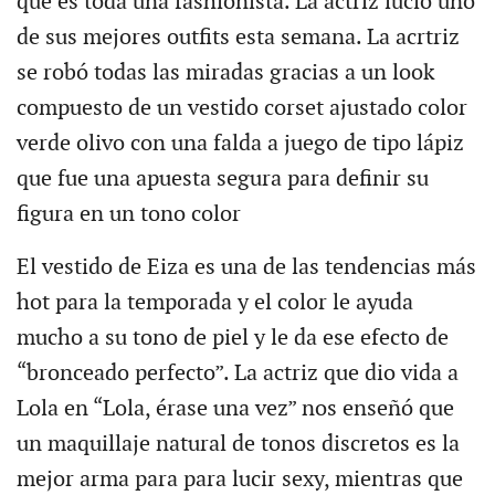
que es toda una fashionista. La actriz lució uno
de sus mejores outfits esta semana. La acrtriz
se robó todas las miradas gracias a un look
compuesto de un vestido corset ajustado color
verde olivo con una falda a juego de tipo lápiz
que fue una apuesta segura para definir su
figura en un tono color
El vestido de Eiza es una de las tendencias más
hot para la temporada y el color le ayuda
mucho a su tono de piel y le da ese efecto de
“bronceado perfecto”. La actriz que dio vida a
Lola en “Lola, érase una vez” nos enseñó que
un maquillaje natural de tonos discretos es la
mejor arma para para lucir sexy, mientras que