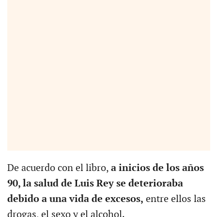
De acuerdo con el libro,
a inicios de los años
90, la salud de Luis Rey se deterioraba
debido a una vida de excesos,
entre ellos las
drogas, el sexo y el alcohol.