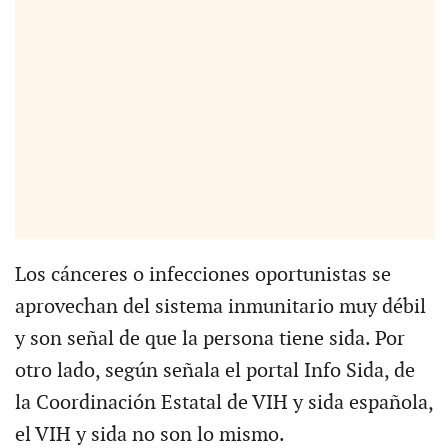
Los cánceres o infecciones oportunistas se
aprovechan del sistema inmunitario muy débil
y son señal de que la persona tiene sida. Por
otro lado, según señala el portal Info Sida, de
la Coordinación Estatal de VIH y sida española,
el VIH y sida no son lo mismo.