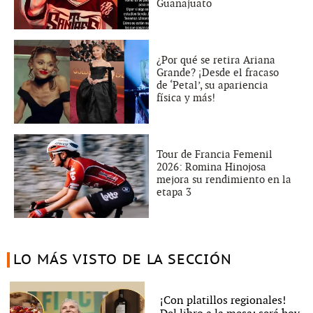
Guanajuato
¿Por qué se retira Ariana
Grande? ¡Desde el fracaso
de ‘Petal’, su apariencia
física y más!
Tour de Francia Femenil
2026: Romina Hinojosa
mejora su rendimiento en la
etapa 3
LO MÁS VISTO DE LA SECCIÓN
¡Con platillos regionales!