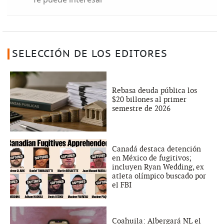
SELECCIÓN DE LOS EDITORES
Rebasa deuda pública los
$20 billones al primer
semestre de 2026
Canadá destaca detención
en México de fugitivos;
incluyen Ryan Wedding, ex
atleta olímpico buscado por
el FBI
Coahuila: Albergará NL el