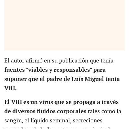
El autor afirmó en su publicación que tenía
fuentes "viables y responsables" para
suponer que el padre de Luis Miguel tenía
VIH.
El VIH es un virus que se propaga a través
de diversos fluidos corporales
tales como la
sangre, el líquido seminal, secreciones