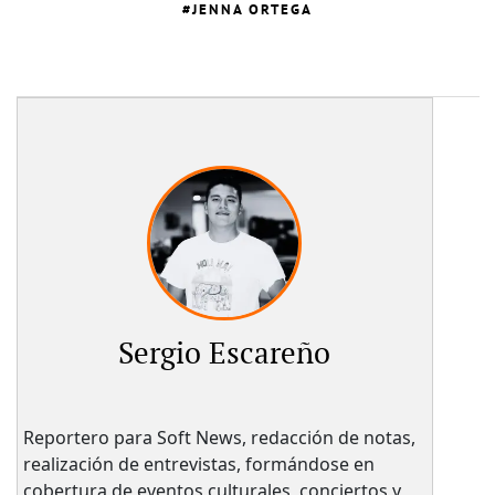
JENNA ORTEGA
Sergio Escareño
Reportero para Soft News, redacción de notas,
realización de entrevistas, formándose en
cobertura de eventos culturales, conciertos y