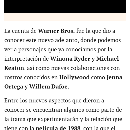
La cuenta de
Warner Bros.
fue la que dio a
conocer este nuevo adelanto, donde podemos
ver a personajes que ya conocíamos por la
interpretación de
Winona Ryder y Michael
Keaton
, así como nuevas colaboraciones con
rostros conocidos en
Hollywood
como
Jenna
Ortega y Willem Dafoe.
Entre los nuevos aspectos que dieron a
conocer se encuentran algunos como parte de
la trama que experimentarán y la relación que
tiene con la
película de 1988
, con la que el