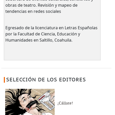
obras de teatro. Revisión y mapeo de
tendencias en redes sociales
Egresado de la licenciatura en Letras Españolas
por la Facultad de Ciencia, Educación y
Humanidades en Saltillo, Coahuila.
SELECCIÓN DE LOS EDITORES
¡Cállate!