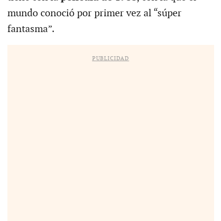
mundo conoció por primer vez al “súper
fantasma”.
PUBLICIDAD