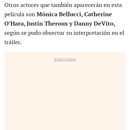
Otros actores que también aparecerán en esta
película son
Mónica Bellucci, Catherine
O’Hara, Justin Theroux y Danny DeVito,
según se pudo observar su interpretación en el
tráiler.
PUBLICIDAD