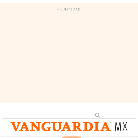
PUBLICIDAD