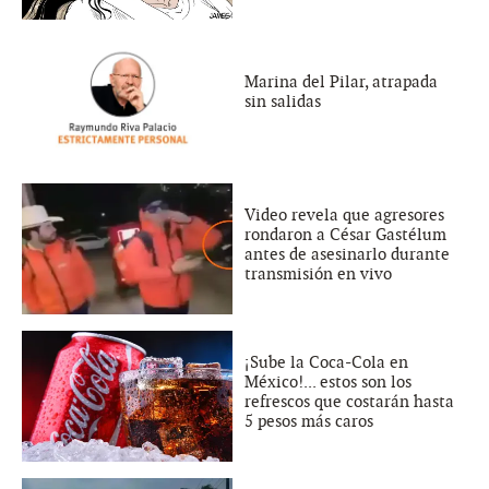
Marina del Pilar, atrapada
sin salidas
Video revela que agresores
rondaron a César Gastélum
antes de asesinarlo durante
transmisión en vivo
¡Sube la Coca-Cola en
México!... estos son los
refrescos que costarán hasta
5 pesos más caros