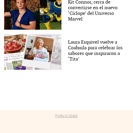
Kit Connor, cerca de
convertirse en el nuevo
‘Cíclope’ del Universo
Marvel
Laura Esquivel vuelve a
Coahuila para celebrar los
sabores que inspiraron a
‘Tita’
PUBLICIDAD