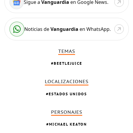
Sigue a
Vanguardia
en Google News.
Noticias de
Vanguardia
en WhatsApp.
TEMAS
BEETLEJUICE
LOCALIZACIONES
ESTADOS UNIDOS
PERSONAJES
MICHAEL KEATON