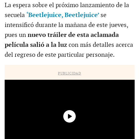
La espera sobre el próximo lanzamiento de la
secuela
‘Beetlejuice, Beetlejuice’
se
intensificó durante la mañana de este jueves,
pues un
nuevo tráiler de esta aclamada
película salió a la luz
con más detalles acerca
del regreso de este particular personaje.
PUBLICIDAD