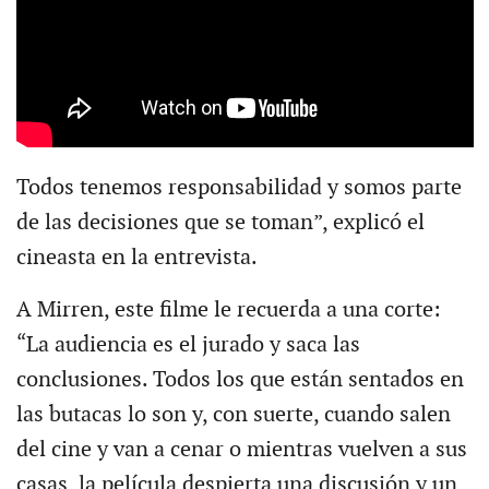
Todos tenemos responsabilidad y somos parte
de las decisiones que se toman”, explicó el
cineasta en la entrevista.
A Mirren, este filme le recuerda a una corte:
“La audiencia es el jurado y saca las
conclusiones. Todos los que están sentados en
las butacas lo son y, con suerte, cuando salen
del cine y van a cenar o mientras vuelven a sus
casas, la película despierta una discusión y un