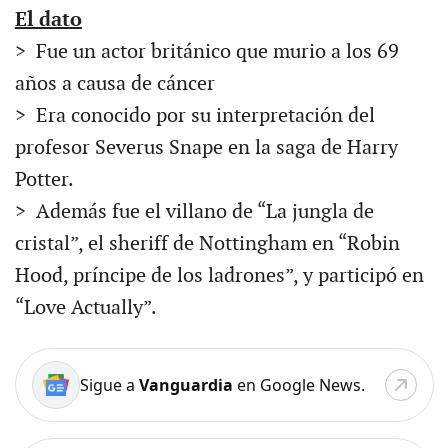
El dato
> Fue un actor británico que murio a los 69
años a causa de cáncer
> Era conocido por su interpretación del
profesor Severus Snape en la saga de Harry
Potter.
> Además fue el villano de “La jungla de
cristal”, el sheriff de Nottingham en “Robin
Hood, príncipe de los ladrones”, y participó en
“Love Actually”.
Sigue a
Vanguardia
en Google News.