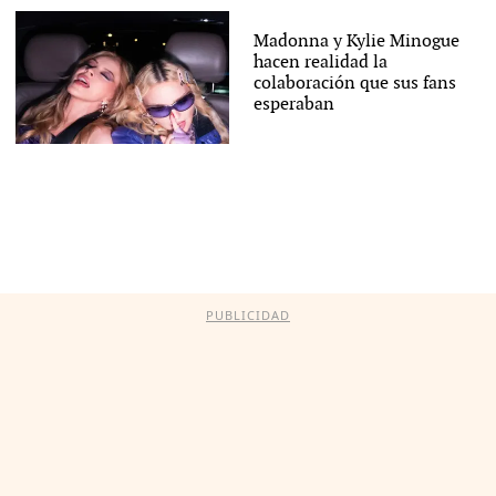
Madonna y Kylie Minogue
hacen realidad la
colaboración que sus fans
esperaban
PUBLICIDAD