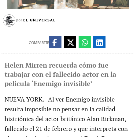
EL UNIVERSAL
por
COMPARTIR
Helen Mirren recuerda cómo fue
trabajar con el fallecido actor en la
película ‘Enemigo invisible’
NUEVA YORK.- Al ver Enemigo invisible
resulta imposible no pensar en la calidad
histriónica del actor británico Alan Rickman,
fallecido el 21 de febrero y que interpreta con