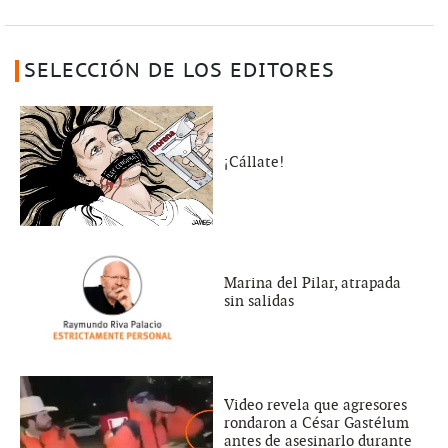
SELECCIÓN DE LOS EDITORES
¡Cállate!
Marina del Pilar, atrapada
sin salidas
Video revela que agresores
rondaron a César Gastélum
antes de asesinarlo durante