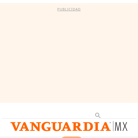
PUBLICIDAD