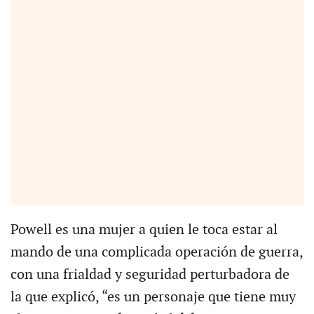
Powell es una mujer a quien le toca estar al
mando de una complicada operación de guerra,
con una frialdad y seguridad perturbadora de
la que explicó, “es un personaje que tiene muy