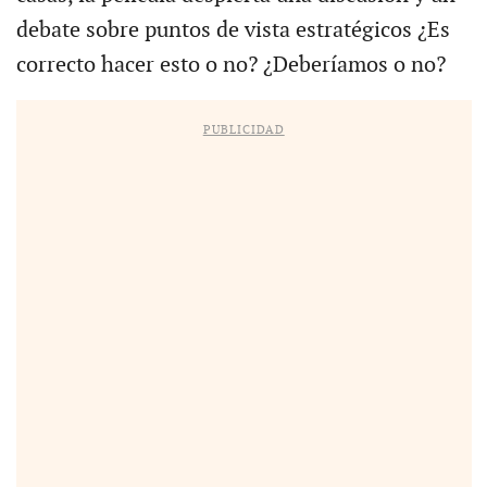
debate sobre puntos de vista estratégicos ¿Es
correcto hacer esto o no? ¿Deberíamos o no?
PUBLICIDAD