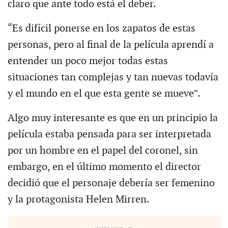
claro que ante todo está el deber.
“Es difícil ponerse en los zapatos de estas
personas, pero al final de la película aprendí a
entender un poco mejor todas estas
situaciones tan complejas y tan nuevas todavía
y el mundo en el que esta gente se mueve”.
Algo muy interesante es que en un principio la
película estaba pensada para ser interpretada
por un hombre en el papel del coronel, sin
embargo, en el último momento el director
decidió que el personaje debería ser femenino
y la protagonista Helen Mirren.