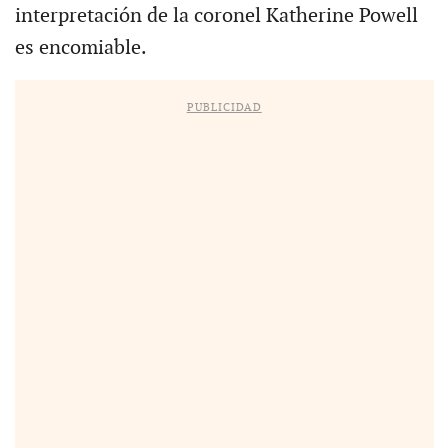
interpretación de la coronel Katherine Powell
es encomiable.
PUBLICIDAD