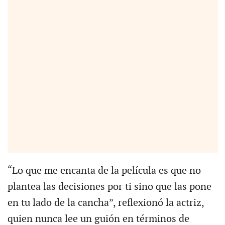
“Lo que me encanta de la película es que no
plantea las decisiones por ti sino que las pone
en tu lado de la cancha”, reflexionó la actriz,
quien nunca lee un guión en términos de