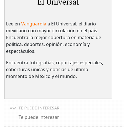
El Universal
Lee en
Vanguardia
a El Universal, el diario
mexicano con mayor circulación en el país.​
Encuentra la mejor cobertura en materia de
política, deportes, opinión, economía y
espectáculos.
Encuentra fotografías, reportajes especiales,
coberturas únicas y noticias de último
momento de México y el mundo.
TE PUEDE INTERESAR:
Te puede interesar