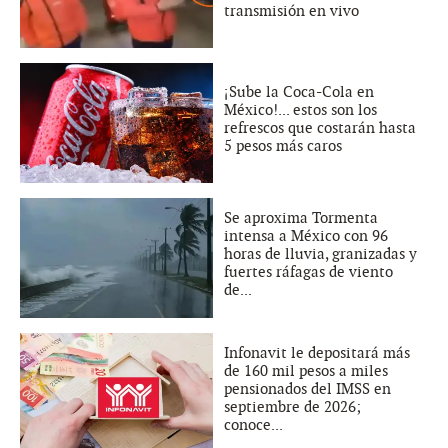
transmisión en vivo
¡Sube la Coca-Cola en
México!... estos son los
refrescos que costarán hasta
5 pesos más caros
Se aproxima Tormenta
intensa a México con 96
horas de lluvia, granizadas y
fuertes ráfagas de viento
de...
Infonavit le depositará más
de 160 mil pesos a miles
pensionados del IMSS en
septiembre de 2026;
conoce...