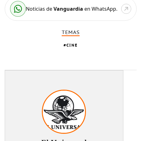
Noticias de
Vanguardia
en WhatsApp.
TEMAS
CINE