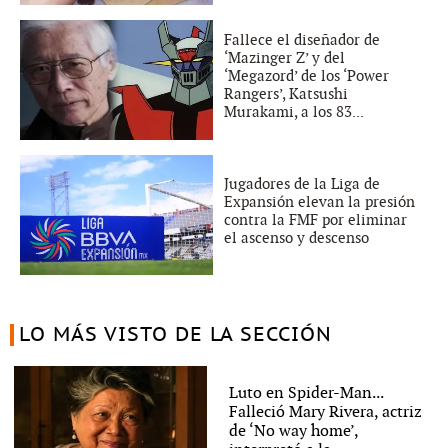
Fallece el diseñador de
‘Mazinger Z’ y del
‘Megazord’ de los ‘Power
Rangers’, Katsushi
Murakami, a los 83...
Jugadores de la Liga de
Expansión elevan la presión
contra la FMF por eliminar
el ascenso y descenso
LO MÁS VISTO DE LA SECCIÓN
Luto en Spider-Man...
Falleció Mary Rivera, actriz
de ‘No way home’,