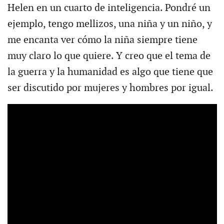
Helen en un cuarto de inteligencia. Pondré un
ejemplo, tengo mellizos, una niña y un niño, y
me encanta ver cómo la niña siempre tiene
muy claro lo que quiere. Y creo que el tema de
la guerra y la humanidad es algo que tiene que
ser discutido por mujeres y hombres por igual.