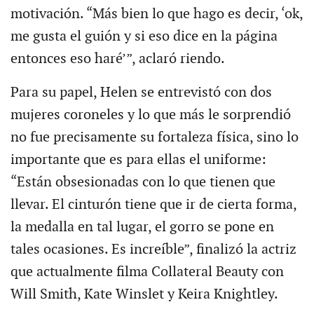
motivación. “Más bien lo que hago es decir, ‘ok,
me gusta el guión y si eso dice en la página
entonces eso haré’”, aclaró riendo.
Para su papel, Helen se entrevistó con dos
mujeres coroneles y lo que más le sorprendió
no fue precisamente su fortaleza física, sino lo
importante que es para ellas el uniforme:
“Están obsesionadas con lo que tienen que
llevar. El cinturón tiene que ir de cierta forma,
la medalla en tal lugar, el gorro se pone en
tales ocasiones. Es increíble”, finalizó la actriz
que actualmente filma Collateral Beauty con
Will Smith, Kate Winslet y Keira Knightley.