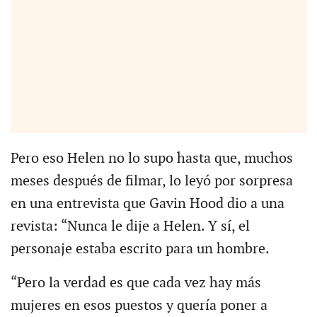
Pero eso Helen no lo supo hasta que, muchos
meses después de filmar, lo leyó por sorpresa
en una entrevista que Gavin Hood dio a una
revista: “Nunca le dije a Helen. Y sí, el
personaje estaba escrito para un hombre.
“Pero la verdad es que cada vez hay más
mujeres en esos puestos y quería poner a