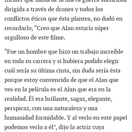
dirigida a través de drones y todos los
conflictos éticos que ésta plantea, no dudó en
recordarlo, “Creo que Alan estaría súper
orgulloso de este filme.
“Fue un hombre que hizo un trabajo increíble
en toda su carrera y si hubiera podido elegir
cuál sería su última cinta, sin duda sería ésta
porque estoy convencida de que el Alan que
ves en la película es el Alan que era en la
realidad. Él era brillante, sagaz, elegante,
perspicaz, con una naturaleza y una
humanidad formidable. Y al verlo en este papel
podemos verlo a él”, dijo la actriz cuya