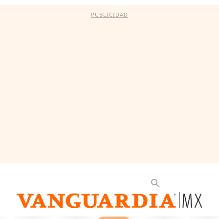
PUBLICIDAD