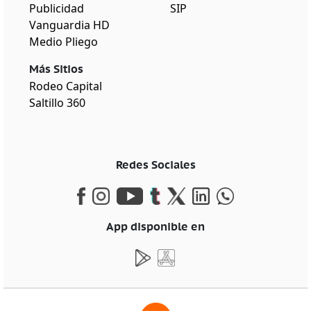
Publicidad
SIP
Vanguardia HD
Medio Pliego
Más Sitios
Rodeo Capital
Saltillo 360
Redes Sociales
App disponible en