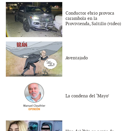
Conductor ebrio provoca
carambola en la
Provivienda, Saltillo (video)
Aventajado
La condena del ‘Mayo’