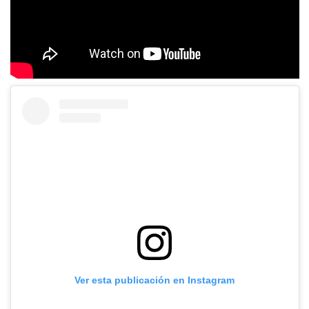
Ver esta publicación en Instagram