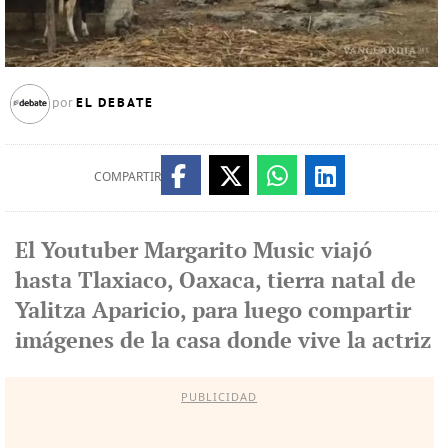
EL DEBATE
por
COMPARTIR
El Youtuber Margarito Music viajó
hasta Tlaxiaco, Oaxaca, tierra natal de
Yalitza Aparicio, para luego compartir
imágenes de la casa donde vive la actriz
PUBLICIDAD