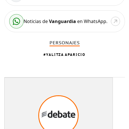
Noticias de
Vanguardia
en WhatsApp.
PERSONAJES
YALITZA APARICIO