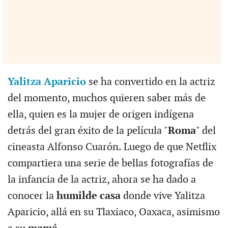
Yalitza Aparicio
se ha convertido en la actriz
del momento, muchos quieren saber más de
ella, quien es la mujer de origen indígena
detrás del gran éxito de la película "
Roma
" del
cineasta Alfonso Cuarón. Luego de que Netflix
compartiera una serie de bellas fotografías de
la infancia de la actriz, ahora se ha dado a
conocer la
humilde casa
donde vive Yalitza
Aparicio, allá en su Tlaxiaco, Oaxaca, asimismo