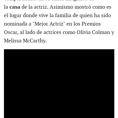
la
casa
de la actriz. Asimismo mostró como es
el lugar donde vive la familia de quien ha sido
nominada a "Mejor Actriz" en los Premios
Oscar, al lado de actrices como Olivia Colman y
Melissa McCarthy.