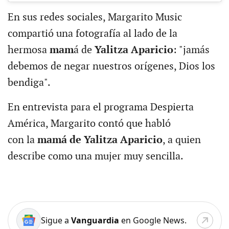
En sus redes sociales, Margarito Music
compartió una fotografía al lado de la
hermosa
mam
á de
Yalitza Aparicio
: "jamás
debemos de negar nuestros orígenes, Dios los
bendiga".
En entrevista para el programa Despierta
América, Margarito contó que habló
con la
mamá de Yalitza Aparicio
, a quien
describe como una mujer muy sencilla.
Sigue a
Vanguardia
en Google News.