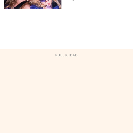
PUBLICIDAD