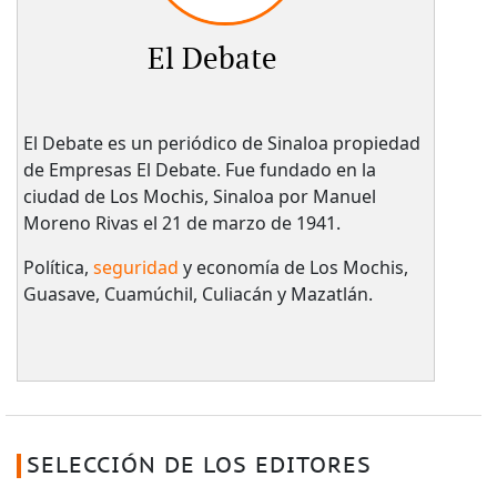
El Debate
El Debate es un periódico de Sinaloa propiedad
de Empresas El Debate.​ Fue fundado en la
ciudad de Los Mochis, Sinaloa por Manuel
Moreno Rivas el 21 de marzo de 1941.
Política,
seguridad
y economía de Los Mochis,
Guasave, Cuamúchil, Culiacán y Mazatlán.
SELECCIÓN DE LOS EDITORES