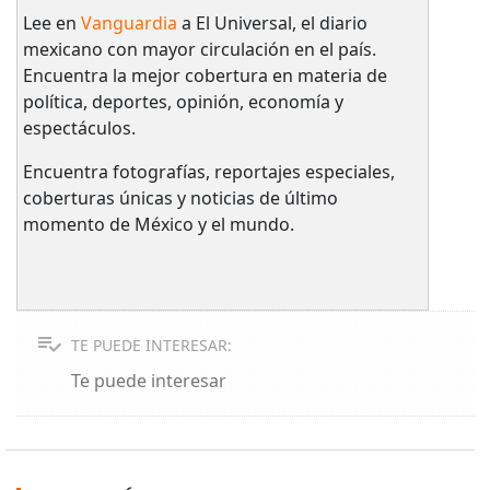
Lee en
Vanguardia
a El Universal, el diario
mexicano con mayor circulación en el país.​
Encuentra la mejor cobertura en materia de
política, deportes, opinión, economía y
espectáculos.
Encuentra fotografías, reportajes especiales,
coberturas únicas y noticias de último
momento de México y el mundo.
TE PUEDE INTERESAR:
Te puede interesar