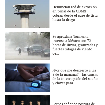
Denuncian red de extorsión
en penal de la CDMX:
cobran desde el pase de lista
hasta la droga
Se aproxima Tormenta
intensa a México con 72
horas de lluvia, granizadas y
fuertes ráfagas de viento
de...
¿Por qué me despierto a las
3 de la mañana?... las causas
de la interrupción del sueño
y claves para...
Forbes defiende postura de