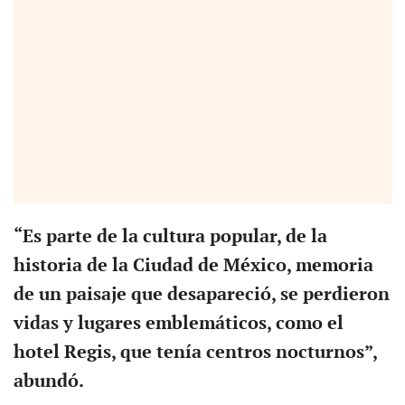
“Es parte de la cultura popular, de la
historia de la Ciudad de México, memoria
de un paisaje que desapareció, se perdieron
vidas y lugares emblemáticos, como el
hotel Regis, que tenía centros nocturnos”,
abundó.