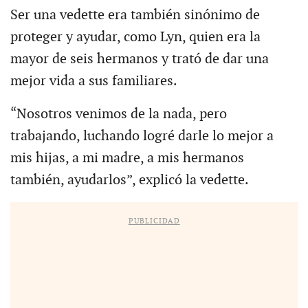
Ser una vedette era también sinónimo de
proteger y ayudar, como Lyn, quien era la
mayor de seis hermanos y trató de dar una
mejor vida a sus familiares.
“Nosotros venimos de la nada, pero
trabajando, luchando logré darle lo mejor a
mis hijas, a mi madre, a mis hermanos
también, ayudarlos”, explicó la vedette.
PUBLICIDAD