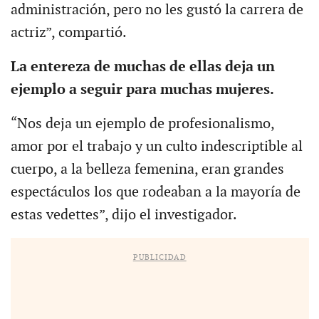
administración, pero no les gustó la carrera de
actriz”, compartió.
La entereza de muchas de ellas deja un
ejemplo a seguir para muchas mujeres.
“Nos deja un ejemplo de profesionalismo,
amor por el trabajo y un culto indescriptible al
cuerpo, a la belleza femenina, eran grandes
espectáculos los que rodeaban a la mayoría de
estas vedettes”, dijo el investigador.
PUBLICIDAD