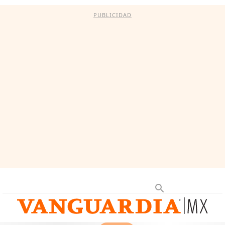
PUBLICIDAD