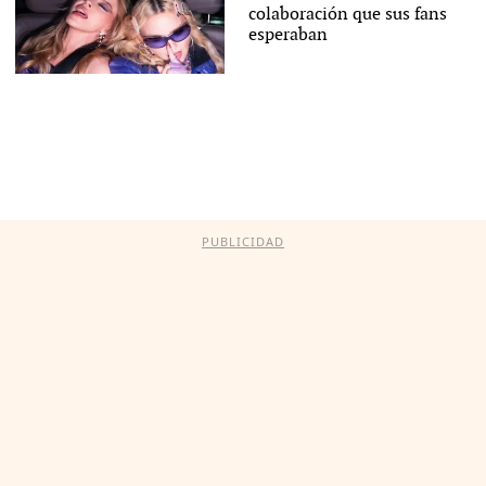
colaboración que sus fans
esperaban
PUBLICIDAD