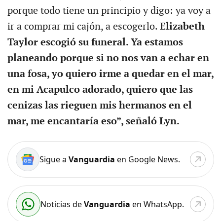
porque todo tiene un principio y digo: ya voy a
ir a comprar mi cajón, a escogerlo.
Elizabeth
Taylor escogió su funeral. Ya estamos
planeando porque si no nos van a echar en
una fosa, yo quiero irme a quedar en el mar,
en mi Acapulco adorado, quiero que las
cenizas las rieguen mis hermanos en el
mar, me encantaría eso”, señaló Lyn.
Sigue a
Vanguardia
en Google News.
Noticias de
Vanguardia
en WhatsApp.