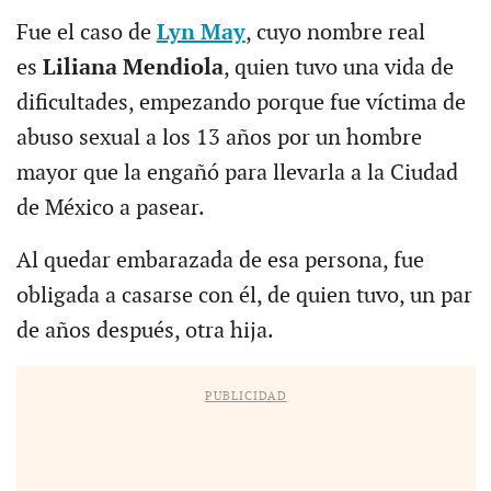
Fue el caso de
Lyn May
, cuyo nombre real
es
Liliana Mendiola
, quien tuvo una vida de
dificultades, empezando porque fue víctima de
abuso sexual a los 13 años por un hombre
mayor que la engañó para llevarla a la Ciudad
de México a pasear.
Al quedar embarazada de esa persona, fue
obligada a casarse con él, de quien tuvo, un par
de años después, otra hija.
PUBLICIDAD