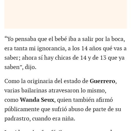
“Yo pensaba que el bebé iba a salir por la boca,
era tanta mi ignorancia, a los 14 años qué vas a
saber; ahora sí hay chicas de 14 y de 13 que ya
saben”, dijo.
Como la originaria del estado de
Guerrero
,
varias bailarinas atravesaron lo mismo,
como
Wanda Seux
, quien también afirmó
públicamente que sufrió abuso de parte de su
padrastro, cuando era niña.