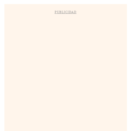
PUBLICIDAD