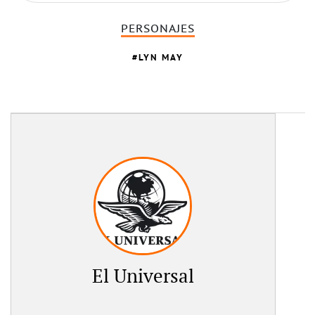
PERSONAJES
LYN MAY
El Universal