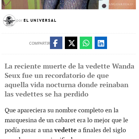
EL UNIVERSAL
por
COMPARTIR
La reciente muerte de la vedette Wanda
Seux fue un recordatorio de que
aquella vida nocturna donde reinaban
las vedettes se ha perdido
Que apareciera su nombre completo en la
marquesina de un cabaret era lo mejor que le
podía pasar a una
vedette
a finales del siglo