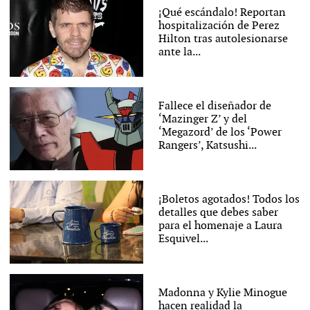
¡Qué escándalo! Reportan
hospitalización de Perez
Hilton tras autolesionarse
ante la...
Fallece el diseñador de
‘Mazinger Z’ y del
‘Megazord’ de los ‘Power
Rangers’, Katsushi...
¡Boletos agotados! Todos los
detalles que debes saber
para el homenaje a Laura
Esquivel...
Madonna y Kylie Minogue
hacen realidad la