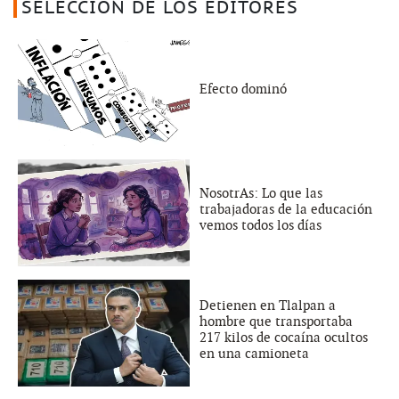
SELECCIÓN DE LOS EDITORES
Efecto dominó
NosotrAs: Lo que las
trabajadoras de la educación
vemos todos los días
Detienen en Tlalpan a
hombre que transportaba
217 kilos de cocaína ocultos
en una camioneta