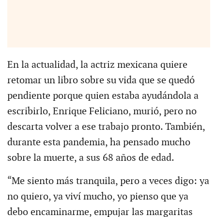
En la actualidad, la actriz mexicana quiere
retomar un libro sobre su vida que se quedó
pendiente porque quien estaba ayudándola a
escribirlo, Enrique Feliciano, murió, pero no
descarta volver a ese trabajo pronto. También,
durante esta pandemia, ha pensado mucho
sobre la muerte, a sus 68 años de edad.
“Me siento más tranquila, pero a veces digo: ya
no quiero, ya viví mucho, yo pienso que ya
debo encaminarme, empujar las margaritas