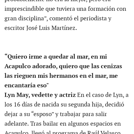
imprescindible que tuviera una formación con
gran disciplina”, comentó el periodista y
escritor José Luis Martínez.
“Quiero irme a quedar al mar, en mi
Acapulco adorado, quiero que las cenizas
las rieguen mis hermanos en el mar, me
encantaría eso"
Lyn May, vedette y actriz
En el caso de Lyn, a
los 16 días de nacida su segunda hija, decidió
dejar a su “esposo” y trabajar para salir
adelante. Tras bailar en algunos espacios en
Acapulco, llegó al programa de Raúl Velasco