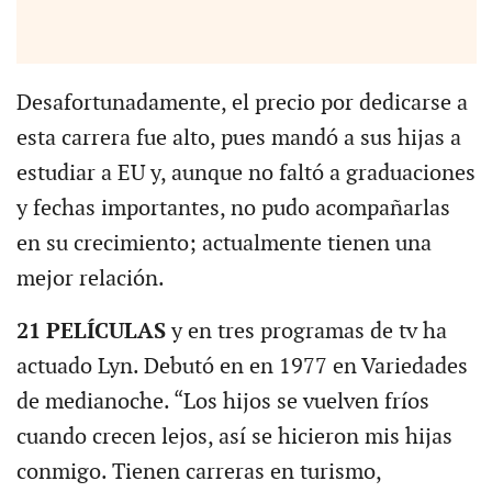
Desafortunadamente, el precio por dedicarse a
esta carrera fue alto, pues mandó a sus hijas a
estudiar a EU y, aunque no faltó a graduaciones
y fechas importantes, no pudo acompañarlas
en su crecimiento; actualmente tienen una
mejor relación.
21 PELÍCULAS
y en tres programas de tv ha
actuado Lyn. Debutó en en 1977 en Variedades
de medianoche. “Los hijos se vuelven fríos
cuando crecen lejos, así se hicieron mis hijas
conmigo. Tienen carreras en turismo,