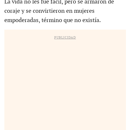
La vida no les fue fácil, pero se armaron de
coraje y se convirtieron en mujeres
empoderadas, término que no existía.
PUBLICIDAD