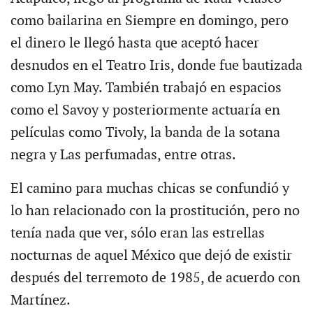
como bailarina en Siempre en domingo, pero
el dinero le llegó hasta que aceptó hacer
desnudos en el Teatro Iris, donde fue bautizada
como Lyn May. También trabajó en espacios
como el Savoy y posteriormente actuaría en
películas como Tivoly, la banda de la sotana
negra y Las perfumadas, entre otras.
El camino para muchas chicas se confundió y
lo han relacionado con la prostitución, pero no
tenía nada que ver, sólo eran las estrellas
nocturnas de aquel México que dejó de existir
después del terremoto de 1985, de acuerdo con
Martínez.