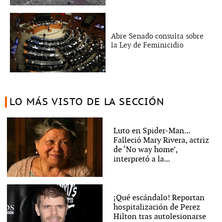
Abre Senado consulta sobre
la Ley de Feminicidio
LO MÁS VISTO DE LA SECCIÓN
Luto en Spider-Man...
Falleció Mary Rivera, actriz
de ‘No way home’,
interpretó a la...
¡Qué escándalo! Reportan
hospitalización de Perez
Hilton tras autolesionarse