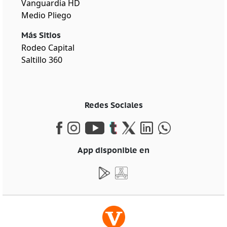
Vanguardia HD
Medio Pliego
Más Sitios
Rodeo Capital
Saltillo 360
Redes Sociales
App disponible en