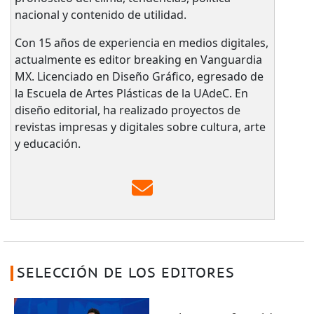
nacional y contenido de utilidad.
Con 15 años de experiencia en medios digitales,
actualmente es editor breaking en Vanguardia
MX. Licenciado en Diseño Gráfico, egresado de
la Escuela de Artes Plásticas de la UAdeC. En
diseño editorial, ha realizado proyectos de
revistas impresas y digitales sobre cultura, arte
y educación.
SELECCIÓN DE LOS EDITORES