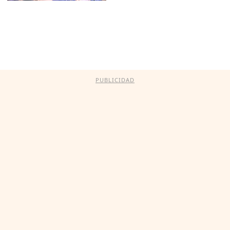
PUBLICIDAD