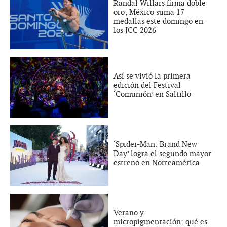
Randal Willars firma doble
oro; México suma 17
medallas este domingo en
los JCC 2026
Así se vivió la primera
edición del Festival
‘Comunión’ en Saltillo
‘Spider-Man: Brand New
Day’ logra el segundo mayor
estreno en Norteamérica
Verano y
micropigmentación: qué es