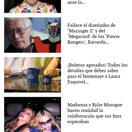
ante la...
Fallece el diseñador de
‘Mazinger Z’ y del
‘Megazord’ de los ‘Power
Rangers’, Katsushi...
¡Boletos agotados! Todos los
detalles que debes saber
para el homenaje a Laura
Esquivel...
Madonna y Kylie Minogue
hacen realidad la
colaboración que sus fans
esperaban