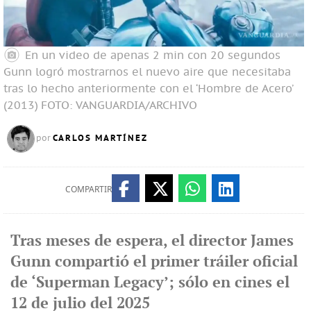
En un video de apenas 2 min con 20 segundos
Gunn logró mostrarnos el nuevo aire que necesitaba
tras lo hecho anteriormente con el ‘Hombre de Acero’
(2013)
FOTO: VANGUARDIA/ARCHIVO
CARLOS MARTÍNEZ
por
COMPARTIR
Tras meses de espera, el director James
Gunn compartió el primer tráiler oficial
de ‘Superman Legacy’; sólo en cines el
12 de julio del 2025