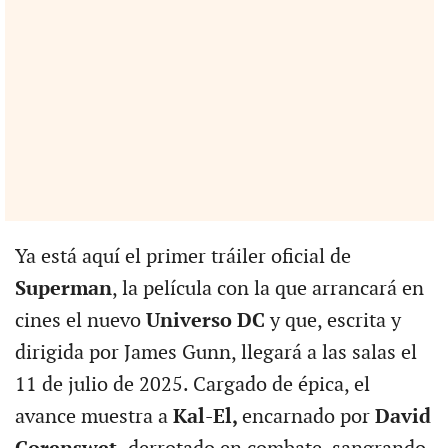
Ya está aquí el primer tráiler oficial de
Superman
, la película con la que arrancará en
cines el nuevo
Universo DC
y que, escrita y
dirigida por James Gunn, llegará a las salas el
11 de julio de 2025. Cargado de épica, el
avance muestra a
Kal-El,
encarnado por
David