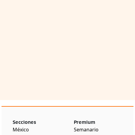
Secciones
Premium
México
Semanario