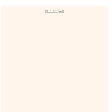
PUBLICIDAD