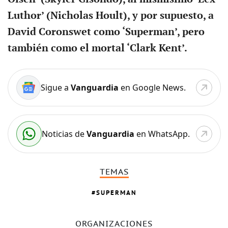
Luthor’ (Nicholas Hoult), y por supuesto, a
David Coronswet como ‘Superman’, pero
también como el mortal ‘Clark Kent’.
Sigue a
Vanguardia
en Google News.
Noticias de
Vanguardia
en WhatsApp.
TEMAS
SUPERMAN
ORGANIZACIONES