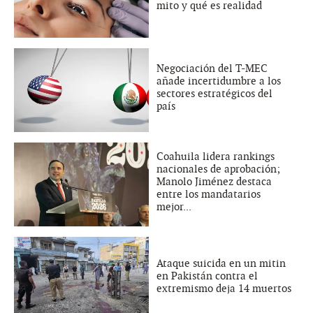
mito y qué es realidad
Negociación del T-MEC
añade incertidumbre a los
sectores estratégicos del
país
Coahuila lidera rankings
nacionales de aprobación;
Manolo Jiménez destaca
entre los mandatarios
mejor...
Ataque suicida en un mitin
en Pakistán contra el
extremismo deja 14 muertos