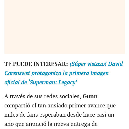
TE PUEDE INTERESAR:
¡Súper vistazo! David
Corenswet protagoniza la primera imagen
oficial de ‘Superman: Legacy’
A través de sus redes sociales,
Gunn
compartió el tan ansiado primer avance que
miles de fans esperaban desde hace casi un
año que anunció la nueva entrega de