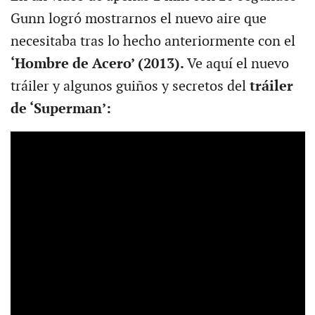
Gunn logró mostrarnos el nuevo aire que
necesitaba tras lo hecho anteriormente con el
‘Hombre de Acero’ (2013).
Ve aquí el nuevo
tráiler y algunos guiños y secretos del
tráiler
de ‘Superman’: