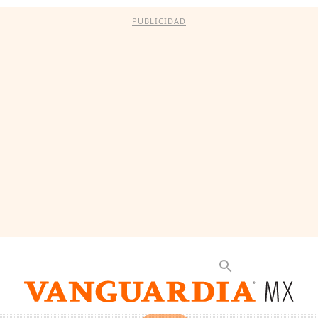
PUBLICIDAD