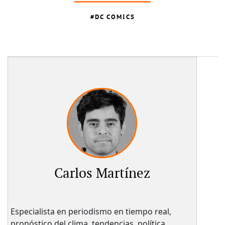
DC COMICS
Carlos Martínez
Especialista en periodismo en tiempo real,
pronóstico del clima, tendencias, política