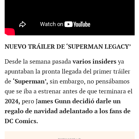
NUEVO TRÁILER DE ‘SUPERMAN LEGACY’
Desde la semana pasada
varios insiders
ya
apuntaban la pronta llegada del primer tráiler
de
‘Superman’,
sin embargo, no pensábamos
que se iba a estrenar antes de que terminara el
2024,
pero J
ames Gunn decidió darle un
regalo de navidad adelantado a los fans de
DC Comics.