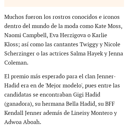
Muchos fueron los rostros conocidos e iconos
dentro del mundo de la moda como Kate Moss,
Naomi Campbell, Eva Herzigova o Karlie
Kloss; así como las cantantes Twiggy y Nicole
Scherzinger o las actrices Salma Hayek y Jenna
Coleman.
El premio más esperado para el clan Jenner-
Hadid era en de 'Mejor modelo', pues entre las
candidatas se encontraban Gigi Hadid
(ganadora), su hermana Bella Hadid, su BFF
Kendall Jenner además de Lineisy Montero y
Adwoa Aboah.