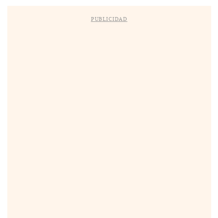
PUBLICIDAD