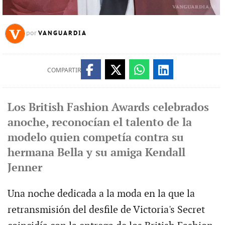
VANGUARDIA
por
COMPARTIR
Los British Fashion Awards celebrados
anoche, reconocían el talento de la
modelo quien competía contra su
hermana Bella y su amiga Kendall
Jenner
Una noche dedicada a la moda en la que la
retransmisión del desfile de Victoria's Secret