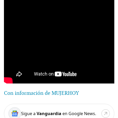
Con información de MUJERHOY
Sigue a
Vanguardia
en Google News.