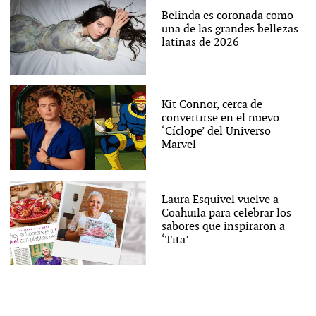
Belinda es coronada como
una de las grandes bellezas
latinas de 2026
Kit Connor, cerca de
convertirse en el nuevo
‘Cíclope’ del Universo
Marvel
Laura Esquivel vuelve a
Coahuila para celebrar los
sabores que inspiraron a
‘Tita’