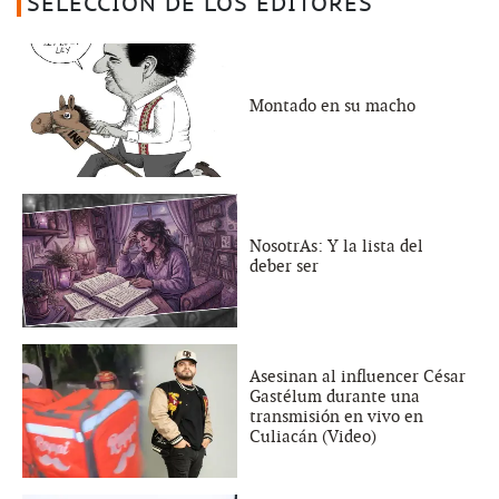
SELECCIÓN DE LOS EDITORES
Montado en su macho
NosotrAs: Y la lista del
deber ser
Asesinan al influencer César
Gastélum durante una
transmisión en vivo en
Culiacán (Video)