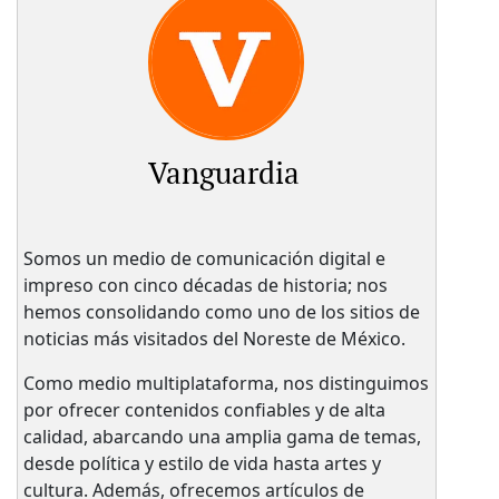
Vanguardia
Somos un medio de comunicación digital e
impreso con cinco décadas de historia; nos
hemos consolidando como uno de los sitios de
noticias más visitados del Noreste de México.
Como medio multiplataforma, nos distinguimos
por ofrecer contenidos confiables y de alta
calidad, abarcando una amplia gama de temas,
desde política y estilo de vida hasta artes y
cultura. Además, ofrecemos artículos de