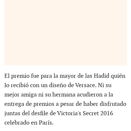
El premio fue para la mayor de las Hadid quién
lo recibió con un diseño de Versace. Ni su
mejor amiga ni su hermana acudieron a la
entrega de premios a pesar de haber disfrutado
juntas del desfile de Victoria's Secret 2016
celebrado en París.