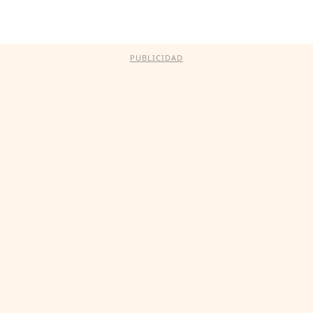
PUBLICIDAD