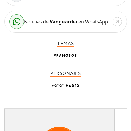
Noticias de
Vanguardia
en WhatsApp.
TEMAS
FAMOSOS
PERSONAJES
GIGI HADID