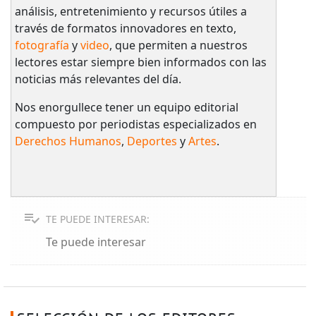
análisis, entretenimiento y recursos útiles a
través de formatos innovadores en texto,
fotografía
y
video
, que permiten a nuestros
lectores estar siempre bien informados con las
noticias más relevantes del día.
Nos enorgullece tener un equipo editorial
compuesto por periodistas especializados en
Derechos Humanos
,
Deportes
y
Artes
.
TE PUEDE INTERESAR:
Te puede interesar