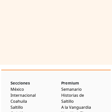
Secciones
Premium
México
Semanario
Internacional
Historias de
Coahuila
Saltillo
Saltillo
A la Vanguardia