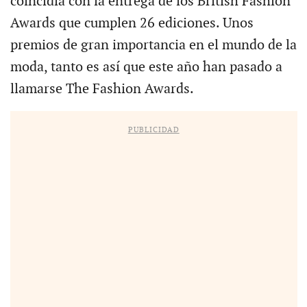
coincidía con la entrega de los British Fashion
Awards que cumplen 26 ediciones. Unos
premios de gran importancia en el mundo de la
moda, tanto es así que este año han pasado a
llamarse The Fashion Awards.
PUBLICIDAD