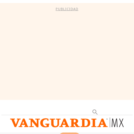
PUBLICIDAD