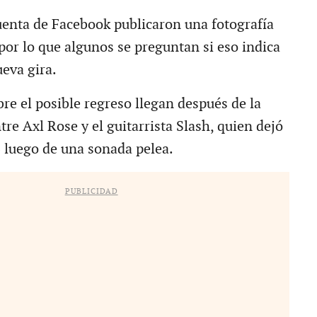
enta de Facebook publicaron una fotografía
por lo que algunos se preguntan si eso indica
eva gira.
re el posible regreso llegan después de la
tre Axl Rose y el guitarrista Slash, quien dejó
 luego de una sonada pelea.
PUBLICIDAD