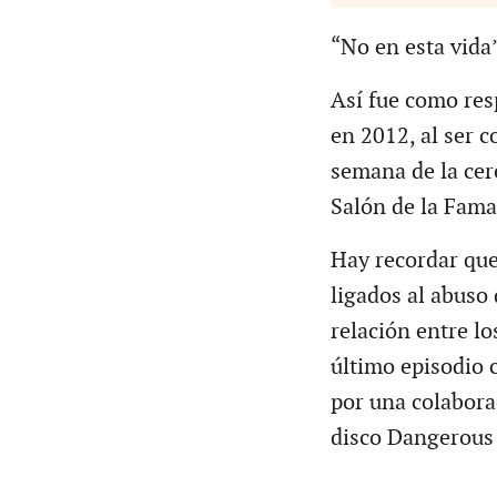
“No en esta vida
Así fue como res
en 2012, al ser 
semana de la cer
Salón de la Fama
Hay recordar que
ligados al abuso
relación entre l
último episodio 
por una colabora
disco Dangerous 