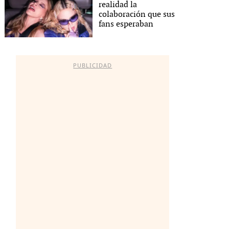
realidad la
colaboración que sus
fans esperaban
PUBLICIDAD