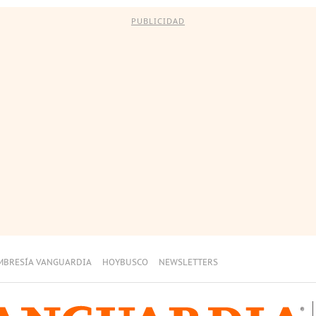
PUBLICIDAD
MBRESÍA VANGUARDIA
HOYBUSCO
NEWSLETTERS