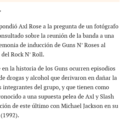
”
pondió Axl Rose a la pregunta de un fotógrafo
consultado sobre la reunión de la banda a una
emonia de inducción de Guns N’ Roses al
 del Rock N’ Roll.
 en la historia de los Guns ocurren episodios
 de drogas y alcohol que derivaron en dañar la
os integrantes del grupo, y que tienen como
conocido a una supuesta pelea de Axl y Slash
ción de este último con Michael Jackson en su
(1992).