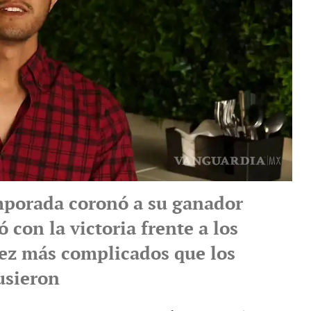
mporada coronó a su ganador
ó con la victoria frente a los
vez más complicados que los
usieron