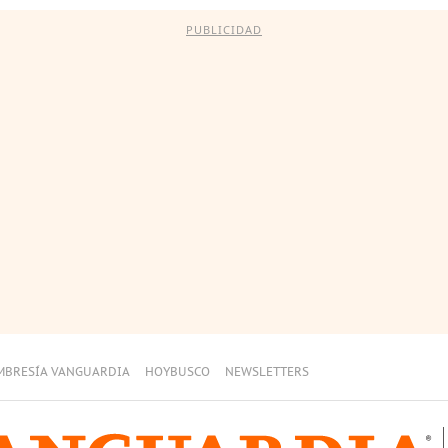
PUBLICIDAD
MBRESÍA VANGUARDIA
HOYBUSCO
NEWSLETTERS