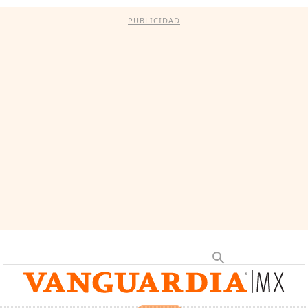
PUBLICIDAD