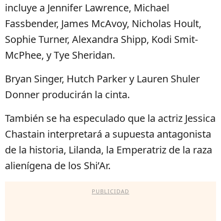
incluye a Jennifer Lawrence, Michael
Fassbender, James McAvoy, Nicholas Hoult,
Sophie Turner, Alexandra Shipp, Kodi Smit-
McPhee, y Tye Sheridan.
Bryan Singer, Hutch Parker y Lauren Shuler
Donner producirán la cinta.
También se ha especulado que la actriz Jessica
Chastain interpretará a supuesta antagonista
de la historia, Lilanda, la Emperatriz de la raza
alienígena de los Shi’Ar.
PUBLICIDAD