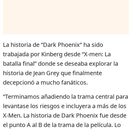
La historia de “Dark Phoenix” ha sido
trabajada por Kinberg desde “X-men: La
batalla final” donde se deseaba explorar la
historia de Jean Grey que finalmente
decepcionó a mucho fanáticos.
“Terminamos añadiendo la trama central para
levantase los riesgos e incluyera a más de los
X-Men. La historia de Dark Phoenix fue desde
el punto A al B de la trama de la película. Lo