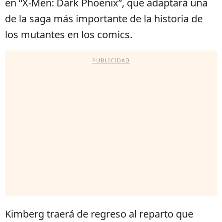
en “X-Men: Dark Phoenix”, que adaptará una
de la saga más importante de la historia de
los mutantes en los comics.
PUBLICIDAD
Kimberg traerá de regreso al reparto que