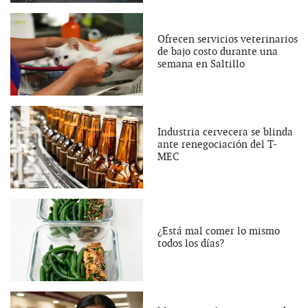
Ofrecen servicios veterinarios
de bajo costo durante una
semana en Saltillo
Industria cervecera se blinda
ante renegociación del T-
MEC
¿Está mal comer lo mismo
todos los días?