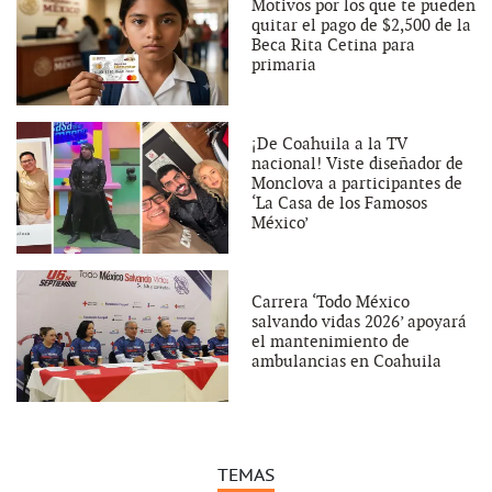
Motivos por los que te pueden
quitar el pago de $2,500 de la
Beca Rita Cetina para
primaria
¡De Coahuila a la TV
nacional! Viste diseñador de
Monclova a participantes de
‘La Casa de los Famosos
México’
Carrera ‘Todo México
salvando vidas 2026’ apoyará
el mantenimiento de
ambulancias en Coahuila
TEMAS