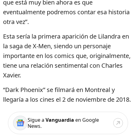
que está muy bien ahora es que
eventualmente podremos contar esa historia
otra vez”.
Esta sería la primera aparición de Lilandra en
la saga de X-Men, siendo un personaje
importante en los comics que, originalmente,
tiene una relación sentimental con Charles
Xavier.
“Dark Phoenix” se filmará en Montreal y
llegaría a los cines el 2 de noviembre de 2018.
Sigue a
Vanguardia
en Google
News.