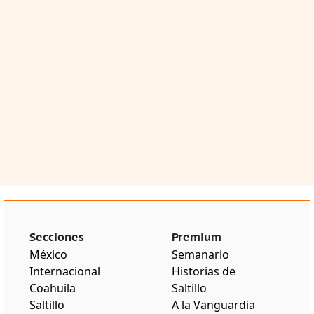
Secciones
Premium
México
Semanario
Internacional
Historias de
Coahuila
Saltillo
Saltillo
A la Vanguardia