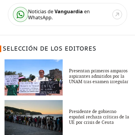
Noticias de
Vanguardia
en
WhatsApp.
SELECCIÓN DE LOS EDITORES
Presentan primeros amparos
aspirantes admitidos por la
UNAM tras examen irregular
Presidente de gobierno
español rechaza críticas de la
UE por crisis de Ceuta