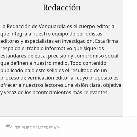
Redacción
La Redacción de Vanguardia es el cuerpo editorial
que integra a nuestro equipo de periodistas,
editores y especialistas en investigación. Esta firma
respalda el trabajo informativo que sigue los
estándares de ética, precisión y compromiso social
que definen a nuestro medio. Todo contenido
publicado bajo este sello es el resultado de un
proceso de verificación editorial, cuyo propósito es
ofrecer a nuestros lectores una visión clara, objetiva
y veraz de los acontecimientos más relevantes.
TE PUEDE INTERESAR: