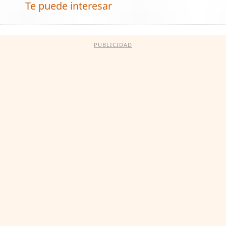
Te puede interesar
PUBLICIDAD