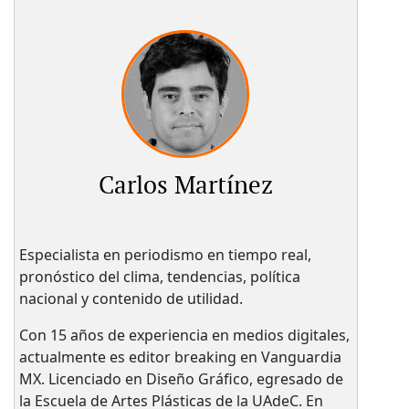
Carlos Martínez
Especialista en periodismo en tiempo real,
pronóstico del clima, tendencias, política
nacional y contenido de utilidad.
Con 15 años de experiencia en medios digitales,
actualmente es editor breaking en Vanguardia
MX. Licenciado en Diseño Gráfico, egresado de
la Escuela de Artes Plásticas de la UAdeC. En