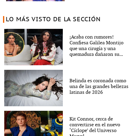
LO MÁS VISTO DE LA SECCIÓN
¡Acaba con rumores!
Confiesa Galilea Montijo
que una cirugía y una
quemadura dañaron su...
Belinda es coronada como
una de las grandes bellezas
latinas de 2026
Kit Connor, cerca de
convertirse en el nuevo
‘Cíclope’ del Universo