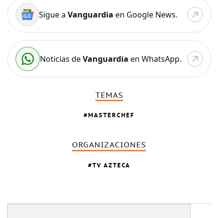
Sigue a
Vanguardia
en Google News.
Noticias de
Vanguardia
en WhatsApp.
TEMAS
MASTERCHEF
ORGANIZACIONES
TV AZTECA