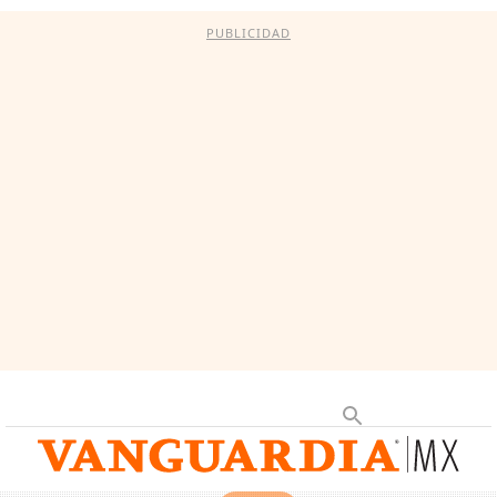
PUBLICIDAD