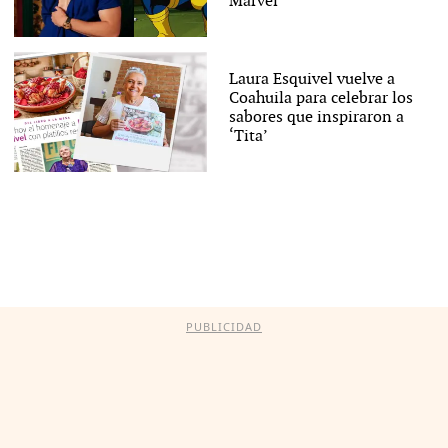
Marvel
Laura Esquivel vuelve a
Coahuila para celebrar los
sabores que inspiraron a
‘Tita’
PUBLICIDAD