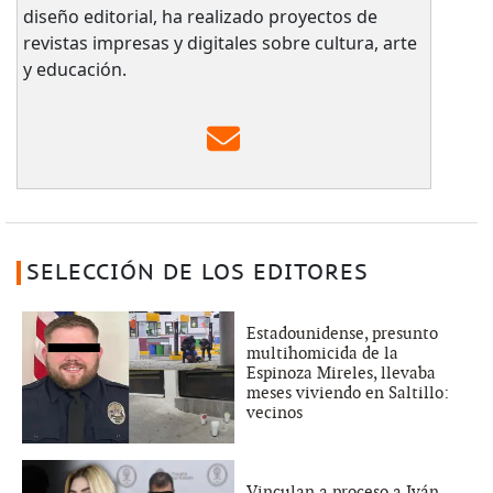
diseño editorial, ha realizado proyectos de
revistas impresas y digitales sobre cultura, arte
y educación.
SELECCIÓN DE LOS EDITORES
Estadounidense, presunto
multihomicida de la
Espinoza Mireles, llevaba
meses viviendo en Saltillo:
vecinos
Vinculan a proceso a Iván