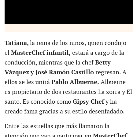
Tatiana,
la reina de los niños, quien condujo
el
MasterChef infantil,
estará a cargo de la
conducción, mientras que la chef
Betty
Vázquez y José Ramón Castillo
regresan. A
ellos se les unirá
Pablo Albuerne.
Albuerne
es propietario de dos restaurantes La zorra y El
santo. Es conocido como
Gipsy Chef
y ha
creado fama gracias a su estilo desenfadado.
Entre las estrellas que más llamaron la
atención que van a participar en
MasterChef