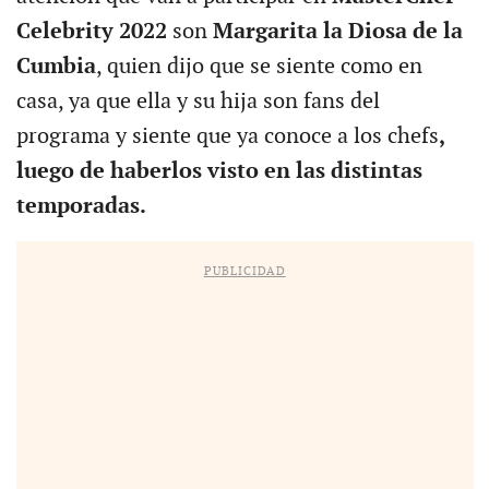
Celebrity 2022
son
Margarita la Diosa de la
Cumbia
, quien dijo que se siente como en
casa, ya que ella y su hija son fans del
programa y siente que ya conoce a los chefs
,
luego de haberlos visto en las distintas
temporadas.
PUBLICIDAD