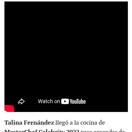
Talina Fernández
llegó a la cocina de