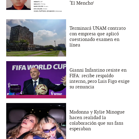
‘El Mencho’
Terminará UNAM contrato
con empresa que aplicó
cuestionado examen en
línea
Gianni Infantino resiste en
FIFA: recibe respaldo
interno, pero Luis Figo exige
su renuncia
Madonna y Kylie Minogue
hacen realidad la
colaboración que sus fans
esperaban