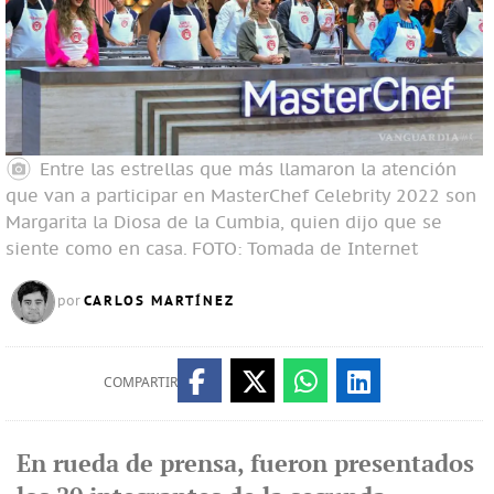
Entre las estrellas que más llamaron la atención
que van a participar en MasterChef Celebrity 2022 son
Margarita la Diosa de la Cumbia, quien dijo que se
siente como en casa.
FOTO: Tomada de Internet
CARLOS MARTÍNEZ
por
COMPARTIR
En rueda de prensa, fueron presentados