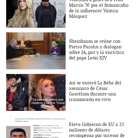
Martín ‘N’ por el feminicidio
de la influencer Valeria
Márquez
Sheinbaum se reúne con
Pietro Parolin y dialogan
sobre IA, paz y la encíclica
del papa León XIV
Así se enteró La Beba del
asesinato de César
Gastélum durante una
transmisión en vivo
Eleva Gobierno de EU a 25
millones de dólares
recompensa por sucesor de