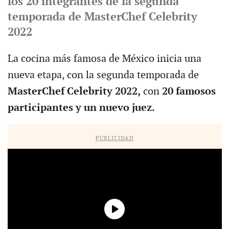
los 20 integrantes de la segunda
temporada de MasterChef Celebrity
2022
La cocina más famosa de México inicia una
nueva etapa, con la segunda temporada de
MasterChef
Celebrity 2022,
con
20 famosos
participantes y un nuevo juez.
PUBLICIDAD