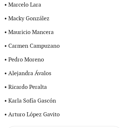
• Marcelo Lara
• Macky González
• Mauricio Mancera
• Carmen Campuzano
• Pedro Moreno
• Alejandra Ávalos
• Ricardo Peralta
• Karla Sofía Gascón
• Arturo López Gavito