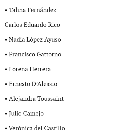
• Talina Fernández
Carlos Eduardo Rico
• Nadia López Ayuso
• Francisco Gattorno
• Lorena Herrera
• Ernesto D’Alessio
• Alejandra Toussaint
• Julio Camejo
• Verónica del Castillo