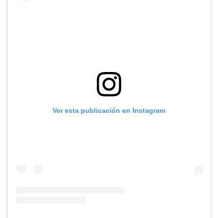
Ver esta publicación en Instagram