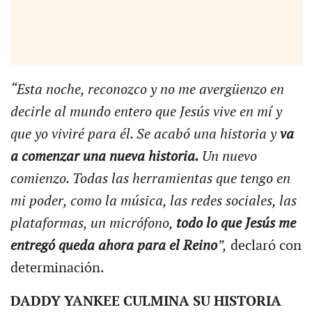
“Esta noche, reconozco y no me avergüenzo en
decirle al mundo entero que Jesús vive en mí y
que yo viviré para él. Se acabó una historia y
va
a comenzar una nueva historia.
Un nuevo
comienzo. Todas las herramientas que tengo en
mi poder, como la música, las redes sociales, las
plataformas, un micrófono,
todo lo que Jesús me
entregó queda ahora para el Reino
”,
declaró con
determinación.
DADDY YANKEE CULMINA SU HISTORIA