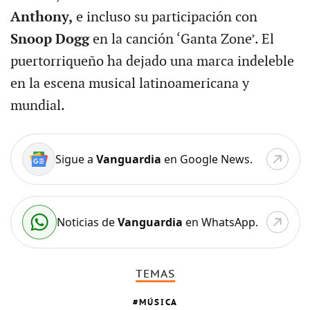
Anthony,
e incluso su participación con
Snoop Dogg
en la canción ‘Ganta Zone’. El
puertorriqueño ha dejado una marca indeleble
en la escena musical latinoamericana y
mundial.
Sigue a
Vanguardia
en Google News.
Noticias de
Vanguardia
en WhatsApp.
TEMAS
MÚSICA