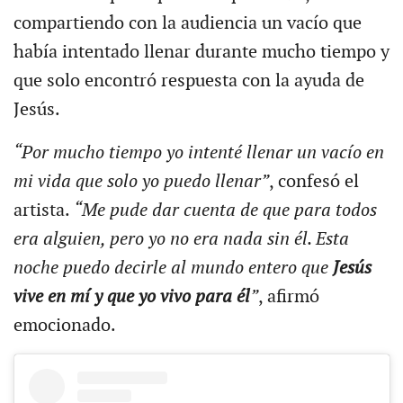
compartiendo con la audiencia un vacío que
había intentado llenar durante mucho tiempo y
que solo encontró respuesta con la ayuda de
Jesús.
“Por mucho tiempo yo intenté llenar un vacío en
mi vida que solo yo puedo llenar”
, confesó el
artista.
“Me pude dar cuenta de que para todos
era alguien, pero yo no era nada sin él. Esta
noche puedo decirle al mundo entero que
Jesús
vive en mí y que yo vivo para él
”
, afirmó
emocionado.