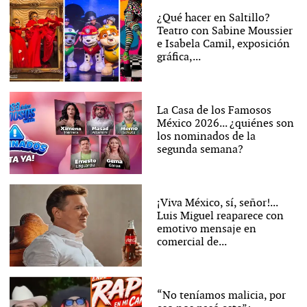
¿Qué hacer en Saltillo?
Teatro con Sabine Moussier
e Isabela Camil, exposición
gráfica,...
La Casa de los Famosos
México 2026... ¿quiénes son
los nominados de la
segunda semana?
¡Viva México, sí, señor!...
Luis Miguel reaparece con
emotivo mensaje en
comercial de...
“No teníamos malicia, por