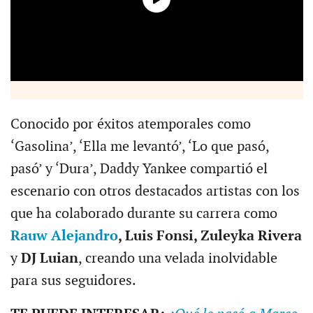
Conocido por éxitos atemporales como
‘Gasolina’, ‘Ella me levantó’, ‘Lo que pasó,
pasó’ y ‘Dura’, Daddy Yankee compartió el
escenario con otros destacados artistas con los
que ha colaborado durante su carrera como
Rauw Alejandro
, Luis Fonsi, Zuleyka Rivera
y
DJ Luian
, creando una velada inolvidable
para sus seguidores.