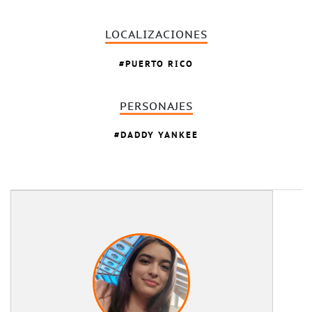
LOCALIZACIONES
PUERTO RICO
PERSONAJES
DADDY YANKEE