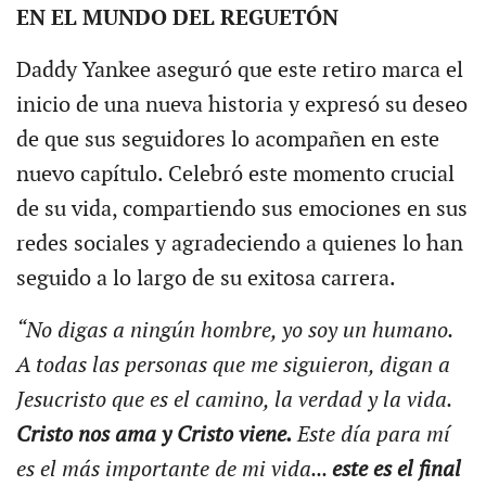
EN EL MUNDO DEL REGUETÓN
Daddy Yankee aseguró que este retiro marca el
inicio de una nueva historia y expresó su deseo
de que sus seguidores lo acompañen en este
nuevo capítulo. Celebró este momento crucial
de su vida, compartiendo sus emociones en sus
redes sociales y agradeciendo a quienes lo han
seguido a lo largo de su exitosa carrera.
“No digas a ningún hombre, yo soy un humano.
A todas las personas que me siguieron, digan a
Jesucristo que es el camino, la verdad y la vida.
Cristo nos ama y Cristo viene.
Este día para mí
es el más importante de mi vida...
este es el final