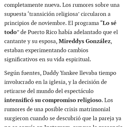
completamente nueva. Los rumores sobre una
supuesta ‘transición religiosa’ circularon a
principios de noviembre. El programa “
Lo sé
todo
” de Puerto Rico había adelantado que el
cantante y su esposa,
Mireddys González
,
estaban experimentando cambios
significativos en su vida espiritual.
Según fuentes, Daddy Yankee llevaba tiempo
involucrado en la iglesia, y la decisión de
retirarse del mundo del espectáculo
intensificó su compromiso religioso
. Los
rumores de una posible crisis matrimonial
surgieron cuando se descubrió que la pareja ya