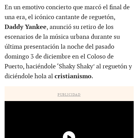
En un emotivo concierto que marcó el final de
una era, el icónico cantante de reguetón,
Daddy Yankee
, anunció su retiro de los
escenarios de la música urbana durante su
última presentación la noche del pasado
domingo 3 de diciembre en el Coloso de
Puerto, haciéndole ‘Shaky Shaky’ al reguetón y
diciéndole hola al
cristianismo
.
PUBLICIDAD