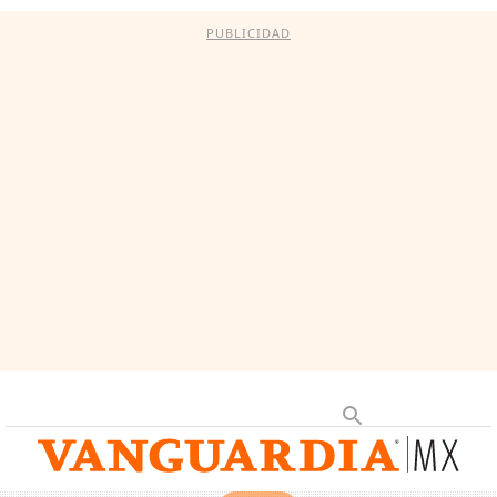
PUBLICIDAD