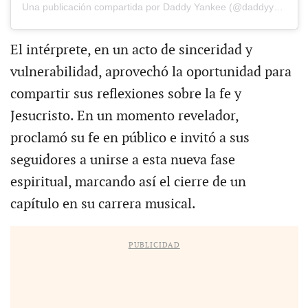
Una publicación compartida por Daddy Yankee (@daddyyankee)
El intérprete, en un acto de sinceridad y
vulnerabilidad, aprovechó la oportunidad para
compartir sus reflexiones sobre la fe y
Jesucristo. En un momento revelador,
proclamó su fe en público e invitó a sus
seguidores a unirse a esta nueva fase
espiritual, marcando así el cierre de un
capítulo en su carrera musical.
PUBLICIDAD