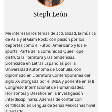
Steph León
Me interesan los temas de actualidad, la música
de Asia y el Glam Rock; con pasión por los
deportes como el Fútbol Americano y los e-
sports. Parte de la comunidad Queer que
disfruta la literatura y las tendencias.
Licenciada en Letras Españolas por la
Universidad Autónoma de Coahuila, con
diplomado en Literatura Contemporanea del
siglo XX otorgada por el INBA y ponente en el II
Congreso Internacional de Humanidades:
Horizontes y Desafíos en la Investigación
Interdisciplinaria, Además de contar con
certificado en Lengua de Señas Mexicanas nivel
avanzado.