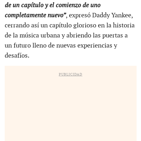
de un capítulo y el comienzo de uno
completamente nuevo”
, expresó Daddy Yankee,
cerrando así un capítulo glorioso en la historia
de la música urbana y abriendo las puertas a
un futuro lleno de nuevas experiencias y
desafíos.
PUBLICIDAD