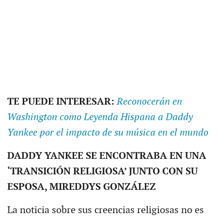
TE PUEDE INTERESAR:
Reconocerán en
Washington como Leyenda Hispana a Daddy
Yankee por el impacto de su música en el mundo
DADDY YANKEE SE ENCONTRABA EN UNA
‘TRANSICIÓN RELIGIOSA’ JUNTO CON SU
ESPOSA, MIREDDYS GONZÁLEZ
La noticia sobre sus creencias religiosas no es