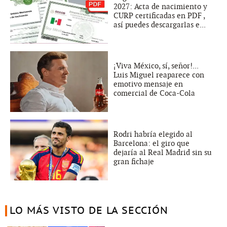
2027: Acta de nacimiento y
CURP certificadas en PDF ,
así puedes descargarlas e...
¡Viva México, sí, señor!...
Luis Miguel reaparece con
emotivo mensaje en
comercial de Coca-Cola
Rodri habría elegido al
Barcelona: el giro que
dejaría al Real Madrid sin su
gran fichaje
LO MÁS VISTO DE LA SECCIÓN