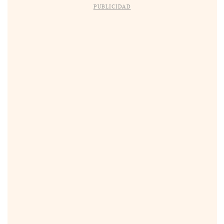
PUBLICIDAD