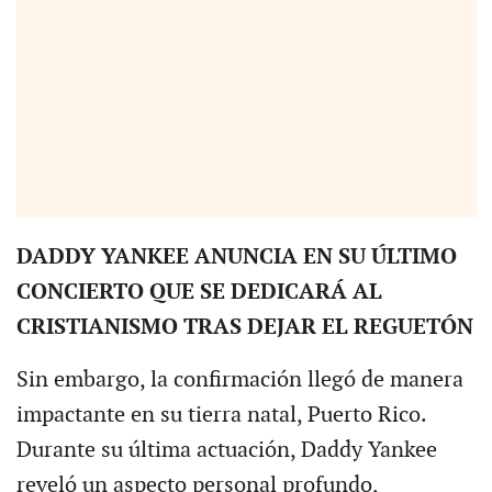
DADDY YANKEE ANUNCIA EN SU ÚLTIMO
CONCIERTO QUE SE DEDICARÁ AL
CRISTIANISMO TRAS DEJAR EL REGUETÓN
Sin embargo, la confirmación llegó de manera
impactante en su tierra natal, Puerto Rico.
Durante su última actuación, Daddy Yankee
reveló un aspecto personal profundo,