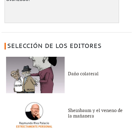
SELECCIÓN DE LOS EDITORES
Daño colateral
Sheinbaum y el veneno de
la mañanera