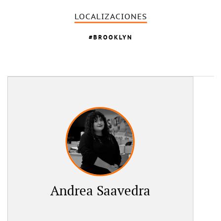
LOCALIZACIONES
BROOKLYN
Andrea Saavedra