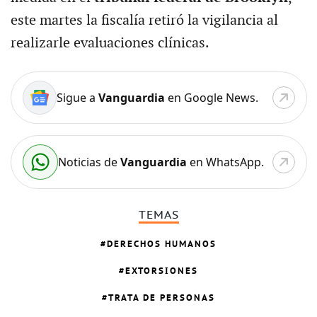
este martes la fiscalía retiró la vigilancia al
realizarle evaluaciones clínicas.
Sigue a
Vanguardia
en Google News.
Noticias de
Vanguardia
en WhatsApp.
TEMAS
DERECHOS HUMANOS
EXTORSIONES
TRATA DE PERSONAS