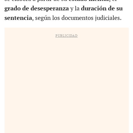
grado de desesperanza
y la
duración de su
sentencia
, según los documentos judiciales.
PUBLICIDAD