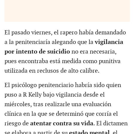
El pasado viernes, el rapero había demandado
a la penitenciaría alegando que la
vigilancia
por intento de suicidio
no era necesaria,
pues encontraba está medida como punitiva
utilizada en reclusos de alto calibre.
El psicólogo penitenciario habría sido quien
puso a R Kelly bajo vigilancia desde el
miércoles, tras realizarle una evaluación
clínica en la que se determinó que corría el
riesgo de
atentar contra su vida
. El dictamen
se elabora a partir de su
estado mental
, el