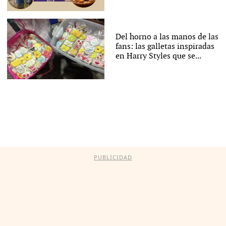
Del horno a las manos de las
fans: las galletas inspiradas
en Harry Styles que se...
PUBLICIDAD