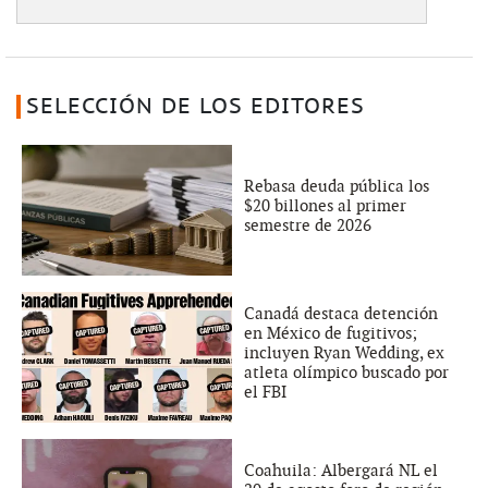
SELECCIÓN DE LOS EDITORES
Rebasa deuda pública los
$20 billones al primer
semestre de 2026
Canadá destaca detención
en México de fugitivos;
incluyen Ryan Wedding, ex
atleta olímpico buscado por
el FBI
Coahuila: Albergará NL el