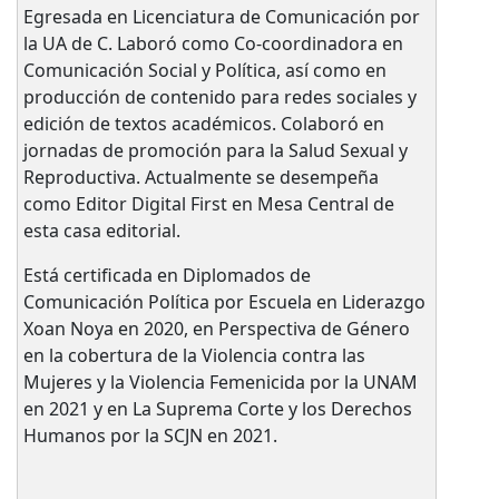
Egresada en Licenciatura de Comunicación por
la UA de C. Laboró como Co-coordinadora en
Comunicación Social y Política, así como en
producción de contenido para redes sociales y
edición de textos académicos. Colaboró en
jornadas de promoción para la Salud Sexual y
Reproductiva. Actualmente se desempeña
como Editor Digital First en Mesa Central de
esta casa editorial.
Está certificada en Diplomados de
Comunicación Política por Escuela en Liderazgo
Xoan Noya en 2020, en Perspectiva de Género
en la cobertura de la Violencia contra las
Mujeres y la Violencia Femenicida por la UNAM
en 2021 y en La Suprema Corte y los Derechos
Humanos por la SCJN en 2021.