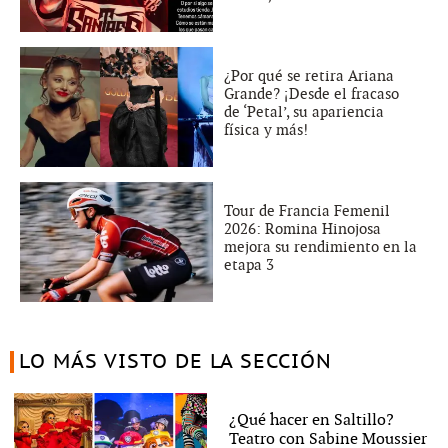
¿Por qué se retira Ariana
Grande? ¡Desde el fracaso
de ‘Petal’, su apariencia
física y más!
Tour de Francia Femenil
2026: Romina Hinojosa
mejora su rendimiento en la
etapa 3
LO MÁS VISTO DE LA SECCIÓN
¿Qué hacer en Saltillo?
Teatro con Sabine Moussier