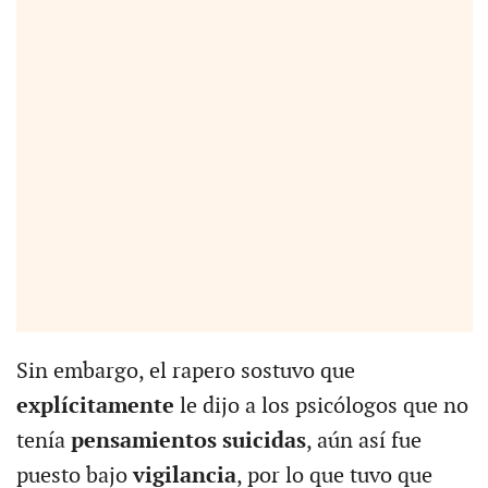
Sin embargo, el rapero sostuvo que
explícitamente
le dijo a los psicólogos que no
tenía
pensamientos suicidas
, aún así fue
puesto bajo
vigilancia
, por lo que tuvo que