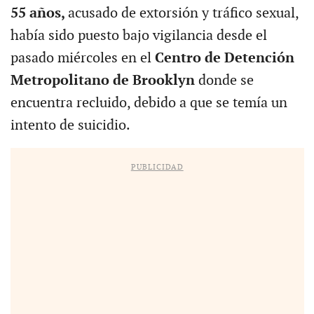
55 años,
acusado de extorsión y tráfico sexual,
había sido puesto bajo vigilancia desde el
pasado miércoles en el
Centro de Detención
Metropolitano de Brooklyn
donde se
encuentra recluido, debido a que se temía un
intento de suicidio.
PUBLICIDAD