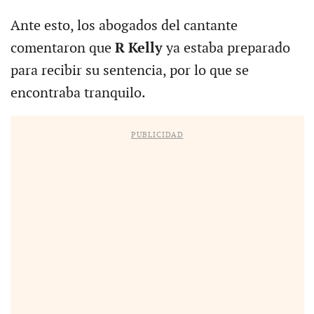
Ante esto, los abogados del cantante
comentaron que
R Kelly
ya estaba preparado
para recibir su sentencia, por lo que se
encontraba tranquilo.
PUBLICIDAD