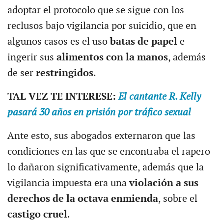
adoptar el protocolo que se sigue con los
reclusos bajo vigilancia por suicidio, que en
algunos casos es el uso
batas de papel
e
ingerir sus
alimentos con la manos
, además
de ser
restringidos
.
TAL VEZ TE INTERESE:
El cantante R. Kelly
pasará 30 años en prisión por tráfico sexual
Ante esto, sus abogados externaron que las
condiciones en las que se encontraba el rapero
lo dañaron significativamente, además que la
vigilancia impuesta era una
violación a sus
derechos de la octava enmienda
, sobre el
castigo cruel
.