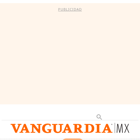
PUBLICIDAD