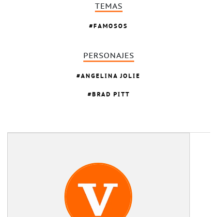
TEMAS
FAMOSOS
PERSONAJES
ANGELINA JOLIE
BRAD PITT