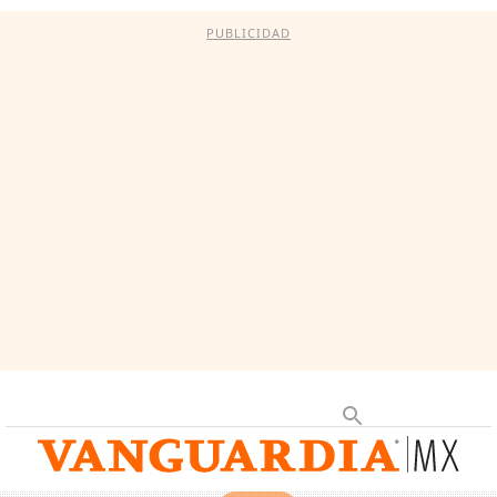
PUBLICIDAD