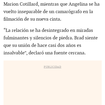
Marion Cotillard, mientras que Angelina se ha
vuelto inseparable de un camarógrafo en la
filmación de su nueva cinta.
“La relación se ha desintegrado en miradas
fulminantes y silencios de piedra. Brad siente
que su unión de hace casi dos años es
insalvable”, declaró una fuente cercana.
PUBLICIDAD