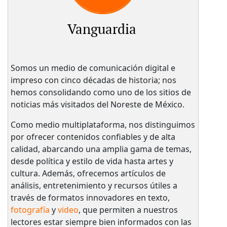
Vanguardia
Somos un medio de comunicación digital e
impreso con cinco décadas de historia; nos
hemos consolidando como uno de los sitios de
noticias más visitados del Noreste de México.
Como medio multiplataforma, nos distinguimos
por ofrecer contenidos confiables y de alta
calidad, abarcando una amplia gama de temas,
desde política y estilo de vida hasta artes y
cultura. Además, ofrecemos artículos de
análisis, entretenimiento y recursos útiles a
través de formatos innovadores en texto,
fotografía
y
video
, que permiten a nuestros
lectores estar siempre bien informados con las