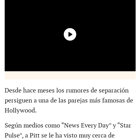
Desde hace meses los rumores de separación
persiguen a una de las parejas más famosas de
Hollywood.
Según medios como “News Every Day” y “Star
Pulse”, a Pitt se le ha visto muy cerca de