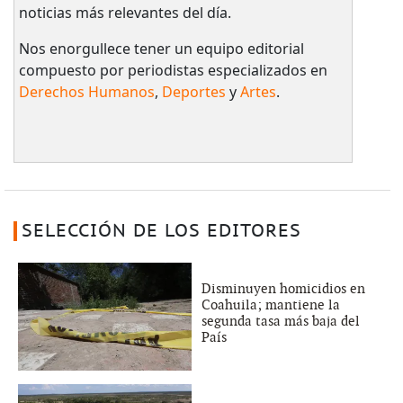
noticias más relevantes del día.
Nos enorgullece tener un equipo editorial
compuesto por periodistas especializados en
Derechos Humanos
,
Deportes
y
Artes
.
SELECCIÓN DE LOS EDITORES
Disminuyen homicidios en
Coahuila; mantiene la
segunda tasa más baja del
País