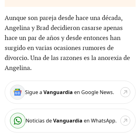
Aunque son pareja desde hace una década,
Angelina y Brad decidieron casarse apenas
hace un par de años y desde entonces han
surgido en varias ocasiones rumores de
divorcio. Una de las razones es la anorexia de
Angelina.
Sigue a
Vanguardia
en Google News.
Noticias de
Vanguardia
en WhatsApp.