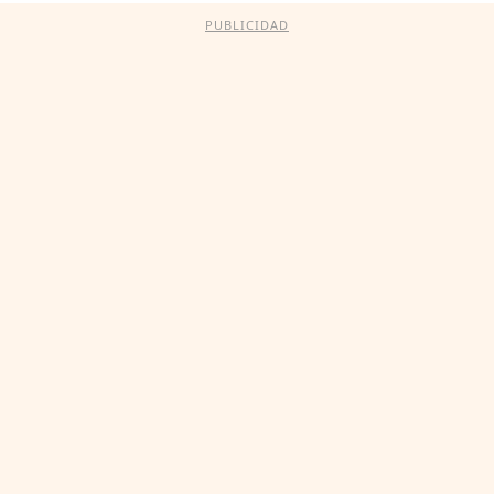
PUBLICIDAD