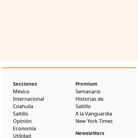
Secciones
Premium
México
Semanario
Internacional
Historias de
Coahuila
Saltillo
Saltillo
A la Vanguardia
Opinión
New York Times
Economía
Newsletters
Utilidad