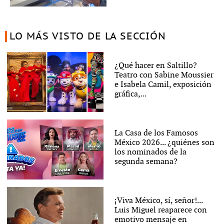
LO MÁS VISTO DE LA SECCIÓN
¿Qué hacer en Saltillo?
Teatro con Sabine Moussier
e Isabela Camil, exposición
gráfica,...
La Casa de los Famosos
México 2026... ¿quiénes son
los nominados de la
segunda semana?
¡Viva México, sí, señor!...
Luis Miguel reaparece con
emotivo mensaje en