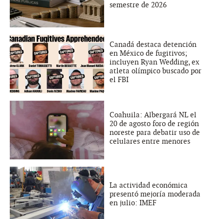
semestre de 2026
Canadá destaca detención
en México de fugitivos;
incluyen Ryan Wedding, ex
atleta olímpico buscado por
el FBI
Coahuila: Albergará NL el
20 de agosto foro de región
noreste para debatir uso de
celulares entre menores
La actividad económica
presentó mejoría moderada
en julio: IMEF