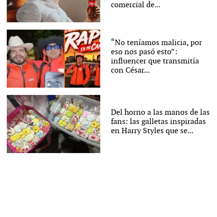
comercial de...
“No teníamos malicia, por
eso nos pasó esto”:
influencer que transmitía
con César...
Del horno a las manos de las
fans: las galletas inspiradas
en Harry Styles que se...