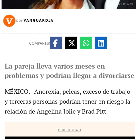
VANGUARDIA
por
COMPARTIR
La pareja lleva varios meses en
problemas y podrían llegar a divorciarse
MÉXICO.- Anorexia, peleas, exceso de trabajo
y terceras personas podrían tener en riesgo la
relación de Angelina Jolie y Brad Pitt.
PUBLICIDAD