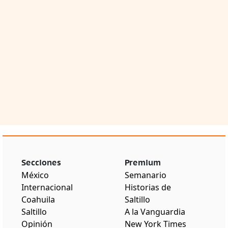
Secciones
Premium
México
Semanario
Internacional
Historias de
Coahuila
Saltillo
Saltillo
A la Vanguardia
Opinión
New York Times