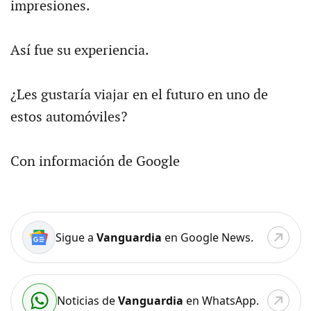
impresiones.
Así fue su experiencia.
¿Les gustaría viajar en el futuro en uno de
estos automóviles?
Con información de Google
Sigue a
Vanguardia
en Google News.
Noticias de
Vanguardia
en WhatsApp.