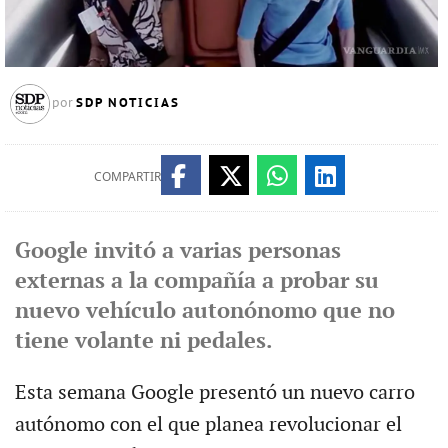
SDP NOTICIAS
por
COMPARTIR
Google invitó a varias personas
externas a la compañía a probar su
nuevo vehículo autonónomo que no
tiene volante ni pedales.
Esta semana Google presentó un nuevo carro
autónomo con el que planea revolucionar el