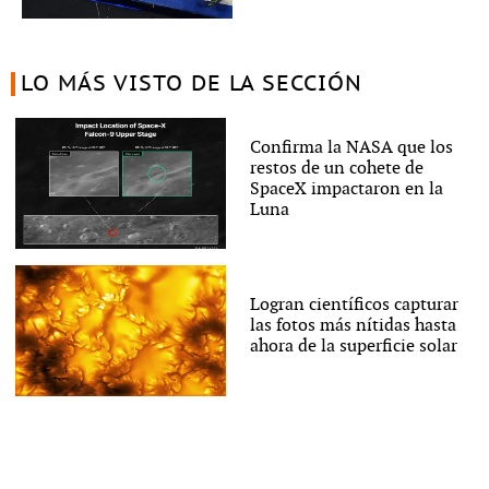
LO MÁS VISTO DE LA SECCIÓN
Confirma la NASA que los
restos de un cohete de
SpaceX impactaron en la
Luna
Logran científicos capturar
las fotos más nítidas hasta
ahora de la superficie solar