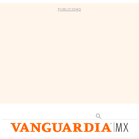
PUBLICIDAD