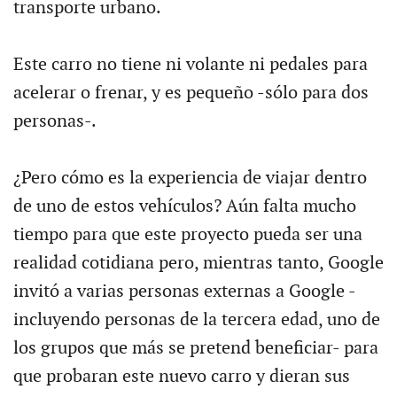
transporte urbano.
Este carro no tiene ni volante ni pedales para
acelerar o frenar, y es pequeño -sólo para dos
personas-.
¿Pero cómo es la experiencia de viajar dentro
de uno de estos vehículos? Aún falta mucho
tiempo para que este proyecto pueda ser una
realidad cotidiana pero, mientras tanto, Google
invitó a varias personas externas a Google -
incluyendo personas de la tercera edad, uno de
los grupos que más se pretend beneficiar- para
que probaran este nuevo carro y dieran sus