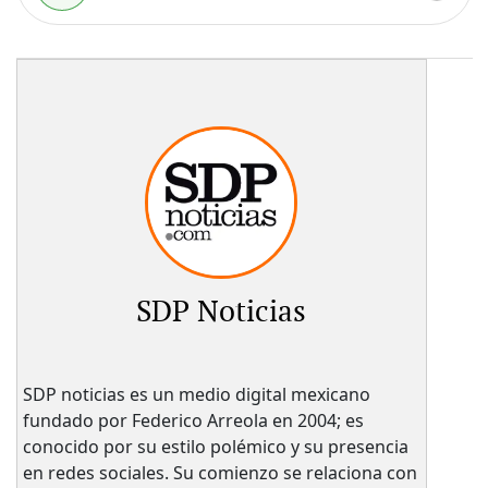
SDP Noticias
SDP noticias es un medio digital mexicano
fundado por Federico Arreola en 2004; es
conocido por su estilo polémico y su presencia
en redes sociales. Su comienzo se relaciona con