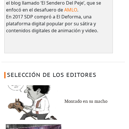
el blog llamado ‘El Sendero Del Peje’, que se
enfocó en el desafuero de
AMLO
.
En 2017 SDP compró a El Deforma, una
plataforma digital popular por su sátira y
contenidos digitales de animación y video.
SELECCIÓN DE LOS EDITORES
Montado en su macho