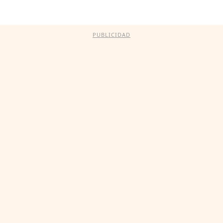
PUBLICIDAD