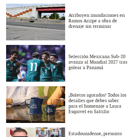
Atribuyen inundaciones en
Ramos Arizpe a obra de
drenaje sin terminar
Selección Mexicana Sub-20
avanza al Mundial 2027 tras
golear a Panamá
¡Boletos agotados! Todos los
detalles que debes saber
para el homenaje a Laura
Esquivel en Saltillo
Estadounidense, presunto