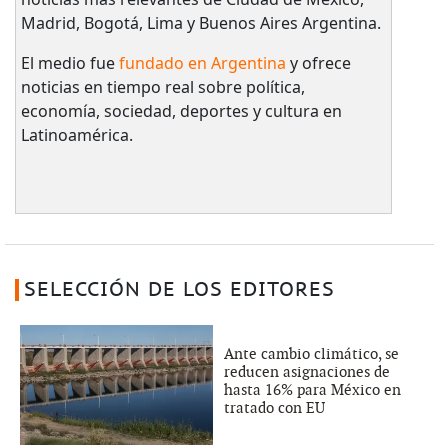
Madrid, Bogotá, Lima y Buenos Aires Argentina.
El medio fue
fundado en Argentina
y ofrece
noticias en tiempo real sobre política,
economía, sociedad, deportes y cultura en
Latinoamérica.
SELECCIÓN DE LOS EDITORES
Ante cambio climático, se
reducen asignaciones de
hasta 16% para México en
tratado con EU