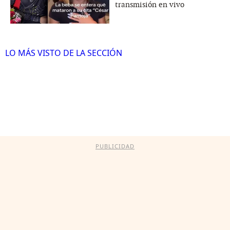
transmisión en vivo
LO MÁS VISTO DE LA SECCIÓN
PUBLICIDAD