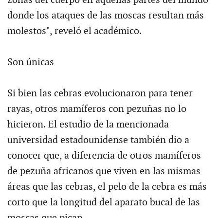
donde los ataques de las moscas resultan más
molestos", reveló el académico.
Son únicas
Si bien las cebras evolucionaron para tener
rayas, otros mamíferos con pezuñas no lo
hicieron. El estudio de la mencionada
universidad estadounidense también dio a
conocer que, a diferencia de otros mamíferos
de pezuña africanos que viven en las mismas
áreas que las cebras, el pelo de la cebra es más
corto que la longitud del aparato bucal de las
moscas que pican.