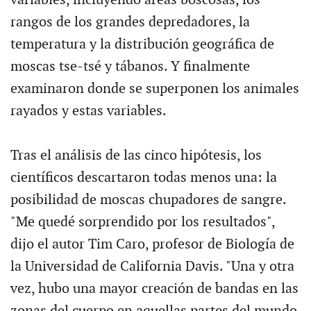
rangos de los grandes depredadores, la
temperatura y la distribución geográfica de
moscas tse-tsé y tábanos. Y finalmente
examinaron donde se superponen los animales
rayados y estas variables.
Tras el análisis de las cinco hipótesis, los
científicos descartaron todas menos una: la
posibilidad de moscas chupadores de sangre.
"Me quedé sorprendido por los resultados",
dijo el autor Tim Caro, profesor de Biología de
la Universidad de California Davis. "Una y otra
vez, hubo una mayor creación de bandas en las
zonas del cuerpo en aquellas partes del mundo