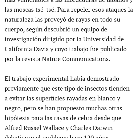
las moscas tsé-tsé. Para repeler esos ataques la
naturaleza las proveyó de rayas en todo su
cuerpo, según descubrió un equipo de
investigación dirigido por la Universidad de
California Davis y cuyo trabajo fue publicado
por la revista Nature Communications.
El trabajo experimental había demostrado
previamente que este tipo de insectos tienden
a evitar las superficies rayadas en blanco y
negro, pero se han propuesto muchas otras
hipótesis para las rayas de cebra desde que
Alfred Russel Wallace y Charles Darwin
debatieron el problema hace 120 años.