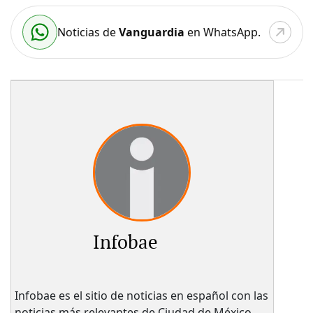
Noticias de
Vanguardia
en WhatsApp.
Infobae
Infobae es el sitio de noticias en español con las
noticias más relevantes de Ciudad de México,