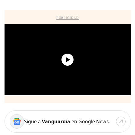
PUBLICIDAD
Sigue a
Vanguardia
en Google News.