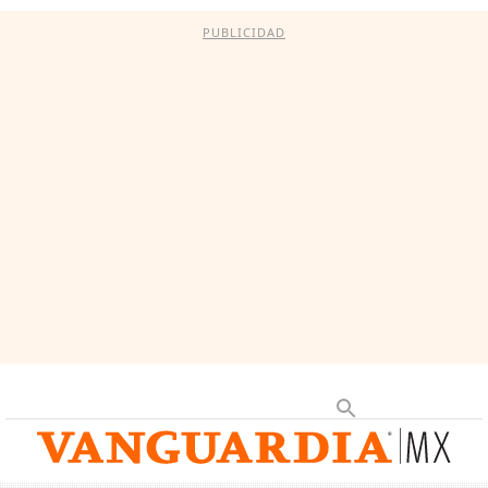
PUBLICIDAD