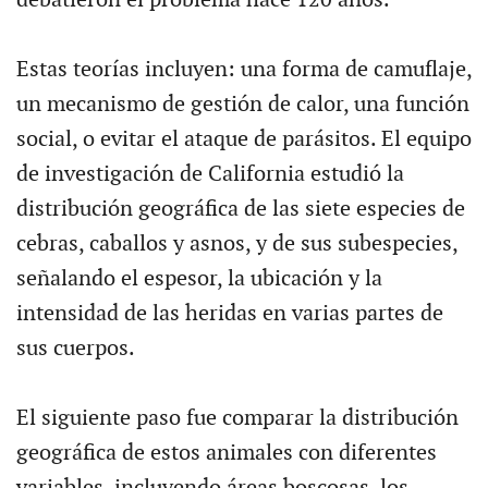
Estas teorías incluyen: una forma de camuflaje,
un mecanismo de gestión de calor, una función
social, o evitar el ataque de parásitos. El equipo
de investigación de California estudió la
distribución geográfica de las siete especies de
cebras, caballos y asnos, y de sus subespecies,
señalando el espesor, la ubicación y la
intensidad de las heridas en varias partes de
sus cuerpos.
El siguiente paso fue comparar la distribución
geográfica de estos animales con diferentes
variables, incluyendo áreas boscosas, los