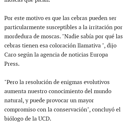
Por este motivo es que las cebras pueden ser
particularmente susceptibles a la irritación por
mordedura de moscas. "Nadie sabía por qué las
cebras tienen esa coloración llamativa ", dijo
Caro según la agencia de noticias Europa
Press.
"Pero la resolución de enigmas evolutivos
aumenta nuestro conocimiento del mundo
natural, y puede provocar un mayor
compromiso con la conservación", concluyó el
biólogo de la UCD.