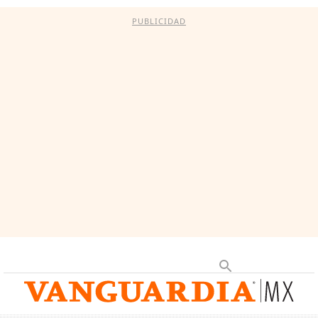
PUBLICIDAD