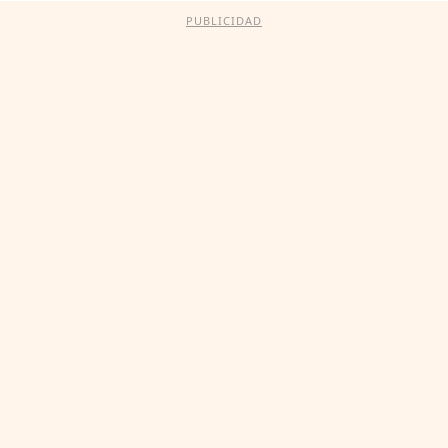
PUBLICIDAD