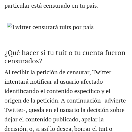
particular está censurado en tu país.
¿Qué hacer si tu tuit o tu cuenta fueron
censurados?
Al recibir la petición de censurar, Twitter
intentará notificar al usuario afectado
identificando el contenido específico y el
origen de la petición. A continuación -advierte
Twitter-, queda en el usuario la decisión sobre
dejar el contenido publicado, apelar la
decisión, o, si así lo desea, borrar el tuit o