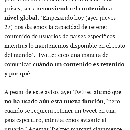
países, sería
removiendo el contenido a
nivel global.
"Empezando hoy (ayer jueves
27) nos daremos la capacidad de retener
contenido de usuarios de países específicos -
mientras lo mantenemos disponible en el resto
del mundo". Twitter creó una manera de
comunicar
cuándo un contenido es retenido
y por qué.
A pesar de este aviso, ayer Twitter afirmó que
no ha usado aún esta nueva función
, "pero
cuando se requiera retener un tweet en una
país específico, intentaremos avisarle al
usuario." Además Twitter marcará claramente