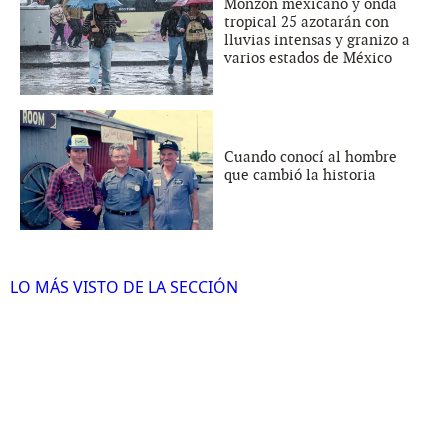
Monzón mexicano y onda
tropical 25 azotarán con
lluvias intensas y granizo a
varios estados de México
Cuando conocí al hombre
que cambió la historia
LO MÁS VISTO DE LA SECCIÓN