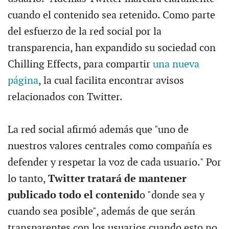
cuando el contenido sea retenido. Como parte
del esfuerzo de la red social por la
transparencia, han expandido su sociedad con
Chilling Effects, para compartir
una nueva
página
, la cual facilita encontrar avisos
relacionados con Twitter.
La red social afirmó además que "uno de
nuestros valores centrales como compañía es
defender y respetar la voz de cada usuario." Por
lo tanto,
Twitter tratará de mantener
publicado todo el contenid
o "donde sea y
cuando sea posible", además de que serán
transparentes con los usuarios cuando esto no