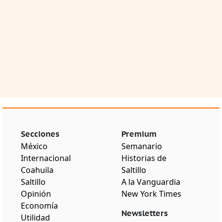
Secciones
Premium
México
Semanario
Internacional
Historias de
Coahuila
Saltillo
Saltillo
A la Vanguardia
Opinión
New York Times
Economía
Newsletters
Utilidad