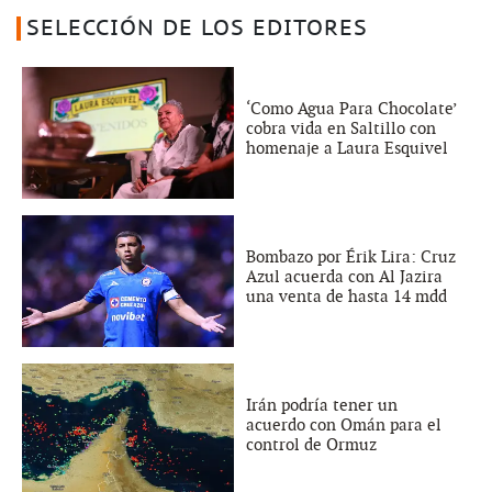
SELECCIÓN DE LOS EDITORES
‘Como Agua Para Chocolate’
cobra vida en Saltillo con
homenaje a Laura Esquivel
Bombazo por Érik Lira: Cruz
Azul acuerda con Al Jazira
una venta de hasta 14 mdd
Irán podría tener un
acuerdo con Omán para el
control de Ormuz