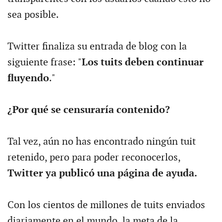
sea posible.
Twitter finaliza su entrada de blog con la
siguiente frase: "
Los tuits deben continuar
fluyendo
."
¿Por qué se censuraría contenido?
Tal vez, aún no has encontrado ningún tuit
retenido, pero para poder reconocerlos,
Twitter ya publicó una página de ayuda.
Con los cientos de millones de tuits enviados
diariamente en el mundo, la meta de la