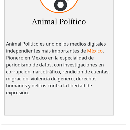
Animal Político
Animal Político es uno de los medios digitales
independientes más importantes de
México
.
Pionero en México en la especialidad de
periodismo de datos, con investigaciones en
corrupción, narcotráfico, rendición de cuentas,
migración, violencia de género, derechos
humanos y delitos contra la libertad de
expresión.