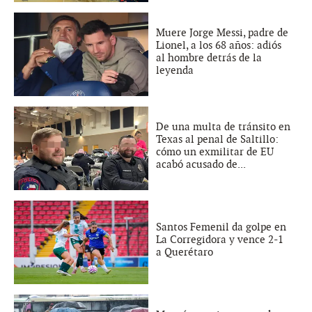
Muere Jorge Messi, padre de
Lionel, a los 68 años: adiós
al hombre detrás de la
leyenda
De una multa de tránsito en
Texas al penal de Saltillo:
cómo un exmilitar de EU
acabó acusado de...
Santos Femenil da golpe en
La Corregidora y vence 2-1
a Querétaro