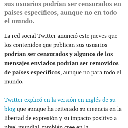
sus usuarios podrían ser censurados en
países específicos, aunque no en todo
el mundo.
La red social Twitter anunció este jueves que
los contenidos que publican sus usuarios
podrían ser censurados y algunos de los
mensajes enviados podrían ser removidos
de países específicos
, aunque no para todo el
mundo.
Twitter explicó en la versión en inglés de su
blog
que aunque ha reiterado su creencia en la
libertad de expresión y su impacto positivo a
nivel mundial, también cree en la