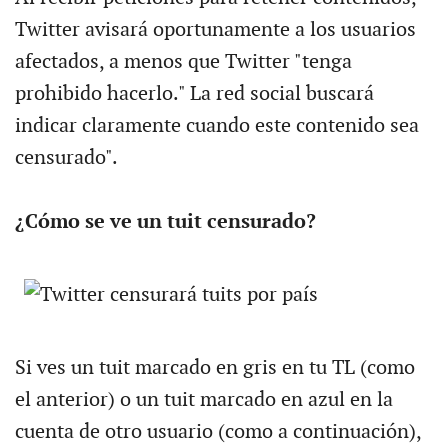
Twitter avisará oportunamente a los usuarios
afectados, a menos que Twitter "tenga
prohibido hacerlo." La red social buscará
indicar claramente cuando este contenido sea
censurado".
¿Cómo se ve un tuit censurado?
Si ves un tuit marcado en gris en tu TL (como
el anterior) o un tuit marcado en azul en la
cuenta de otro usuario (como a continuación),