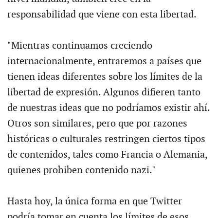
responsabilidad que viene con esta libertad.
"Mientras continuamos creciendo
internacionalmente, entraremos a países que
tienen ideas diferentes sobre los límites de la
libertad de expresión. Algunos difieren tanto
de nuestras ideas que no podríamos existir ahí.
Otros son similares, pero que por razones
históricas o culturales restringen ciertos tipos
de contenidos, tales como Francia o Alemania,
quienes prohiben contenido nazi."
Hasta hoy, la única forma en que Twitter
podría tomar en cuenta los límites de esos