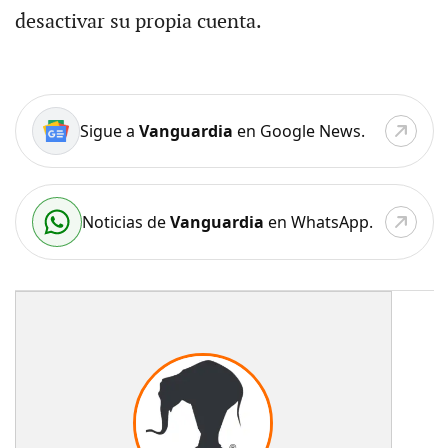
desactivar su propia cuenta.
Sigue a
Vanguardia
en Google News.
Noticias de
Vanguardia
en WhatsApp.