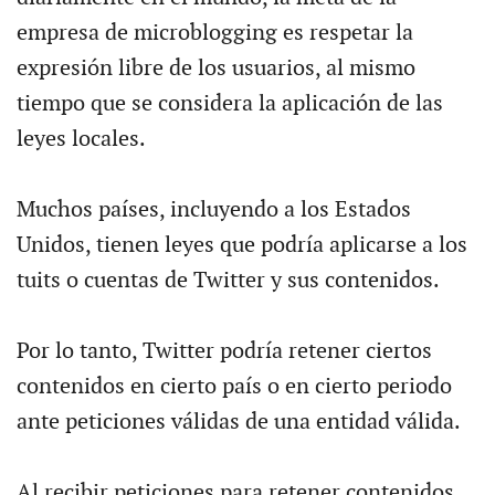
empresa de microblogging es respetar la
expresión libre de los usuarios, al mismo
tiempo que se considera la aplicación de las
leyes locales.
Muchos países, incluyendo a los Estados
Unidos, tienen leyes que podría aplicarse a los
tuits o cuentas de Twitter y sus contenidos.
Por lo tanto, Twitter podría retener ciertos
contenidos en cierto país o en cierto periodo
ante peticiones válidas de una entidad válida.
Al recibir peticiones para retener contenidos,