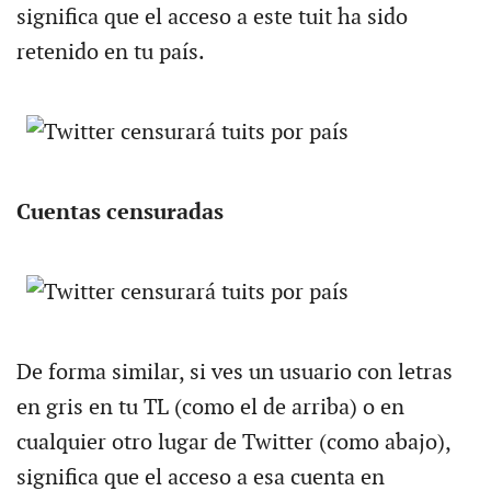
significa que el acceso a este tuit ha sido
retenido en tu país.
Cuentas censuradas
De forma similar, si ves un usuario con letras
en gris en tu TL (como el de arriba) o en
cualquier otro lugar de Twitter (como abajo),
significa que el acceso a esa cuenta en