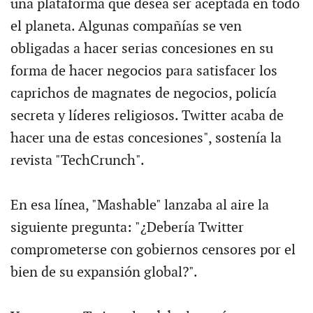
una plataforma que desea ser aceptada en todo
el planeta. Algunas compañías se ven
obligadas a hacer serias concesiones en su
forma de hacer negocios para satisfacer los
caprichos de magnates de negocios, policía
secreta y líderes religiosos. Twitter acaba de
hacer una de estas concesiones", sostenía la
revista "TechCrunch".
En esa línea, "Mashable" lanzaba al aire la
siguiente pregunta: "¿Debería Twitter
comprometerse con gobiernos censores por el
bien de su expansión global?".