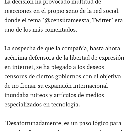
La decisión ha provocado multitud de
reacciones en el propio seno de la red social,
donde el tema "@censúrameesta, Twitter" era
uno de los más comentados.
La sospecha de que la compañía, hasta ahora
acérrima defensora de la libertad de expresión
en internet, se ha plegado a los deseos
censores de ciertos gobiernos con el objetivo
de no frenar su expansión internacional
inundaba tuiteos y artículos de medios
especializados en tecnología.
"Desafortunadamente, es un paso lógico para