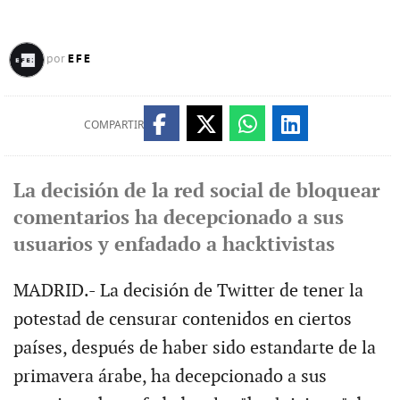
EFE
por
COMPARTIR
La decisión de la red social de bloquear
comentarios ha decepcionado a sus
usuarios y enfadado a hacktivistas
MADRID.- La decisión de Twitter de tener la
potestad de censurar contenidos en ciertos
países, después de haber sido estandarte de la
primavera árabe, ha decepcionado a sus