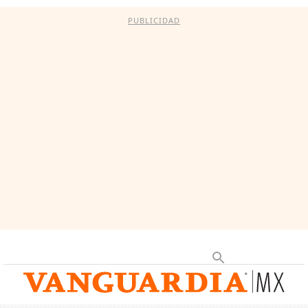
PUBLICIDAD