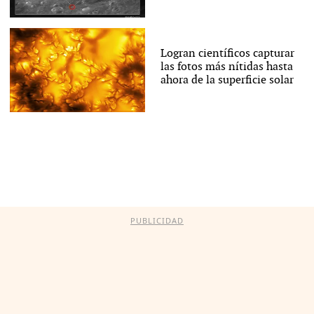
Logran científicos capturar
las fotos más nítidas hasta
ahora de la superficie solar
PUBLICIDAD