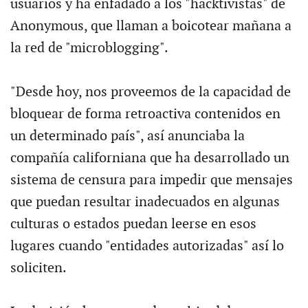
usuarios y ha enfadado a los "hacktivistas" de
Anonymous, que llaman a boicotear mañana a
la red de "microblogging".
"Desde hoy, nos proveemos de la capacidad de
bloquear de forma retroactiva contenidos en
un determinado país", así anunciaba la
compañía californiana que ha desarrollado un
sistema de censura para impedir que mensajes
que puedan resultar inadecuados en algunas
culturas o estados puedan leerse en esos
lugares cuando "entidades autorizadas" así lo
soliciten.