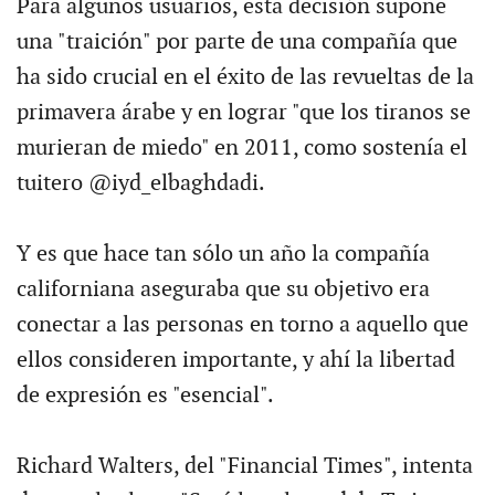
Para algunos usuarios, esta decisión supone
una "traición" por parte de una compañía que
ha sido crucial en el éxito de las revueltas de la
primavera árabe y en lograr "que los tiranos se
murieran de miedo" en 2011, como sostenía el
tuitero @iyd_elbaghdadi.
Y es que hace tan sólo un año la compañía
californiana aseguraba que su objetivo era
conectar a las personas en torno a aquello que
ellos consideren importante, y ahí la libertad
de expresión es "esencial".
Richard Walters, del "Financial Times", intenta