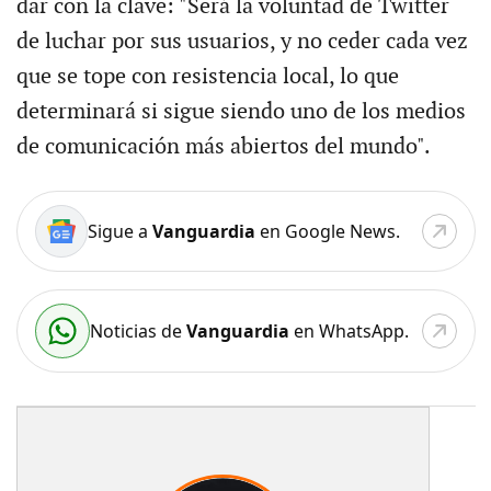
dar con la clave: "Será la voluntad de Twitter
de luchar por sus usuarios, y no ceder cada vez
que se tope con resistencia local, lo que
determinará si sigue siendo uno de los medios
de comunicación más abiertos del mundo".
Sigue a
Vanguardia
en Google News.
Noticias de
Vanguardia
en WhatsApp.