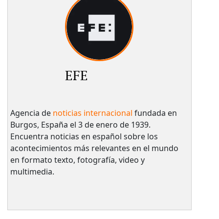
EFE
Agencia de
noticias internacional
fundada en
Burgos, España el 3 de enero de 1939.
Encuentra noticias en español sobre los
acontecimientos más relevantes en el mundo
en formato texto, fotografía, video y
multimedia.