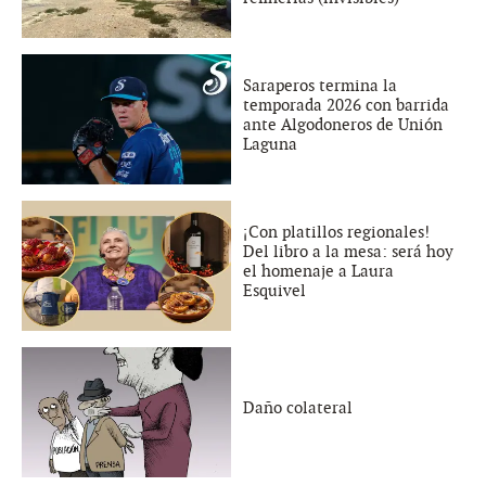
Saraperos termina la
temporada 2026 con barrida
ante Algodoneros de Unión
Laguna
¡Con platillos regionales!
Del libro a la mesa: será hoy
el homenaje a Laura
Esquivel
Daño colateral