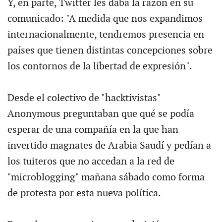
Y, en parte, Twitter les daba la razón en su
comunicado: "A medida que nos expandimos
internacionalmente, tendremos presencia en
países que tienen distintas concepciones sobre
los contornos de la libertad de expresión".
Desde el colectivo de "hacktivistas"
Anonymous preguntaban que qué se podía
esperar de una compañía en la que han
invertido magnates de Arabia Saudí y pedían a
los tuiteros que no accedan a la red de
"microblogging" mañana sábado como forma
de protesta por esta nueva política.