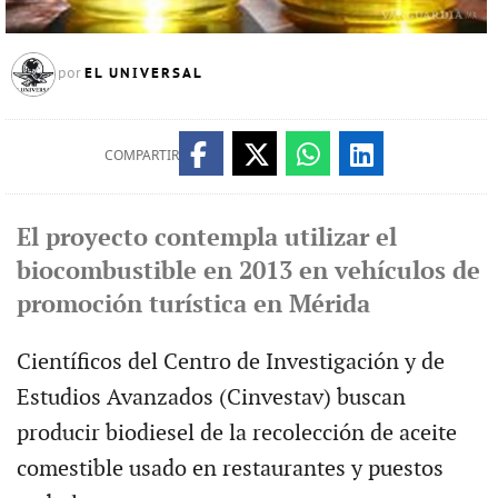
EL UNIVERSAL
por
COMPARTIR
El proyecto contempla utilizar el
biocombustible en 2013 en vehículos de
promoción turística en Mérida
Científicos del Centro de Investigación y de
Estudios Avanzados (Cinvestav) buscan
producir biodiesel de la recolección de aceite
comestible usado en restaurantes y puestos