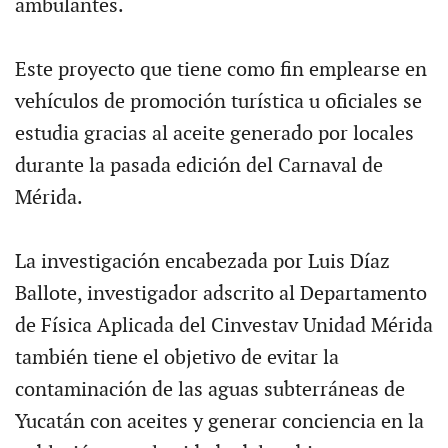
ambulantes.
Este proyecto que tiene como fin emplearse en
vehículos de promoción turística u oficiales se
estudia gracias al aceite generado por locales
durante la pasada edición del Carnaval de
Mérida.
La investigación encabezada por Luis Díaz
Ballote, investigador adscrito al Departamento
de Física Aplicada del Cinvestav Unidad Mérida
también tiene el objetivo de evitar la
contaminación de las aguas subterráneas de
Yucatán con aceites y generar conciencia en la