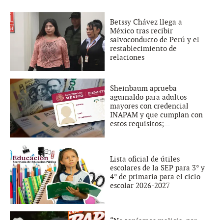
Betssy Chávez llega a
México tras recibir
salvoconducto de Perú y el
restablecimiento de
relaciones
Sheinbaum aprueba
aguinaldo para adultos
mayores con credencial
INAPAM y que cumplan con
estos requisitos;...
Lista oficial de útiles
escolares de la SEP para 3° y
4° de primaria para el ciclo
escolar 2026-2027