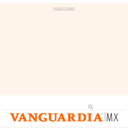
PUBLICIDAD