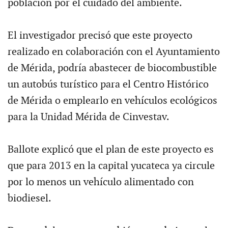
población por el cuidado del ambiente.
El investigador precisó que este proyecto
realizado en colaboración con el Ayuntamiento
de Mérida, podría abastecer de biocombustible
un autobús turístico para el Centro Histórico
de Mérida o emplearlo en vehículos ecológicos
para la Unidad Mérida de Cinvestav.
Ballote explicó que el plan de este proyecto es
que para 2013 en la capital yucateca ya circule
por lo menos un vehículo alimentado con
biodiesel.