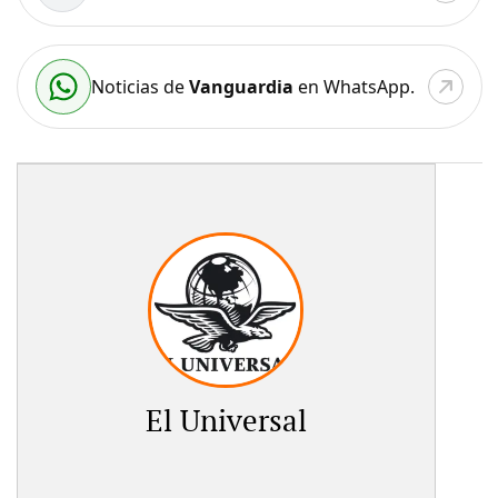
Noticias de
Vanguardia
en WhatsApp.
El Universal