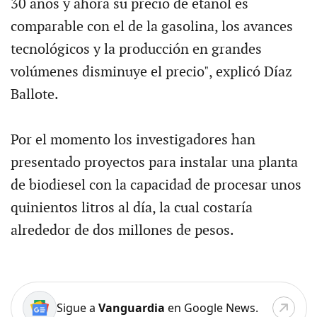
30 años y ahora su precio de etanol es
comparable con el de la gasolina, los avances
tecnológicos y la producción en grandes
volúmenes disminuye el precio", explicó Díaz
Ballote.
Por el momento los investigadores han
presentado proyectos para instalar una planta
de biodiesel con la capacidad de procesar unos
quinientos litros al día, la cual costaría
alrededor de dos millones de pesos.
Sigue a
Vanguardia
en Google News.