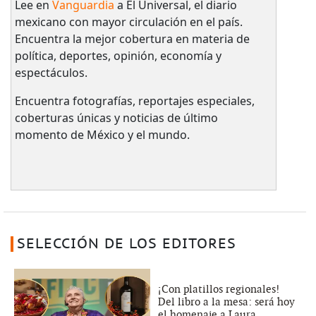
Lee en
Vanguardia
a El Universal, el diario
mexicano con mayor circulación en el país.​
Encuentra la mejor cobertura en materia de
política, deportes, opinión, economía y
espectáculos.
Encuentra fotografías, reportajes especiales,
coberturas únicas y noticias de último
momento de México y el mundo.
SELECCIÓN DE LOS EDITORES
¡Con platillos regionales!
Del libro a la mesa: será hoy
el homenaje a Laura