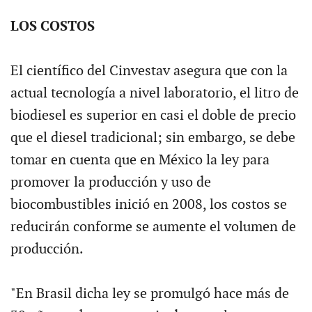
LOS COSTOS
El científico del Cinvestav asegura que con la
actual tecnología a nivel laboratorio, el litro de
biodiesel es superior en casi el doble de precio
que el diesel tradicional; sin embargo, se debe
tomar en cuenta que en México la ley para
promover la producción y uso de
biocombustibles inició en 2008, los costos se
reducirán conforme se aumente el volumen de
producción.
"En Brasil dicha ley se promulgó hace más de