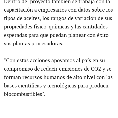
Dentro del proyecto también se trabaja con la
capacitación a empresarios con datos sobre los
tipos de aceites, los rangos de variación de sus
propiedades físico-químicas y las cantidades
esperadas para que puedan planear con éxito
sus plantas procesadoras.
"Con estas acciones apoyamos al país en su
compromiso de reducir emisiones de CO2 y se
forman recursos humanos de alto nivel con las
bases científicas y tecnológicas para producir
biocombustibles".