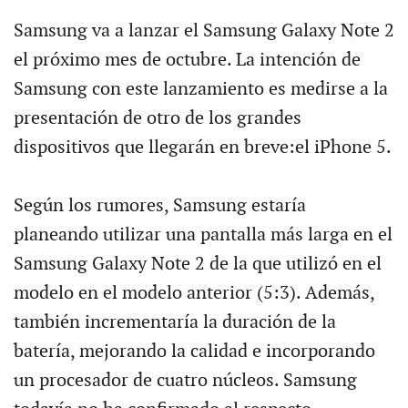
Samsung va a lanzar el Samsung Galaxy Note 2
el próximo mes de octubre. La intención de
Samsung con este lanzamiento es medirse a la
presentación de otro de los grandes
dispositivos que llegarán en breve:el iPhone 5.
Según los rumores, Samsung estaría
planeando utilizar una pantalla más larga en el
Samsung Galaxy Note 2 de la que utilizó en el
modelo en el modelo anterior (5:3). Además,
también incrementaría la duración de la
batería, mejorando la calidad e incorporando
un procesador de cuatro núcleos. Samsung