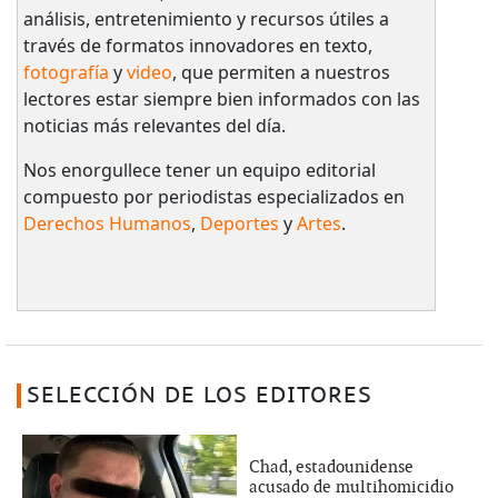
análisis, entretenimiento y recursos útiles a
través de formatos innovadores en texto,
fotografía
y
video
, que permiten a nuestros
lectores estar siempre bien informados con las
noticias más relevantes del día.
Nos enorgullece tener un equipo editorial
compuesto por periodistas especializados en
Derechos Humanos
,
Deportes
y
Artes
.
SELECCIÓN DE LOS EDITORES
Chad, estadounidense
acusado de multihomicidio