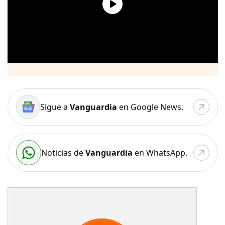
Sigue a
Vanguardia
en Google News.
Noticias de
Vanguardia
en WhatsApp.