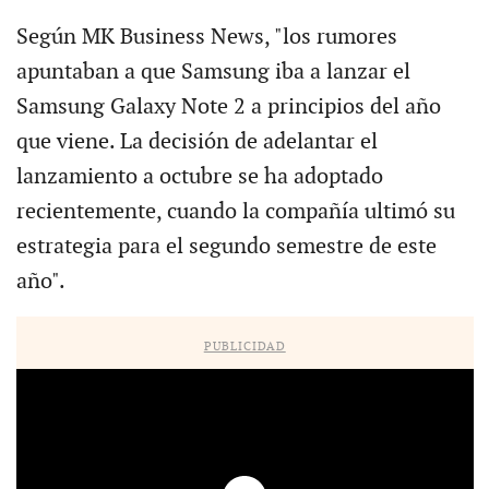
Según MK Business News, "los rumores
apuntaban a que Samsung iba a lanzar el
Samsung Galaxy Note 2 a principios del año
que viene. La decisión de adelantar el
lanzamiento a octubre se ha adoptado
recientemente, cuando la compañía ultimó su
estrategia para el segundo semestre de este
año".
PUBLICIDAD