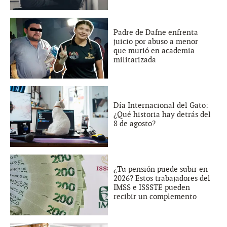
Padre de Dafne enfrenta
juicio por abuso a menor
que murió en academia
militarizada
Día Internacional del Gato:
¿Qué historia hay detrás del
8 de agosto?
¿Tu pensión puede subir en
2026? Estos trabajadores del
IMSS e ISSSTE pueden
recibir un complemento