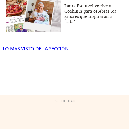
Laura Esquivel vuelve a
Coahuila para celebrar los
sabores que inspiraron a
‘Tita’
LO MÁS VISTO DE LA SECCIÓN
PUBLICIDAD