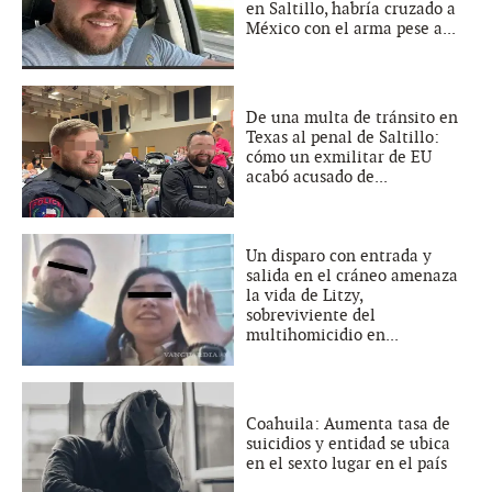
en Saltillo, habría cruzado a
México con el arma pese a...
De una multa de tránsito en
Texas al penal de Saltillo:
cómo un exmilitar de EU
acabó acusado de...
Un disparo con entrada y
salida en el cráneo amenaza
la vida de Litzy,
sobreviviente del
multihomicidio en...
Coahuila: Aumenta tasa de
suicidios y entidad se ubica
en el sexto lugar en el país