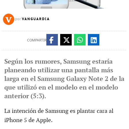
VANGUARDIA
por
COMPARTIR
Según los rumores, Samsung estaría
planeando utilizar una pantalla más
larga en el Samsung Galaxy Note 2 de la
que utilizó en el modelo en el modelo
anterior (5:3).
La intención de Samsung es plantar cara al
iPhone 5 de Apple.