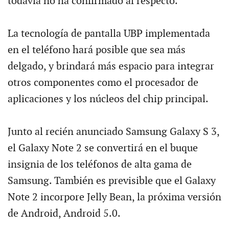
todavía no ha confirmado al respecto.
La tecnología de pantalla UBP implementada
en el teléfono hará posible que sea más
delgado, y brindará más espacio para integrar
otros componentes como el procesador de
aplicaciones y los núcleos del chip principal.
Junto al recién anunciado Samsung Galaxy S 3,
el Galaxy Note 2 se convertirá en el buque
insignia de los teléfonos de alta gama de
Samsung. También es previsible que el Galaxy
Note 2 incorpore Jelly Bean, la próxima versión
de Android, Android 5.0.