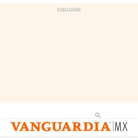
PUBLICIDAD