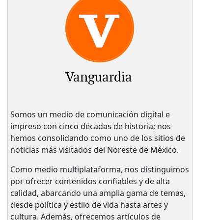
Vanguardia
Somos un medio de comunicación digital e
impreso con cinco décadas de historia; nos
hemos consolidando como uno de los sitios de
noticias más visitados del Noreste de México.
Como medio multiplataforma, nos distinguimos
por ofrecer contenidos confiables y de alta
calidad, abarcando una amplia gama de temas,
desde política y estilo de vida hasta artes y
cultura. Además, ofrecemos artículos de