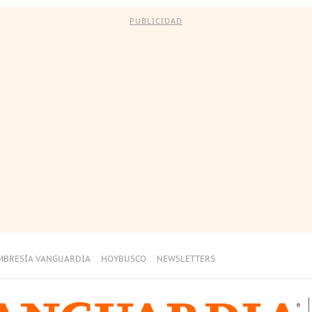
PUBLICIDAD
MBRESÍA VANGUARDIA
HOYBUSCO
NEWSLETTERS