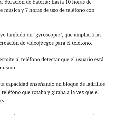
r duración de batería: hasta 10 horas de
de música y 7 horas de uso de teléfono con
uye también un "gyroscopio", que ampliará las
creación de videojuegos para el teléfono.
ermite al teléfono detectar que el usuario está
 mismo.
ta capacidad enseñando un bloque de ladrillos
l teléfono que rotaba y giraba a la vez que el
e.