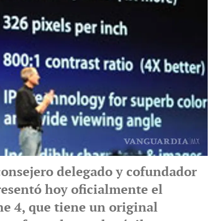
 consejero delegado y cofundador
resentó hoy oficialmente el
e 4, que tiene un original