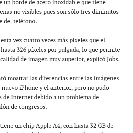
e un borde de acero inoxidable que tiene
enas no visibles pues son sólo tres diminutos
e del teléfono.
 esta vez cuatro veces más píxeles que el
 hasta 326 píxeles por pulgada, lo que permite
 calidad de imagen muy superior, explicó Jobs.
ntó mostrar las diferencias entre las imágenes
l nuevo iPhone y el anterior, pero no pudo
 de Internet debido a un problema de
alón de congresos.
tiene un chip Apple A4, con hasta 32 GB de