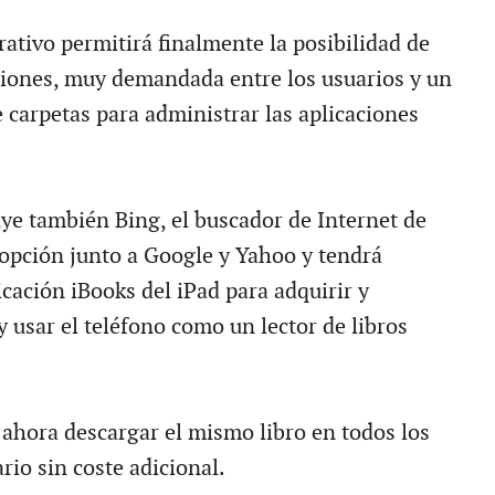
ativo permitirá finalmente la posibilidad de
iones, muy demandada entre los usuarios y un
 carpetas para administrar las aplicaciones
uye también Bing, el buscador de Internet de
opción junto a Google y Yahoo y tendrá
icación iBooks del iPad para adquirir y
y usar el teléfono como un lector de libros
 ahora descargar el mismo libro en todos los
rio sin coste adicional.