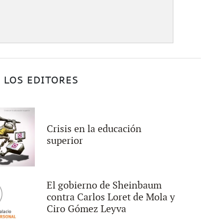
 LOS EDITORES
Crisis en la educación
superior
El gobierno de Sheinbaum
contra Carlos Loret de Mola y
Ciro Gómez Leyva