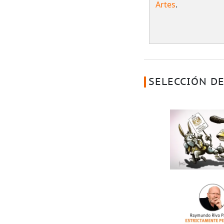
Artes
.
SELECCIÓN DE