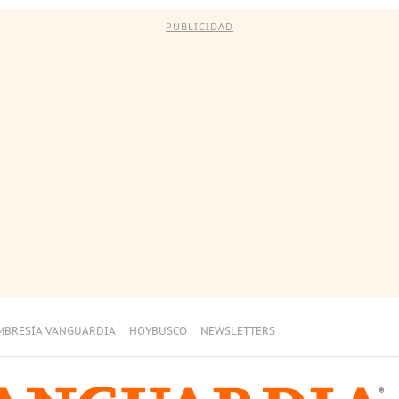
PUBLICIDAD
MBRESÍA VANGUARDIA
HOYBUSCO
NEWSLETTERS