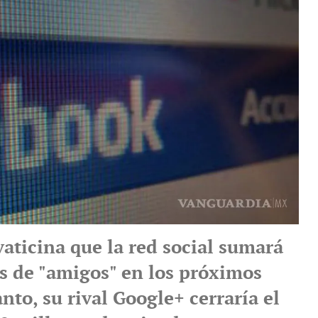
aticina que la red social sumará
s de "amigos" en los próximos
nto, su rival Google+ cerraría el