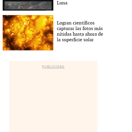
Luna
Logran científicos
capturar las fotos más
nítidas hasta ahora de
la superficie solar
PUBLICIDAD