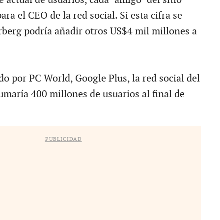
ara el CEO de la red social. Si esta cifra se
berg podría añadir otros US$4 mil millones a
o por PC World, Google Plus, la red social del
maría 400 millones de usuarios al final de
PUBLICIDAD