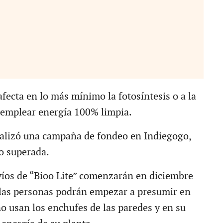
fecta en lo más mínimo la fotosíntesis o a la
 emplear energía 100% limpia.
alizó una campaña de fondeo en Indiegogo,
o superada.
íos de “Bioo Lite” comenzarán en diciembre
 las personas podrán empezar a presumir en
o usan los enchufes de las paredes y en su