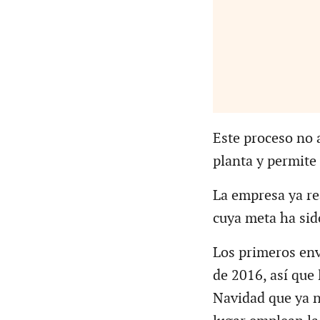
Este proceso no a
planta y permite
La empresa ya re
cuya meta ha sid
Los primeros env
de 2016, así que
Navidad que ya n