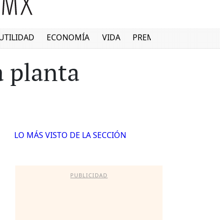
UTILIDAD
ECONOMÍA
VIDA
PREMIUM
a planta
LO MÁS VISTO DE LA SECCIÓN
PUBLICIDAD