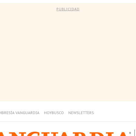
PUBLICIDAD
MBRESÍA VANGUARDIA
HOYBUSCO
NEWSLETTERS