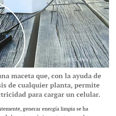
 una maceta que, con la ayuda de
sis de cualquier planta, permite
tricidad para cargar un celular.
temente, generar energía limpia se ha