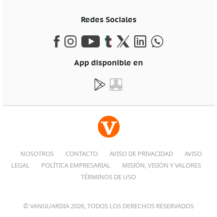
Redes Sociales
App disponible en
NOSOTROS
CONTACTO
AVISO DE PRIVACIDAD
AVISO
LEGAL
POLÍTICA EMPRESARIAL
MISIÓN, VISIÓN Y VALORES
TÉRMINOS DE USO
© VANGUARDIA 2026, TODOS LOS DERECHOS RESERVADOS