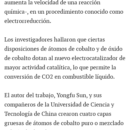
aumenta la velocidad de una reacción
química-, en un procedimiento conocido como
electrorreducción.
Los investigadores hallaron que ciertas
disposiciones de átomos de cobalto y de óxido
de cobalto dotan al nuevo electrocatalizador de
mayor actividad catalítica, lo que permite la
conversión de CO2 en combustible líquido.
El autor del trabajo, Yongfu Sun, y sus
compañeros de la Universidad de Ciencia y
Tecnología de China crearon cuatro capas
gruesas de átomos de cobalto puro o mezclado