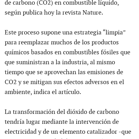
de carbono (CO2) en combustible líquido,
según publica hoy la revista Nature.
Este proceso supone una estrategia “limpia”
para reemplazar muchos de los productos
químicos basados en combustibles fósiles que
que suministran a la industria, al mismo
tiempo que se aprovechan las emisiones de
CO2 y se mitigan sus efectos adversos en el
ambiente, indica el artículo.
La transformación del dióxido de carbono
tendría lugar mediante la intervención de
electricidad y de un elemento catalizador -que