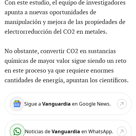
Con este estudio, el equipo de investigadores
apunta a nuevas oportunidades de
manipulación y mejora de las propiedades de
electrorreducción del CO2 en metales.
No obstante, convertir CO2 en sustancias
químicas de mayor valor sigue siendo un reto
en este proceso ya que requiere enormes
cantidades de energía, apuntan los científicos.
Sigue a
Vanguardia
en Google News.
Noticias de
Vanguardia
en WhatsApp.