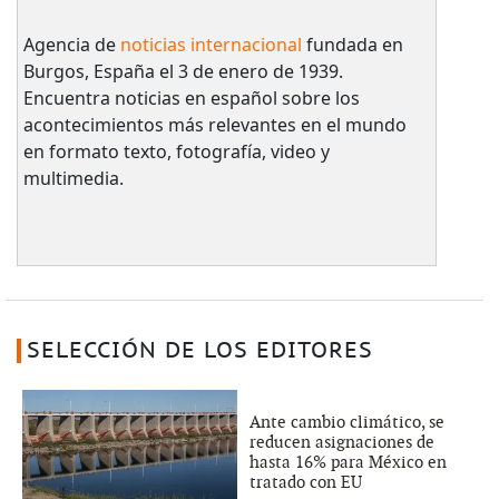
Agencia de
noticias internacional
fundada en
Burgos, España el 3 de enero de 1939.
Encuentra noticias en español sobre los
acontecimientos más relevantes en el mundo
en formato texto, fotografía, video y
multimedia.
SELECCIÓN DE LOS EDITORES
Ante cambio climático, se
reducen asignaciones de
hasta 16% para México en
tratado con EU