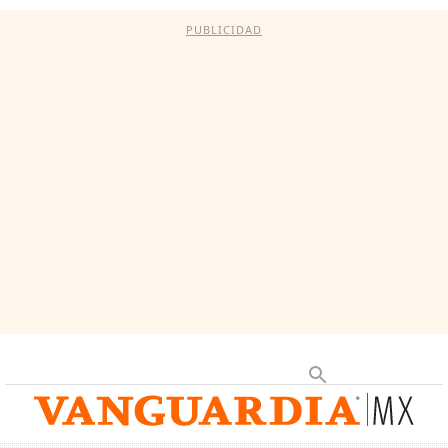
PUBLICIDAD