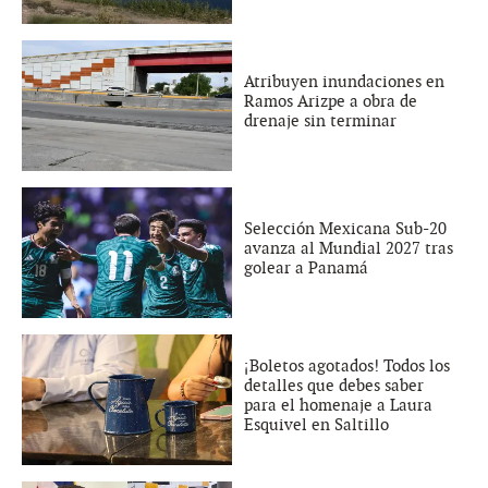
Atribuyen inundaciones en
Ramos Arizpe a obra de
drenaje sin terminar
Selección Mexicana Sub-20
avanza al Mundial 2027 tras
golear a Panamá
¡Boletos agotados! Todos los
detalles que debes saber
para el homenaje a Laura
Esquivel en Saltillo