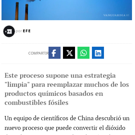
EFE
por
COMPARTIR
Este proceso supone una estrategia
"limpia" para reemplazar muchos de los
productos químicos basados en
combustibles fósiles
Un equipo de científicos de China descubrió un
nuevo proceso que puede convertir el dióxido