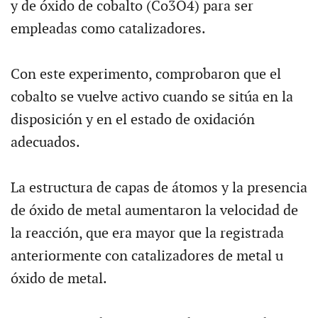
y de óxido de cobalto (Co3O4) para ser
empleadas como catalizadores.
Con este experimento, comprobaron que el
cobalto se vuelve activo cuando se sitúa en la
disposición y en el estado de oxidación
adecuados.
La estructura de capas de átomos y la presencia
de óxido de metal aumentaron la velocidad de
la reacción, que era mayor que la registrada
anteriormente con catalizadores de metal u
óxido de metal.