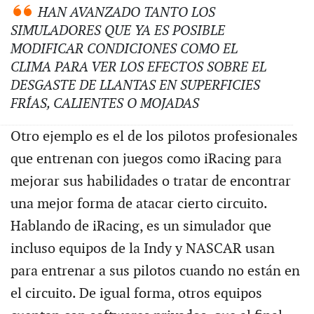
HAN AVANZADO TANTO LOS
SIMULADORES QUE YA ES POSIBLE
MODIFICAR CONDICIONES COMO EL
CLIMA PARA VER LOS EFECTOS SOBRE EL
DESGASTE DE LLANTAS EN SUPERFICIES
FRÍAS, CALIENTES O MOJADAS
Otro ejemplo es el de los pilotos profesionales
que entrenan con juegos como iRacing para
mejorar sus habilidades o tratar de encontrar
una mejor forma de atacar cierto circuito.
Hablando de iRacing, es un simulador que
incluso equipos de la Indy y NASCAR usan
para entrenar a sus pilotos cuando no están en
el circuito. De igual forma, otros equipos