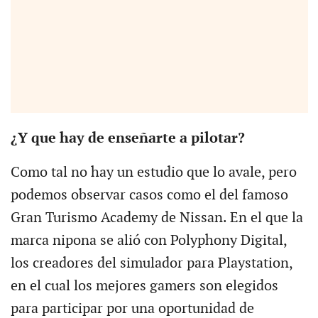
¿Y que hay de enseñarte a pilotar?
Como tal no hay un estudio que lo avale, pero
podemos observar casos como el del famoso
Gran Turismo Academy de Nissan. En el que la
marca nipona se alió con Polyphony Digital,
los creadores del simulador para Playstation,
en el cual los mejores gamers son elegidos
para participar por una oportunidad de