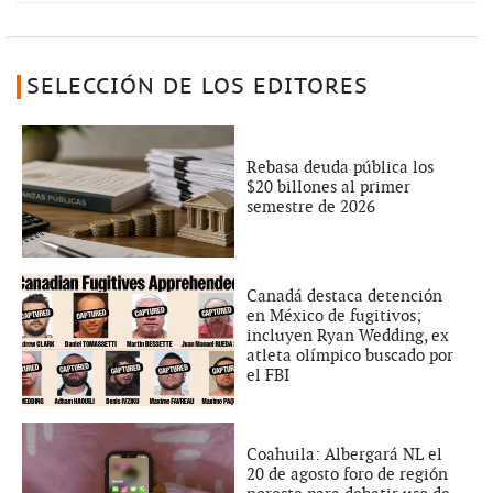
SELECCIÓN DE LOS EDITORES
Rebasa deuda pública los
$20 billones al primer
semestre de 2026
Canadá destaca detención
en México de fugitivos;
incluyen Ryan Wedding, ex
atleta olímpico buscado por
el FBI
Coahuila: Albergará NL el
20 de agosto foro de región