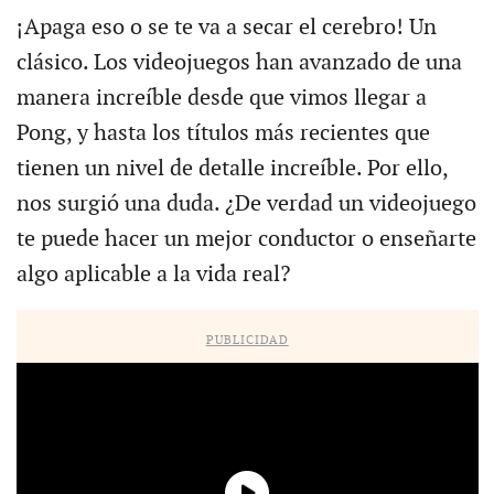
¡Apaga eso o se te va a secar el cerebro! Un
clásico. Los videojuegos han avanzado de una
manera increíble desde que vimos llegar a
Pong, y hasta los títulos más recientes que
tienen un nivel de detalle increíble. Por ello,
nos surgió una duda. ¿De verdad un videojuego
te puede hacer un mejor conductor o enseñarte
algo aplicable a la vida real?
PUBLICIDAD