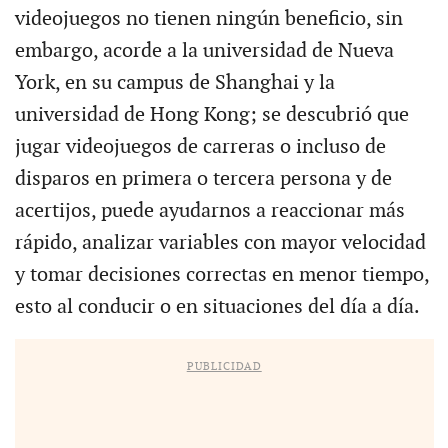
videojuegos no tienen ningún beneficio, sin
embargo, acorde a la universidad de Nueva
York, en su campus de Shanghai y la
universidad de Hong Kong; se descubrió que
jugar videojuegos de carreras o incluso de
disparos en primera o tercera persona y de
acertijos, puede ayudarnos a reaccionar más
rápido, analizar variables con mayor velocidad
y tomar decisiones correctas en menor tiempo,
esto al conducir o en situaciones del día a día.
PUBLICIDAD