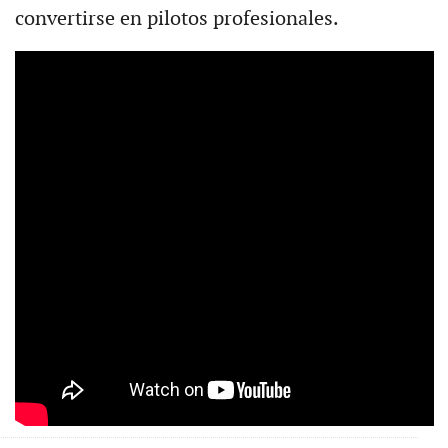
convertirse en pilotos profesionales.