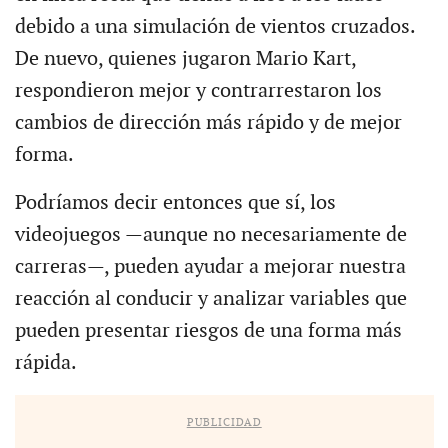
debido a una simulación de vientos cruzados.
De nuevo, quienes jugaron Mario Kart,
respondieron mejor y contrarrestaron los
cambios de dirección más rápido y de mejor
forma.
Podríamos decir entonces que sí, los
videojuegos —aunque no necesariamente de
carreras—, pueden ayudar a mejorar nuestra
reacción al conducir y analizar variables que
pueden presentar riesgos de una forma más
rápida.
PUBLICIDAD