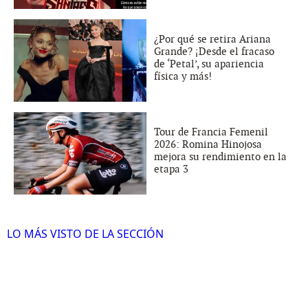
¿Por qué se retira Ariana
Grande? ¡Desde el fracaso
de ‘Petal’, su apariencia
física y más!
Tour de Francia Femenil
2026: Romina Hinojosa
mejora su rendimiento en la
etapa 3
LO MÁS VISTO DE LA SECCIÓN