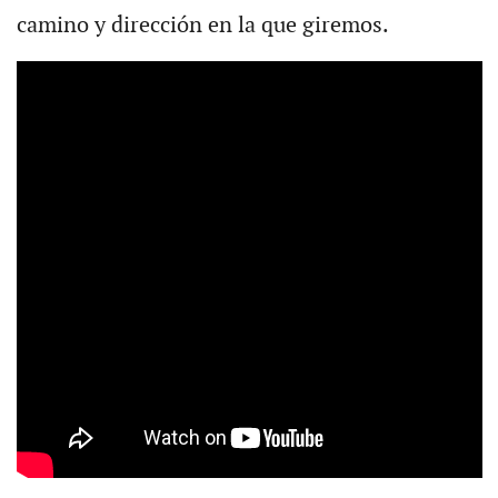
camino y dirección en la que giremos.