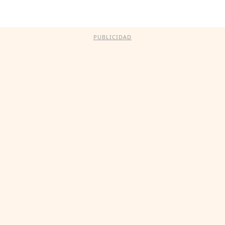
PUBLICIDAD