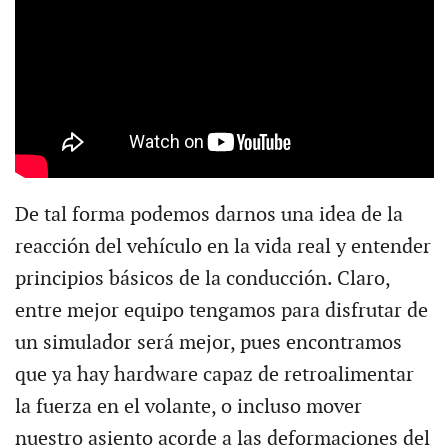
De tal forma podemos darnos una idea de la
reacción del vehículo en la vida real y entender
principios básicos de la conducción. Claro,
entre mejor equipo tengamos para disfrutar de
un simulador será mejor, pues encontramos
que ya hay hardware capaz de retroalimentar
la fuerza en el volante, o incluso mover
nuestro asiento acorde a las deformaciones del