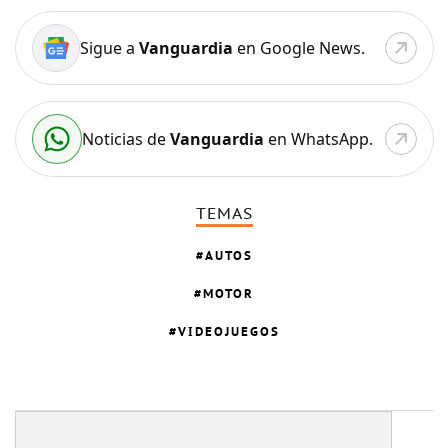
Sigue a
Vanguardia
en Google News.
Noticias de
Vanguardia
en WhatsApp.
TEMAS
AUTOS
MOTOR
VIDEOJUEGOS