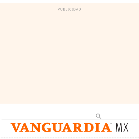
PUBLICIDAD