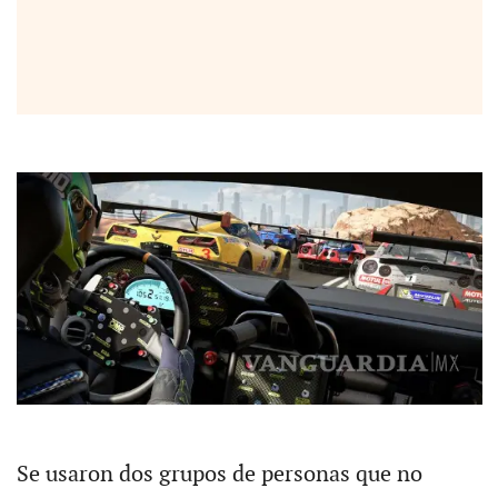
Se usaron dos grupos de personas que no