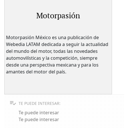
Motorpasión
Motorpasión México es una publicación de
Webedia LATAM dedicada a seguir la actualidad
del mundo del motor, todas las novedades
automovilísticas y la competición, siempre
desde una perspectiva mexicana y para los
amantes del motor del país.
TE PUEDE INTERESAR:
Te puede interesar
Te puede interesar