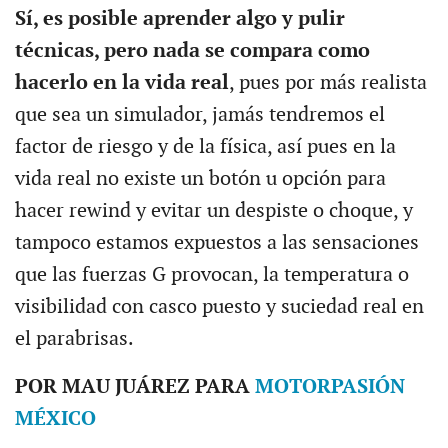
Sí, es posible aprender algo y pulir
técnicas, pero nada se compara como
hacerlo en la vida real
, pues por más realista
que sea un simulador, jamás tendremos el
factor de riesgo y de la física, así pues en la
vida real no existe un botón u opción para
hacer rewind y evitar un despiste o choque, y
tampoco estamos expuestos a las sensaciones
que las fuerzas G provocan, la temperatura o
visibilidad con casco puesto y suciedad real en
el parabrisas.
POR MAU JUÁREZ PARA
MOTORPASIÓN
MÉXICO