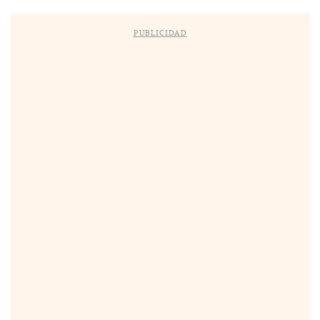
PUBLICIDAD