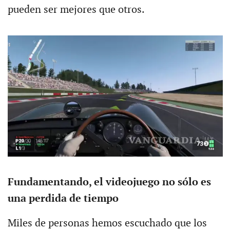
pueden ser mejores que otros.
Fundamentando, el videojuego no sólo es
una perdida de tiempo
Miles de personas hemos escuchado que los