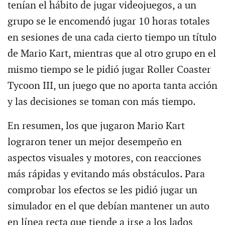
tenían el hábito de jugar videojuegos, a un
grupo se le encomendó jugar 10 horas totales
en sesiones de una cada cierto tiempo un título
de Mario Kart, mientras que al otro grupo en el
mismo tiempo se le pidió jugar Roller Coaster
Tycoon III, un juego que no aporta tanta acción
y las decisiones se toman con más tiempo.
En resumen, los que jugaron Mario Kart
lograron tener un mejor desempeño en
aspectos visuales y motores, con reacciones
más rápidas y evitando más obstáculos. Para
comprobar los efectos se les pidió jugar un
simulador en el que debían mantener un auto
en línea recta que tiende a irse a los lados