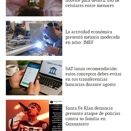
noreste para debatir uso de
celulares entre menores
La actividad económica
presentó mejoría moderada
en julio: IMEF
SAT lanza recomendación:
estos conceptos debes evitar
en tus transferencias
bancarias durante agosto
Santa Fe Klan denuncia
presunto ataque de policías
contra su familia en
Guanajuato