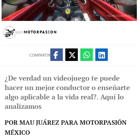
MOTORPASION
por
COMPARTIR
¿De verdad un videojuego te puede
hacer un mejor conductor o enseñarte
algo aplicable a la vida real?. Aquí lo
analizamos
POR MAU JUÁREZ PARA MOTORPASIÓN
MÉXICO