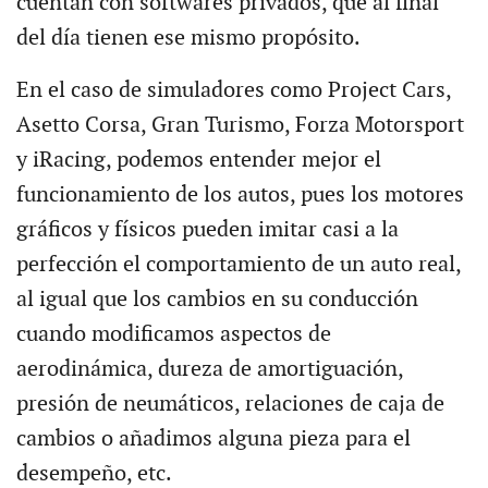
cuentan con softwares privados, que al final
del día tienen ese mismo propósito.
En el caso de simuladores como Project Cars,
Asetto Corsa, Gran Turismo, Forza Motorsport
y iRacing, podemos entender mejor el
funcionamiento de los autos, pues los motores
gráficos y físicos pueden imitar casi a la
perfección el comportamiento de un auto real,
al igual que los cambios en su conducción
cuando modificamos aspectos de
aerodinámica, dureza de amortiguación,
presión de neumáticos, relaciones de caja de
cambios o añadimos alguna pieza para el
desempeño, etc.