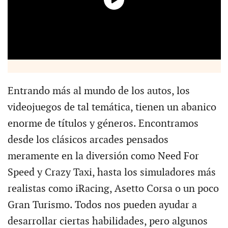
Entrando más al mundo de los autos, los
videojuegos de tal temática, tienen un abanico
enorme de títulos y géneros. Encontramos
desde los clásicos arcades pensados
meramente en la diversión como Need For
Speed y Crazy Taxi, hasta los simuladores más
realistas como iRacing, Asetto Corsa o un poco
Gran Turismo. Todos nos pueden ayudar a
desarrollar ciertas habilidades, pero algunos