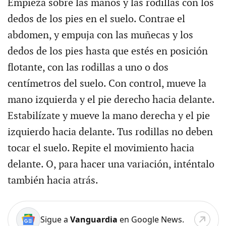
Empieza sobre las manos y las rodillas con los
dedos de los pies en el suelo. Contrae el
abdomen, y empuja con las muñecas y los
dedos de los pies hasta que estés en posición
flotante, con las rodillas a uno o dos
centímetros del suelo. Con control, mueve la
mano izquierda y el pie derecho hacia delante.
Estabilízate y mueve la mano derecha y el pie
izquierdo hacia delante. Tus rodillas no deben
tocar el suelo. Repite el movimiento hacia
delante. O, para hacer una variación, inténtalo
también hacia atrás.
Sigue a
Vanguardia
en Google News.