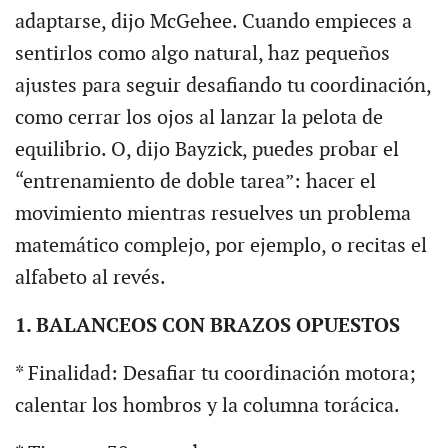
adaptarse, dijo McGehee. Cuando empieces a
sentirlos como algo natural, haz pequeños
ajustes para seguir desafiando tu coordinación,
como cerrar los ojos al lanzar la pelota de
equilibrio. O, dijo Bayzick, puedes probar el
“entrenamiento de doble tarea”: hacer el
movimiento mientras resuelves un problema
matemático complejo, por ejemplo, o recitas el
alfabeto al revés.
1. BALANCEOS CON BRAZOS OPUESTOS
* Finalidad: Desafiar tu coordinación motora;
calentar los hombros y la columna torácica.