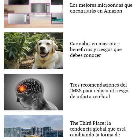
Los mejores microondas que
encontrarás en Amazon
Cannabis en mascotas:
beneficios y riesgos que
debes conocer
Tres recomendaciones del
IMSS para reducir el riesgo
de infarto cerebral
The Third Place: la
tendencia global que está
cambiando la forma de