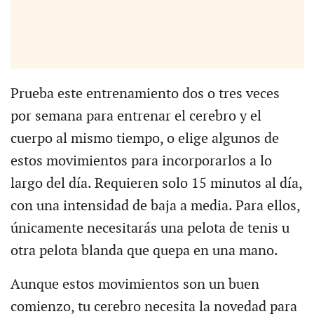
Prueba este entrenamiento dos o tres veces
por semana para entrenar el cerebro y el
cuerpo al mismo tiempo, o elige algunos de
estos movimientos para incorporarlos a lo
largo del día. Requieren solo 15 minutos al día,
con una intensidad de baja a media. Para ellos,
únicamente necesitarás una pelota de tenis u
otra pelota blanda que quepa en una mano.
Aunque estos movimientos son un buen
comienzo, tu cerebro necesita la novedad para