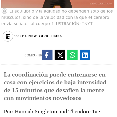
El equilibrio y la agilidad no dependen solo de los
músculos, sino de la velocidad con la que el cerebro
envía señales al cuerpo.
ILUSTRACIÓN: TNYT
THE NEW YORK TIMES
por
COMPARTIR
La coordinación puede entrenarse en
casa con ejercicios de baja intensidad
de 15 minutos que desafíen la mente
con movimientos novedosos
Por: Hannah Singleton and Theodore Tae