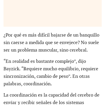
¿Por qué es más difícil bajarse de un banquillo
sin caerse a medida que se envejece? No suele
ser un problema muscular, sino cerebral.
“En realidad es bastante complejo”, dijo
Bayzick. “Requiere mucho equilibrio, requiere
sincronización, cambio de peso”. En otras
palabras, coordinación.
La coordinación es la capacidad del cerebro de
enviar y recibir señales de los sistemas