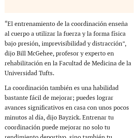
“El entrenamiento de la coordinación enseña
al cuerpo a utilizar la fuerza y la forma física
bajo presión, imprevisibilidad y distracción”,
dijo Bill McGehee, profesor y experto en
rehabilitación en la Facultad de Medicina de la
Universidad Tufts.
La coordinación también es una habilidad
bastante fácil de mejorar; puedes lograr
avances significativos en casa con unos pocos
minutos al día, dijo Bayzick. Entrenar tu
coordinación puede mejorar no solo tu
rendimiento deportivo, sino también tu