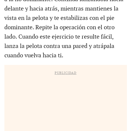
delante y hacia atrás, mientras mantienes la
vista en la pelota y te estabilizas con el pie
dominante. Repite la operación con el otro
lado. Cuando este ejercicio te resulte fácil,
lanza la pelota contra una pared y atrápala
cuando vuelva hacia ti.
PUBLICIDAD