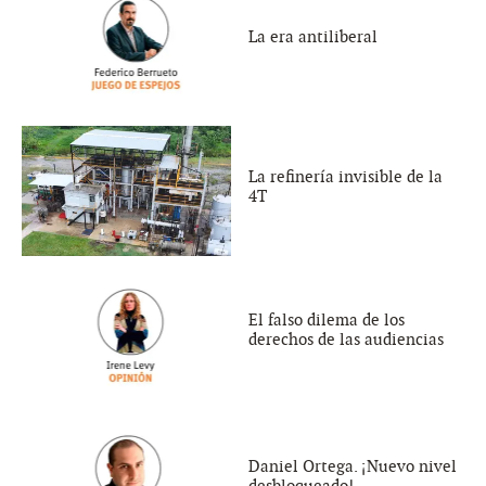
La era antiliberal
La refinería invisible de la
4T
El falso dilema de los
derechos de las audiencias
Daniel Ortega. ¡Nuevo nivel
desbloqueado!