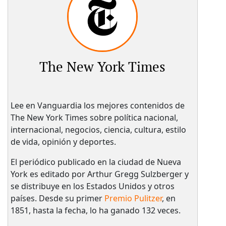
The New York Times
Lee en Vanguardia los mejores contenidos de
The New York Times sobre política nacional,
internacional, negocios, ciencia, cultura, estilo
de vida, opinión y deportes.
El periódico publicado en la ciudad de Nueva
York es editado por Arthur Gregg Sulzberger y
se distribuye en los Estados Unidos y otros
países. Desde su primer
Premio Pulitzer
, en
1851, hasta la fecha, lo ha ganado 132 veces.