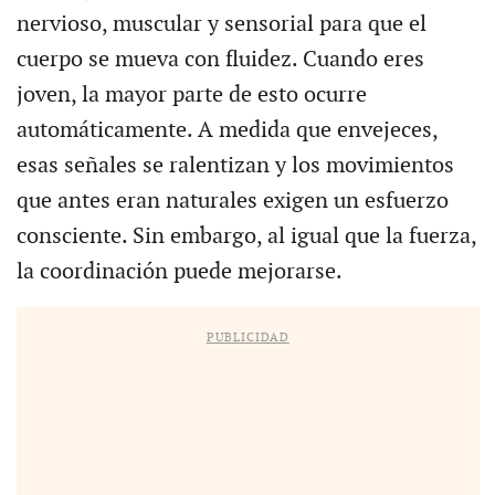
nervioso, muscular y sensorial para que el
cuerpo se mueva con fluidez. Cuando eres
joven, la mayor parte de esto ocurre
automáticamente. A medida que envejeces,
esas señales se ralentizan y los movimientos
que antes eran naturales exigen un esfuerzo
consciente. Sin embargo, al igual que la fuerza,
la coordinación puede mejorarse.
PUBLICIDAD