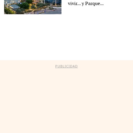
vivir... y Parque...
PUBLICIDAD