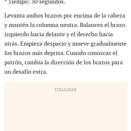
* Tiempo: 30 segundos.
Levanta ambos brazos por encima de la cabeza
y mantén la columna neutra. Balancea el brazo
izquierdo hacia delante y el derecho hacia
atrás. Empieza despacio y mueve gradualmente
los brazos más deprisa. Cuando conozcas el
patrón, cambia la dirección de los brazos para
un desafío extra.
PUBLICIDAD