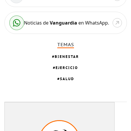
Noticias de
Vanguardia
en WhatsApp.
TEMAS
BIENESTAR
EJERCICIO
SALUD