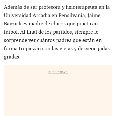
Además de ser profesora y fisioterapeuta en la
Universidad Arcadia en Pensilvania, Jaime
Bayzick es madre de chicos que practican
fútbol. Al final de los partidos, siempre le
sorprende ver cuántos padres que están en
forma tropiezan con las viejas y desvencijadas
gradas.
PUBLICIDAD