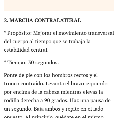
2. MARCHA CONTRALATERAL
* Propósito: Mejorar el movimiento transversal
del cuerpo al tiempo que se trabaja la
estabilidad central.
* Tiempo: 30 segundos.
Ponte de pie con los hombros rectos y el
tronco contraído. Levanta el brazo izquierdo
por encima de la cabeza mientras elevas la
rodilla derecha a 90 grados. Haz una pausa de
un segundo. Baja ambos y repite en el lado
opuesto. Al principio, quédate en el mismo