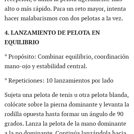
alto o más rápido. Para un reto mayor, intenta
hacer malabarismos con dos pelotas a la vez.
4. LANZAMIENTO DE PELOTA EN
EQUILIBRIO
* Propósito: Combinar equilibrio, coordinación
mano-ojo y estabilidad central.
* Repeticiones: 10 lanzamientos por lado
Sujeta una pelota de tenis u otra pelota blanda,
colócate sobre la pierna dominante y levanta la
rodilla opuesta hasta formar un ángulo de 90
grados. Lanza la pelota de la mano dominante
a la no dominante. Continúa lanzándola hacia