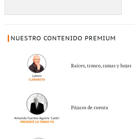
NUESTRO CONTENIDO PREMIUM
Raíces, tronco, ramas y hojas
Pájaros de cuenta