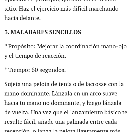
sitio. Haz el ejercicio más difícil marchando
hacia delante.
3. MALABARES SENCILLOS
* Propósito: Mejorar la coordinación mano-ojo
y el tiempo de reacción.
* Tiempo: 60 segundos.
Sujeta una pelota de tenis o de lacrosse con la
mano dominante. Lánzala en un arco suave
hacia tu mano no dominante, y luego lánzala
de vuelta. Una vez que el lanzamiento básico te
resulte fácil, añade una palmada entre cada
recepción, o lanza la pelota ligeramente más