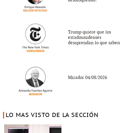
Trump quiere que los
estadounidenses
desaprendan lo que saben
Mirador 04/08/2026
LO MAS VISTO DE LA SECCIÓN