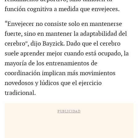
función cognitiva a medida que envejeces.
“Envejecer no consiste solo en mantenerse
fuerte, sino en mantener la adaptabilidad del
cerebro”, dijo Bayzick. Dado que el cerebro
suele aprender mejor cuando está ocupado, la
mayoría de los entrenamientos de
coordinación implican más movimientos
novedosos y lúdicos que el ejercicio
tradicional.
PUBLICIDAD