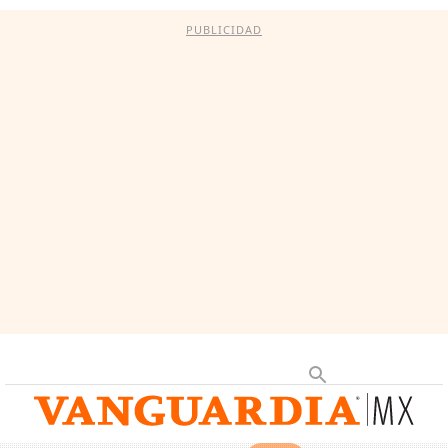
PUBLICIDAD