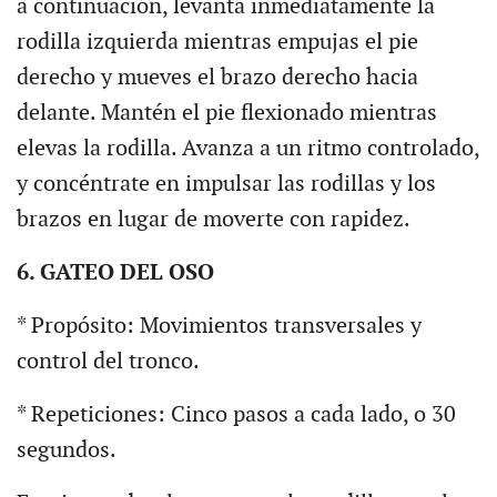
a continuación, levanta inmediatamente la
rodilla izquierda mientras empujas el pie
derecho y mueves el brazo derecho hacia
delante. Mantén el pie flexionado mientras
elevas la rodilla. Avanza a un ritmo controlado,
y concéntrate en impulsar las rodillas y los
brazos en lugar de moverte con rapidez.
6. GATEO DEL OSO
* Propósito: Movimientos transversales y
control del tronco.
* Repeticiones: Cinco pasos a cada lado, o 30
segundos.