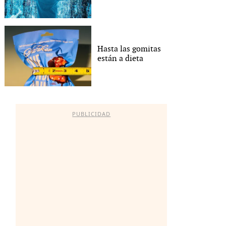
Hasta las gomitas
están a dieta
PUBLICIDAD