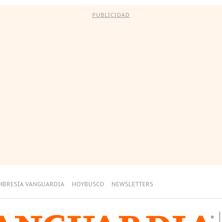
PUBLICIDAD
MBRESÍA VANGUARDIA
HOYBUSCO
NEWSLETTERS