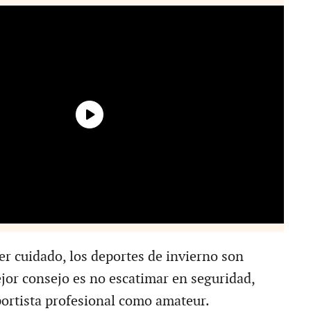
er cuidado, los deportes de invierno son
ejor consejo es no escatimar en seguridad,
eportista profesional como amateur.