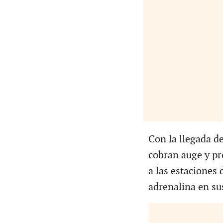
Con la llegada de
cobran auge y pr
a las estaciones 
adrenalina en su