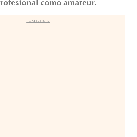
profesional como amateur.
PUBLICIDAD