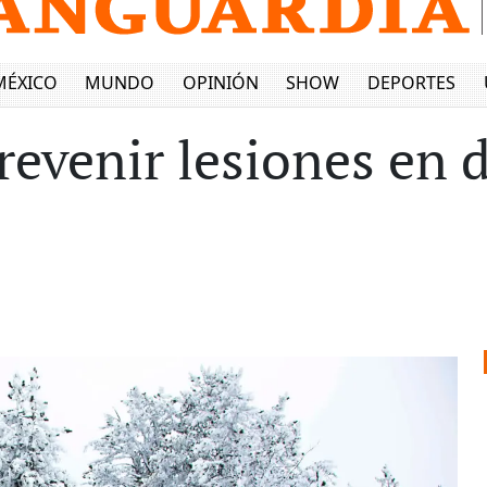
MÉXICO
MUNDO
OPINIÓN
SHOW
DEPORTES
revenir lesiones en 