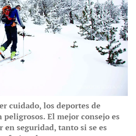
er cuidado, los deportes de
 peligrosos. El mejor consejo es
 en seguridad, tanto si se es