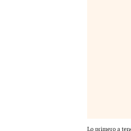
Lo primero a tene