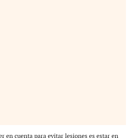
r en cuenta para evitar lesiones es estar en