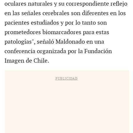
oculares naturales y su correspondiente reflejo
en las señales cerebrales son diferentes en los
pacientes estudiados y por lo tanto son
prometedores biomarcadores para estas
patologías", señaló Maldonado en una
conferencia organizada por la Fundación
Imagen de Chile.
PUBLICIDAD