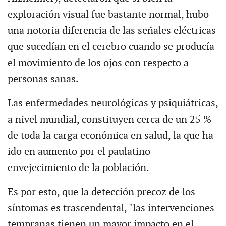
exploración visual fue bastante normal, hubo
una notoria diferencia de las señales eléctricas
que sucedían en el cerebro cuando se producía
el movimiento de los ojos con respecto a
personas sanas.
Las enfermedades neurológicas y psiquiátricas,
a nivel mundial, constituyen cerca de un 25 %
de toda la carga económica en salud, la que ha
ido en aumento por el paulatino
envejecimiento de la población.
Es por esto, que la detección precoz de los
síntomas es trascendental, "las intervenciones
tempranas tienen un mayor impacto en el