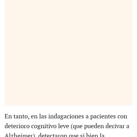
En tanto, en las indagaciones a pacientes con
deterioro cognitivo leve (que pueden derivar a
Alzheimer), detectaron que si bien la