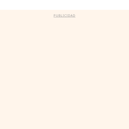
PUBLICIDAD