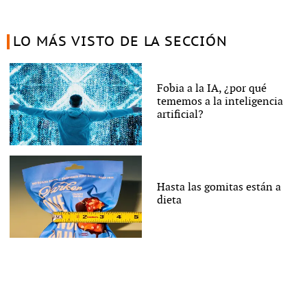
LO MÁS VISTO DE LA SECCIÓN
Fobia a la IA, ¿por qué
tememos a la inteligencia
artificial?
Hasta las gomitas están a
dieta