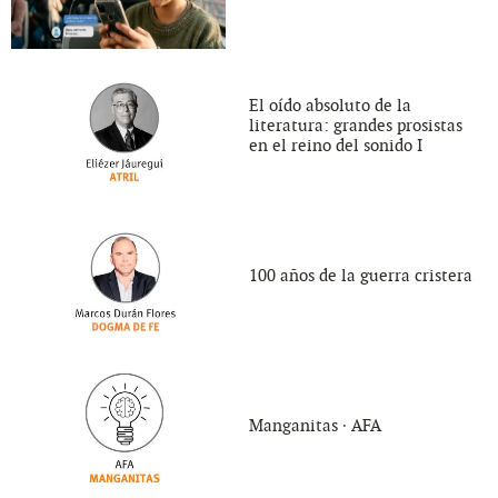
El oído absoluto de la
literatura: grandes prosistas
en el reino del sonido I
100 años de la guerra cristera
Manganitas ∙ AFA