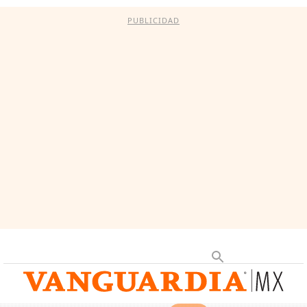
PUBLICIDAD