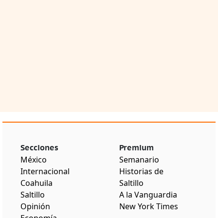
Secciones
Premium
México
Semanario
Internacional
Historias de
Coahuila
Saltillo
Saltillo
A la Vanguardia
Opinión
New York Times