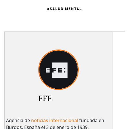
SALUD MENTAL
EFE
Agencia de
noticias internacional
fundada en
Burgos, España el 3 de enero de 1939.