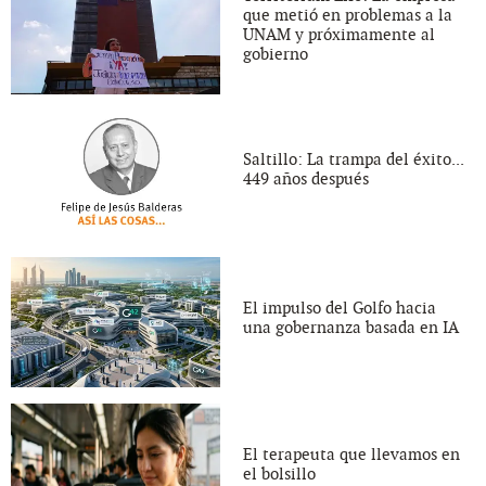
que metió en problemas a la
UNAM y próximamente al
gobierno
Saltillo: La trampa del éxito...
449 años después
El impulso del Golfo hacia
una gobernanza basada en IA
El terapeuta que llevamos en
el bolsillo