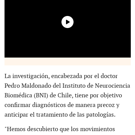
La investigación, encabezada por el doctor
Pedro Maldonado del Instituto de Neurociencia
Biomédica (BNI) de Chile, tiene por objetivo
confirmar diagnósticos de manera precoz y
anticipar el tratamiento de las patologías.
"Hemos descubierto que los movimientos