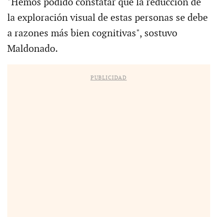
"Hemos podido constatar que la reducción de
la exploración visual de estas personas se debe
a razones más bien cognitivas", sostuvo
Maldonado.
PUBLICIDAD