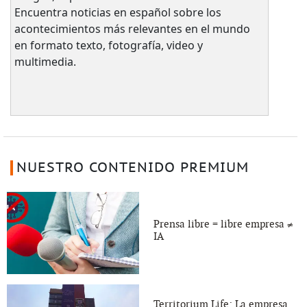
Encuentra noticias en español sobre los
acontecimientos más relevantes en el mundo
en formato texto, fotografía, video y
multimedia.
NUESTRO CONTENIDO PREMIUM
Prensa libre = libre empresa ≠
IA
Territorium Life: La empresa