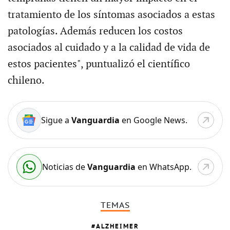
tratamiento de los síntomas asociados a estas
patologías. Además reducen los costos
asociados al cuidado y a la calidad de vida de
estos pacientes", puntualizó el científico
chileno.
Sigue a
Vanguardia
en Google News.
Noticias de
Vanguardia
en WhatsApp.
TEMAS
ALZHEIMER