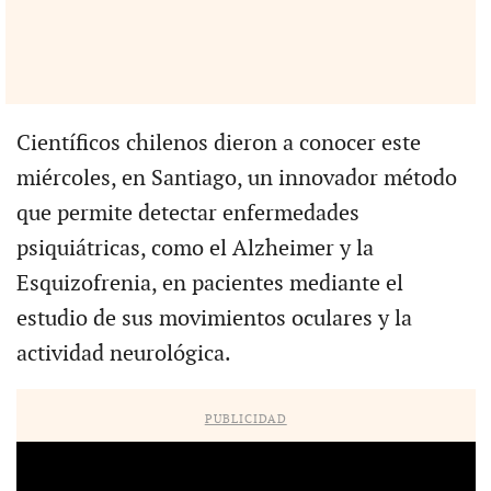
Científicos chilenos dieron a conocer este
miércoles, en Santiago, un innovador método
que permite detectar enfermedades
psiquiátricas, como el Alzheimer y la
Esquizofrenia, en pacientes mediante el
estudio de sus movimientos oculares y la
actividad neurológica.
PUBLICIDAD