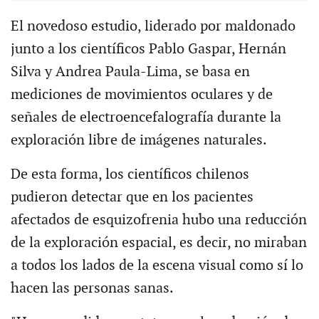
El novedoso estudio, liderado por maldonado
junto a los científicos Pablo Gaspar, Hernán
Silva y Andrea Paula-Lima, se basa en
mediciones de movimientos oculares y de
señales de electroencefalografía durante la
exploración libre de imágenes naturales.
De esta forma, los científicos chilenos
pudieron detectar que en los pacientes
afectados de esquizofrenia hubo una reducción
de la exploración espacial, es decir, no miraban
a todos los lados de la escena visual como sí lo
hacen las personas sanas.