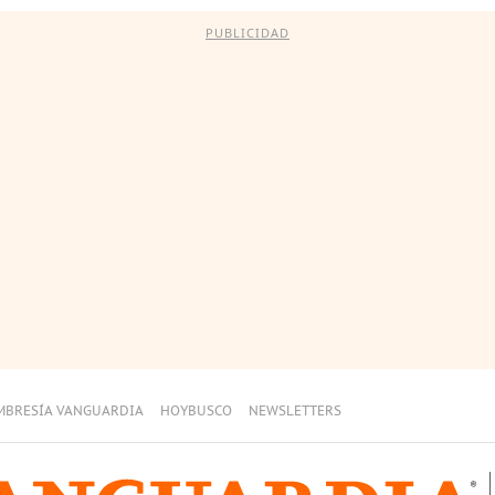
PUBLICIDAD
MBRESÍA VANGUARDIA
HOYBUSCO
NEWSLETTERS