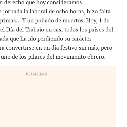
un derecho que hoy consideramos
a jornada la laboral de ocho horas, hizo falta
ágrimas... Y un puñado de muertos. Hoy, 1 de
el Día del Trabajo en casi todos los países del
da que ha ido perdiendo su carácter
ra convertirse en un día festivo sin más, pero
 uno de los pilares del movimiento obrero.
PUBLICIDAD