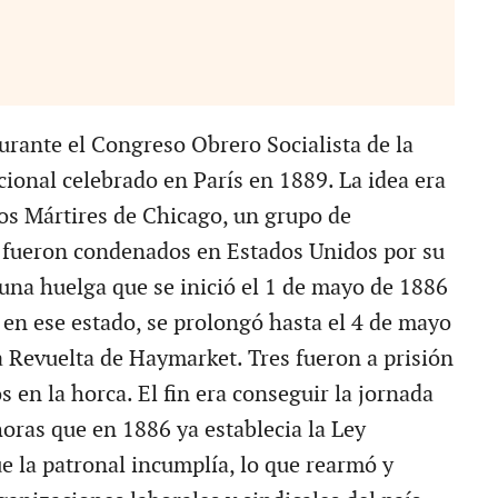
durante el Congreso Obrero Socialista de la
ional celebrado en París en 1889. La idea era
los Mártires de Chicago, un grupo de
e fueron condenados en Estados Unidos por su
 una huelga que se inició el 1 de mayo de 1886
, en ese estado, se prolongó hasta el 4 de mayo
a Revuelta de Haymarket. Tres fueron a prisión
s en la horca. El fin era conseguir la jornada
horas que en 1886 ya establecia la Ley
e la patronal incumplía, lo que rearmó y