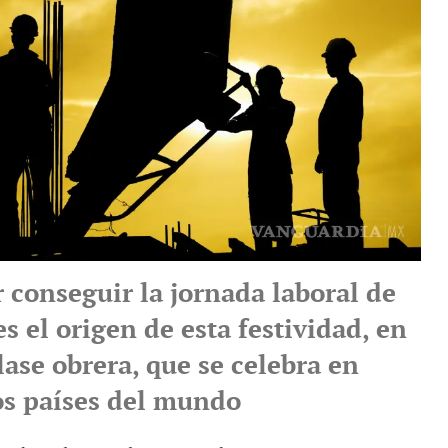
 conseguir la jornada laboral de
s el origen de esta festividad, en
lase obrera, que se celebra en
los países del mundo