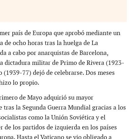
imer país de Europa que aprobó mediante un
a de ocho horas tras la huelga de La
da a cabo por anarquistas de Barcelona,
a dictadura militar de Primo de Rivera (1923-
co (1939-77) dejó de celebrarse. Dos meses
hizo lo propio.
rimero de Mayo adquirió su mayor
 tras la Segunda Guerra Mundial gracias a los
socialistas como la Unión Soviética y el
 de los partidos de izquierda en los países
uropa. Hasta el Vaticano se vio obligado a