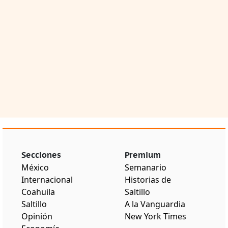
Secciones
Premium
México
Semanario
Internacional
Historias de
Coahuila
Saltillo
Saltillo
A la Vanguardia
Opinión
New York Times