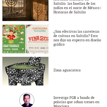
Saltillo: las huellas de los
judíos en el norte de México |
Historias de Saltillo
¿Son efectivas las carteleras
de cultura en Saltillo? Esto
nos dijo un experto en diseño
gráfico
Zona aguacatera
Investiga FGR a banda de
policías que roban trenes en
Monclova