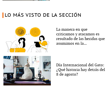
LO MÁS VISTO DE LA SECCIÓN
La manera en que
criticamos y atacamos es
resultado de las heridas que
asumimos en la...
Día Internacional del Gato:
¿Qué historia hay detrás del
8 de agosto?