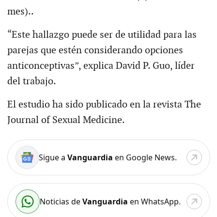
mes)..
“Este hallazgo puede ser de utilidad para las
parejas que estén considerando opciones
anticonceptivas”, explica David P. Guo, líder
del trabajo.
El estudio ha sido publicado en la revista The
Journal of Sexual Medicine.
Sigue a
Vanguardia
en Google News.
Noticias de
Vanguardia
en WhatsApp.