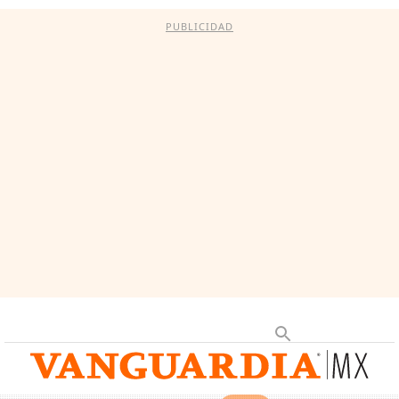
PUBLICIDAD