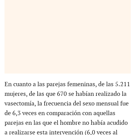
En cuanto a las parejas femeninas, de las 5.211
mujeres, de las que 670 se habían realizado la
vasectomía, la frecuencia del sexo mensual fue
de 6,3 veces en comparación con aquellas
parejas en las que el hombre no había acudido
a realizarse esta intervención (6,0 veces al