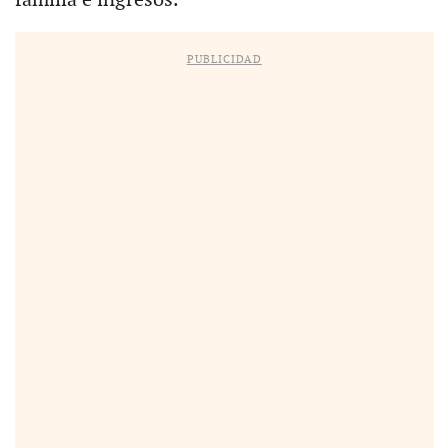
PUBLICIDAD