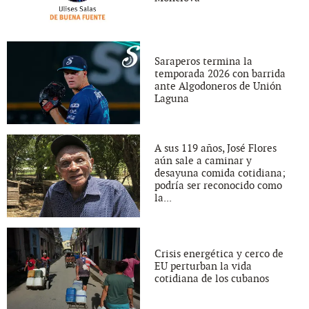
Saraperos termina la
temporada 2026 con barrida
ante Algodoneros de Unión
Laguna
A sus 119 años, José Flores
aún sale a caminar y
desayuna comida cotidiana;
podría ser reconocido como
la...
Crisis energética y cerco de
EU perturban la vida
cotidiana de los cubanos