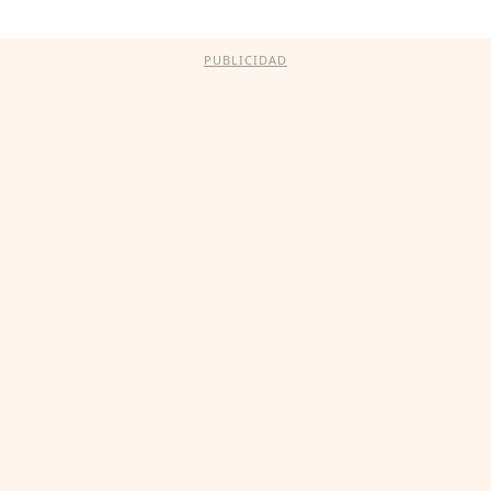
PUBLICIDAD