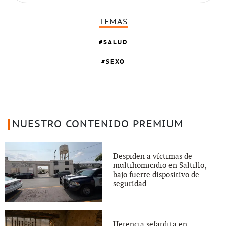
TEMAS
SALUD
SEXO
NUESTRO CONTENIDO PREMIUM
Despiden a víctimas de
multihomicidio en Saltillo;
bajo fuerte dispositivo de
seguridad
Herencia sefardita en