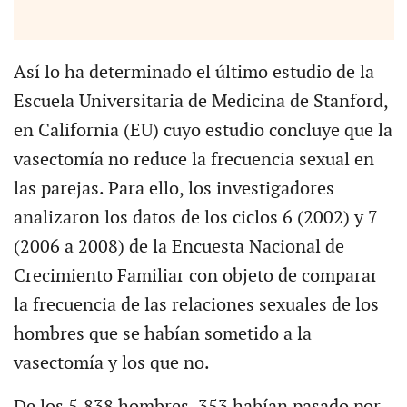
Así lo ha determinado el último estudio de la
Escuela Universitaria de Medicina de Stanford,
en California (EU) cuyo estudio concluye que la
vasectomía no reduce la frecuencia sexual en
las parejas. Para ello, los investigadores
analizaron los datos de los ciclos 6 (2002) y 7
(2006 a 2008) de la Encuesta Nacional de
Crecimiento Familiar con objeto de comparar
la frecuencia de las relaciones sexuales de los
hombres que se habían sometido a la
vasectomía y los que no.
De los 5.838 hombres, 353 habían pasado por