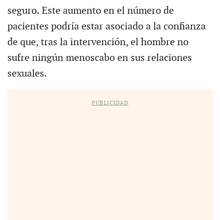
seguro. Este aumento en el número de
pacientes podría estar asociado a la confianza
de que, tras la intervención, el hombre no
sufre ningún menoscabo en sus relaciones
sexuales.
PUBLICIDAD