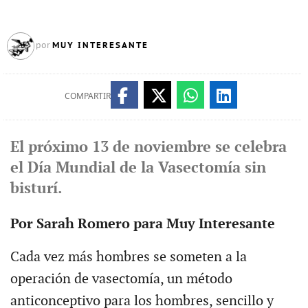
MUY INTERESANTE
por
COMPARTIR
El próximo 13 de noviembre se celebra
el Día Mundial de la Vasectomía sin
bisturí.
Por Sarah Romero para Muy Interesante
Cada vez más hombres se someten a la
operación de vasectomía, un método
anticonceptivo para los hombres, sencillo y