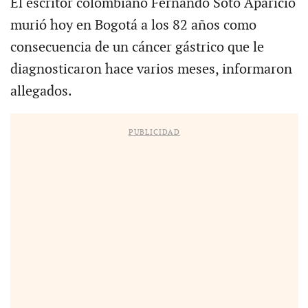
El escritor colombiano Fernando Soto Aparicio
murió hoy en Bogotá a los 82 años como
consecuencia de un cáncer gástrico que le
diagnosticaron hace varios meses, informaron
allegados.
PUBLICIDAD