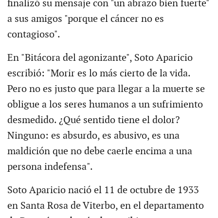
finalizó su mensaje con "un abrazo bien fuerte"
a sus amigos "porque el cáncer no es
contagioso".
En "Bitácora del agonizante", Soto Aparicio
escribió: "Morir es lo más cierto de la vida.
Pero no es justo que para llegar a la muerte se
obligue a los seres humanos a un sufrimiento
desmedido. ¿Qué sentido tiene el dolor?
Ninguno: es absurdo, es abusivo, es una
maldición que no debe caerle encima a una
persona indefensa".
Soto Aparicio nació el 11 de octubre de 1933
en Santa Rosa de Viterbo, en el departamento