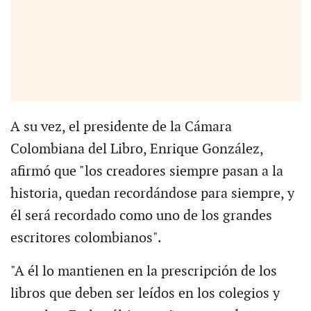
A su vez, el presidente de la Cámara
Colombiana del Libro, Enrique González,
afirmó que "los creadores siempre pasan a la
historia, quedan recordándose para siempre, y
él será recordado como uno de los grandes
escritores colombianos".
"A él lo mantienen en la prescripción de los
libros que deben ser leídos en los colegios y