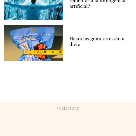
tememos a la inteligencia
artificial?
Hasta las gomitas están a
dieta
PUBLICIDAD