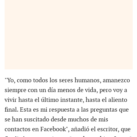
"Yo, como todos los seres humanos, amanezco
siempre con un día menos de vida, pero voy a
vivir hasta el último instante, hasta el aliento
final. Esta es mi respuesta a las preguntas que
se han suscitado desde muchos de mis
contactos en Facebook", añadió el escritor, que