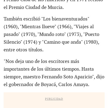
el Premio Ciudad de Murcia.
También escribió "Los bienaventurados"
(1960), "Mientras llueve" (1966), "Viajes al
pasado" (1970), "Mundo roto" (1973), "Puerto
Silencio" (1974) y "Camino que anda" (1980),
entre otros títulos.
"Nos deja uno de los escritores más
importantes de los últimos tiempos. Hasta
siempre, maestro Fernando Soto Aparicio", dijo
el gobernador de Boyacá, Carlos Amaya.
PUBLICIDAD