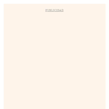
PUBLICIDAD