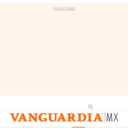
PUBLICIDAD