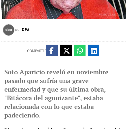
DPA
por
COMPARTIR
Soto Aparicio reveló en noviembre
pasado que sufría una grave
enfermedad y que su última obra,
"Bitácora del agonizante", estaba
relacionada con lo que estaba
padeciendo.