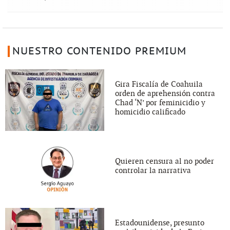
NUESTRO CONTENIDO PREMIUM
Gira Fiscalía de Coahuila
orden de aprehensión contra
Chad ‘N’ por feminicidio y
homicidio calificado
Quieren censura al no poder
controlar la narrativa
Estadounidense, presunto