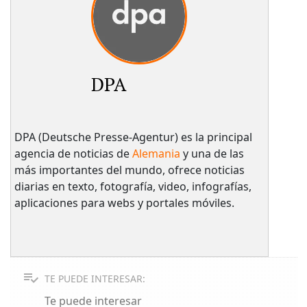
DPA
DPA (Deutsche Presse-Agentur) es la principal
agencia de noticias de
Alemania
y una de las
más importantes del mundo, ofrece noticias
diarias en texto, fotografía, video, infografías,
aplicaciones para webs y portales móviles.
TE PUEDE INTERESAR:
Te puede interesar