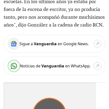
escuelas. En los últimos años ya estaba por
fuera de la escena de escritor, ya no producía
tanto, pero nos acompañó durante muchísimos
años", dijo González a la cadena de radio RCN.
Sigue a
Vanguardia
en Google News.
Noticias de
Vanguardia
en WhatsApp.