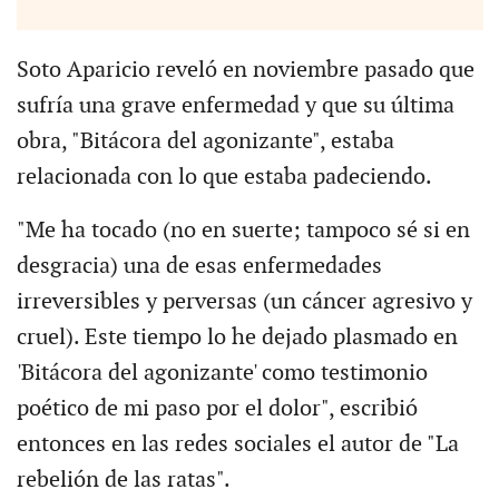
Soto Aparicio reveló en noviembre pasado que
sufría una grave enfermedad y que su última
obra, "Bitácora del agonizante", estaba
relacionada con lo que estaba padeciendo.
"Me ha tocado (no en suerte; tampoco sé si en
desgracia) una de esas enfermedades
irreversibles y perversas (un cáncer agresivo y
cruel). Este tiempo lo he dejado plasmado en
'Bitácora del agonizante' como testimonio
poético de mi paso por el dolor", escribió
entonces en las redes sociales el autor de "La
rebelión de las ratas".