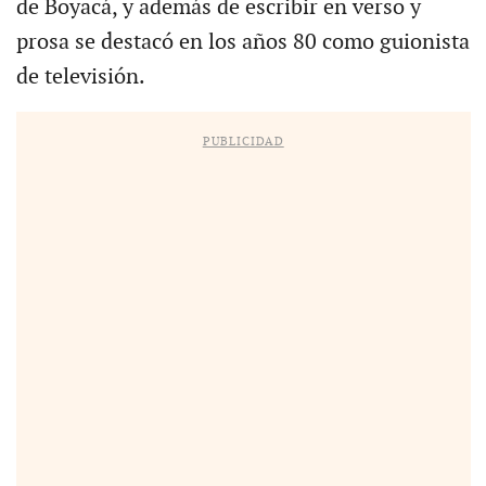
de Boyacá, y además de escribir en verso y
prosa se destacó en los años 80 como guionista
de televisión.
PUBLICIDAD