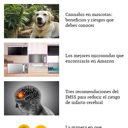
Cannabis en mascotas:
beneficios y riesgos que
debes conocer
Los mejores microondas que
encontrarás en Amazon
Tres recomendaciones del
IMSS para reducir el riesgo
de infarto cerebral
La manera en que