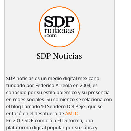
SDP Noticias
SDP noticias es un medio digital mexicano
fundado por Federico Arreola en 2004; es
conocido por su estilo polémico y su presencia
en redes sociales. Su comienzo se relaciona con
el blog llamado ‘El Sendero Del Peje’, que se
enfocó en el desafuero de
AMLO
.
En 2017 SDP compró a El Deforma, una
plataforma digital popular por su sátira y