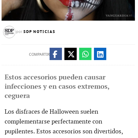
SDP NOTICIAS
por
COMPARTIR
Estos accesorios pueden causar
infecciones y en casos extremos,
ceguera
Los disfraces de Halloween suelen
complementarse perfectamente con
pupilentes. Estos accesorios son divertidos,