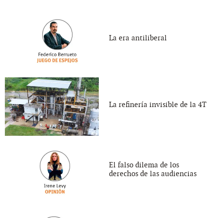
La era antiliberal
La refinería invisible de la 4T
El falso dilema de los
derechos de las audiencias