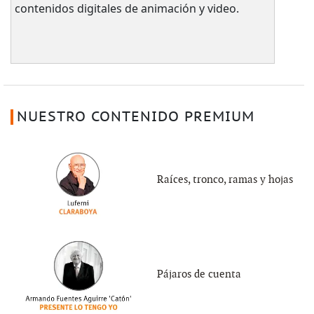
contenidos digitales de animación y video.
NUESTRO CONTENIDO PREMIUM
Raíces, tronco, ramas y hojas
Pájaros de cuenta