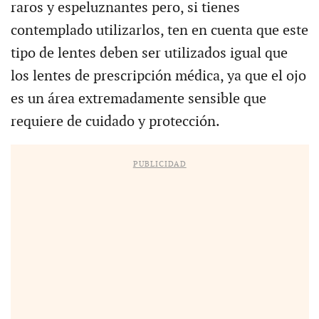
raros y espeluznantes pero, si tienes
contemplado utilizarlos, ten en cuenta que este
tipo de lentes deben ser utilizados igual que
los lentes de prescripción médica, ya que el ojo
es un área extremadamente sensible que
requiere de cuidado y protección.
PUBLICIDAD