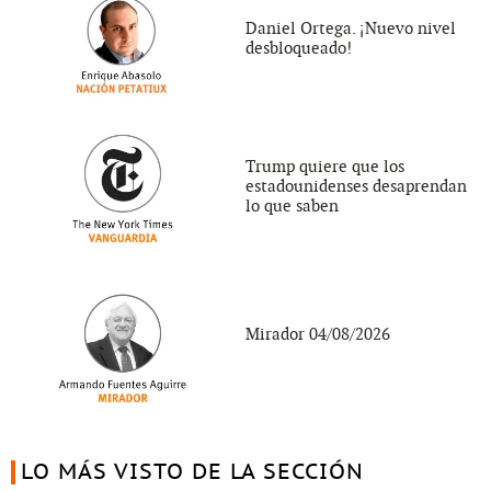
Daniel Ortega. ¡Nuevo nivel
desbloqueado!
Trump quiere que los
estadounidenses desaprendan
lo que saben
Mirador 04/08/2026
LO MÁS VISTO DE LA SECCIÓN