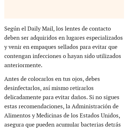
Según el Daily Mail, los lentes de contacto
deben ser adquiridos en lugares especializados
y venir en empaques sellados para evitar que
contengan infecciones o hayan sido utilizados
anteriormente.
Antes de colocarlos en tus ojos, debes
desinfectarlos, así mismo retirarlos
delicadamente para evitar daños. Si no sigues
estas recomendaciones, la Administración de
Alimentos y Medicinas de los Estados Unidos,
asegura que pueden acumular bacterias detrás