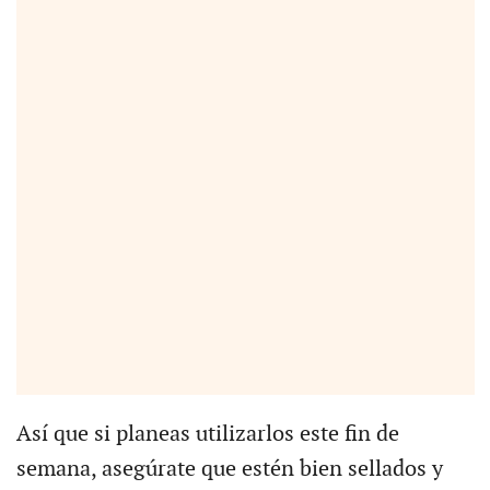
Así que si planeas utilizarlos este fin de
semana, asegúrate que estén bien sellados y