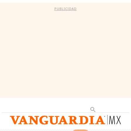
PUBLICIDAD