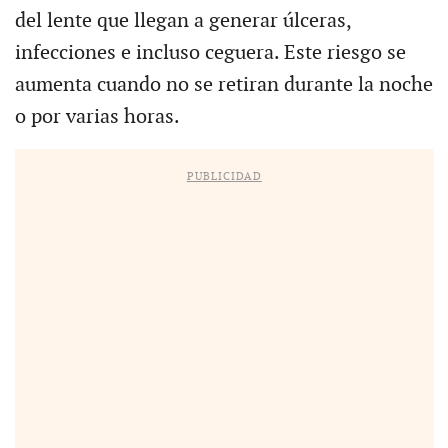
del lente que llegan a generar úlceras,
infecciones e incluso ceguera. Este riesgo se
aumenta cuando no se retiran durante la noche
o por varias horas.
PUBLICIDAD