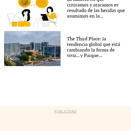
criticamos y atacamos es
resultado de las heridas que
asumimos en la...
The Third Place: la
tendencia global que está
cambiando la forma de
vivir... y Parque...
PUBLICIDAD