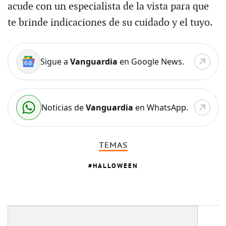
acude con un especialista de la vista para que
te brinde indicaciones de su cuidado y el tuyo.
Sigue a
Vanguardia
en Google News.
Noticias de
Vanguardia
en WhatsApp.
TEMAS
HALLOWEEN