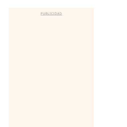
PUBLICIDAD