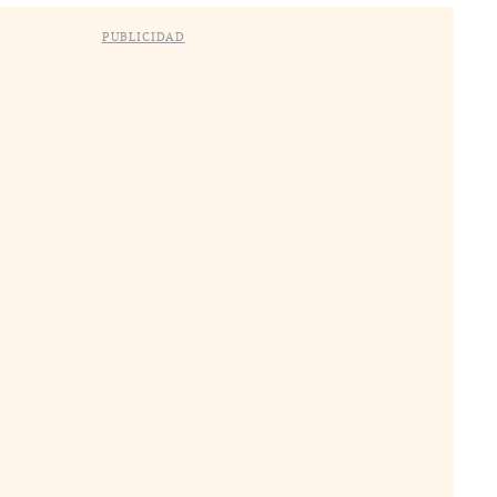
PUBLICIDAD