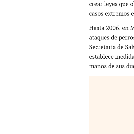
crear leyes que 
casos extremos e
Hasta 2006, en M
ataques de perros
Secretaria de Sal
establece medida
manos de sus du