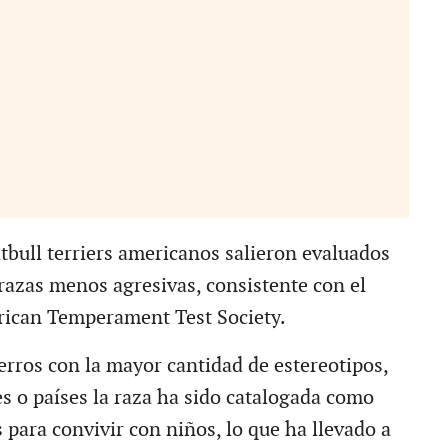
itbull terriers americanos salieron evaluados
razas menos agresivas, consistente con el
rican Temperament Test Society.
erros con la mayor cantidad de estereotipos,
es o países la raza ha sido catalogada como
 para convivir con niños, lo que ha llevado a