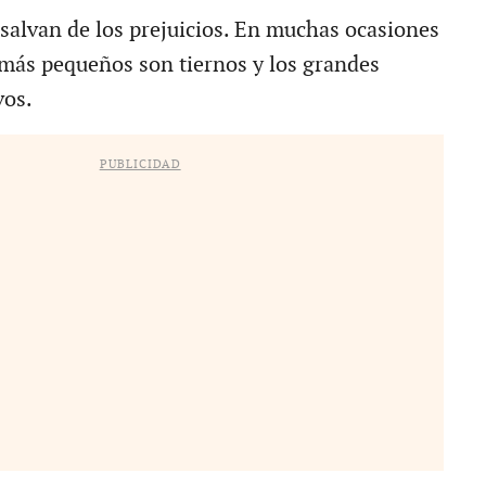
 salvan de los prejuicios. En muchas ocasiones
más pequeños son tiernos y los grandes
vos.
PUBLICIDAD