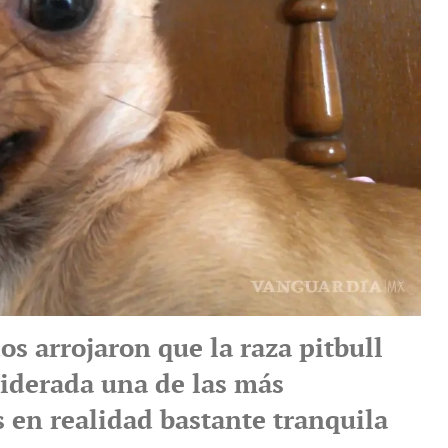
os arrojaron que la raza pitbull
siderada una de las más
s en realidad bastante tranquila