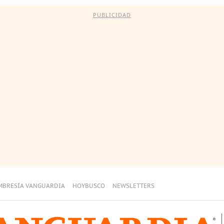
PUBLICIDAD
MBRESÍA VANGUARDIA
HOYBUSCO
NEWSLETTERS