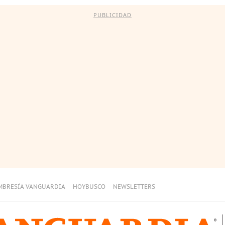
PUBLICIDAD
MBRESÍA VANGUARDIA
HOYBUSCO
NEWSLETTERS