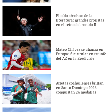
El oído absoluto de la
literatura: grandes prosistas
en el reino del sonido II
Mateo Chávez se afianza en
Europa: fue titular en triunfo
del AZ en la Eredivisie
Atletas coahuilenses brillan
en Santo Domingo 2026:
conquistan 24 medallas