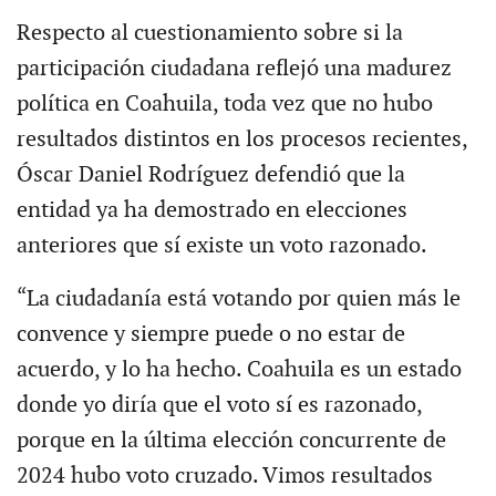
Respecto al cuestionamiento sobre si la
participación ciudadana reflejó una madurez
política en Coahuila, toda vez que no hubo
resultados distintos en los procesos recientes,
Óscar Daniel Rodríguez defendió que la
entidad ya ha demostrado en elecciones
anteriores que sí existe un voto razonado.
“La ciudadanía está votando por quien más le
convence y siempre puede o no estar de
acuerdo, y lo ha hecho. Coahuila es un estado
donde yo diría que el voto sí es razonado,
porque en la última elección concurrente de
2024 hubo voto cruzado. Vimos resultados