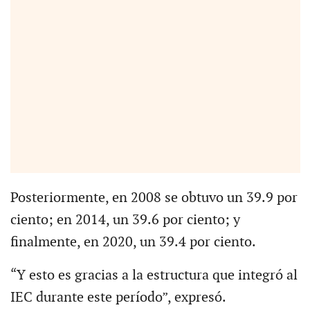
Posteriormente, en 2008 se obtuvo un 39.9 por
ciento; en 2014, un 39.6 por ciento; y
finalmente, en 2020, un 39.4 por ciento.
“Y esto es gracias a la estructura que integró al
IEC durante este período”, expresó.