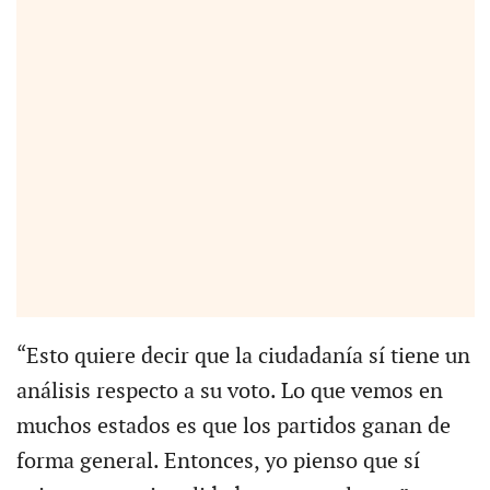
“Esto quiere decir que la ciudadanía sí tiene un
análisis respecto a su voto. Lo que vemos en
muchos estados es que los partidos ganan de
forma general. Entonces, yo pienso que sí