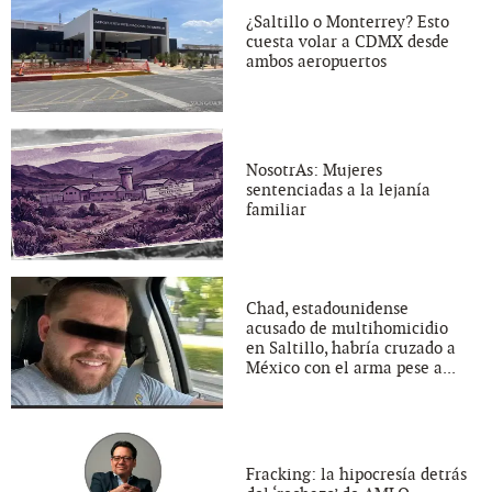
¿Saltillo o Monterrey? Esto
cuesta volar a CDMX desde
ambos aeropuertos
NosotrAs: Mujeres
sentenciadas a la lejanía
familiar
Chad, estadounidense
acusado de multihomicidio
en Saltillo, habría cruzado a
México con el arma pese a...
Fracking: la hipocresía detrás