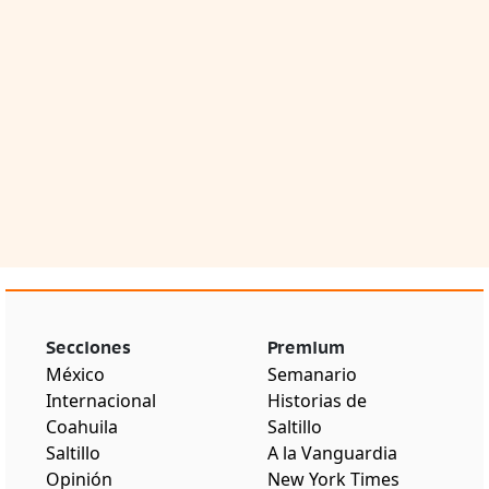
Secciones
Premium
México
Semanario
Internacional
Historias de
Coahuila
Saltillo
Saltillo
A la Vanguardia
Opinión
New York Times