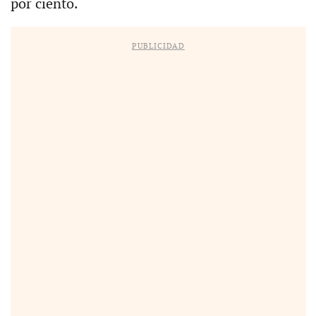
por ciento.
PUBLICIDAD