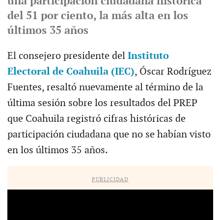
una participación ciudadana histórica
del 51 por ciento, la más alta en los
últimos 35 años
El consejero presidente del
Instituto
Electoral de Coahuila (IEC)
, Óscar Rodríguez
Fuentes, resaltó nuevamente al término de la
última sesión sobre los resultados del PREP
que Coahuila registró cifras históricas de
participación ciudadana que no se habían visto
en los últimos 35 años.
PUBLICIDAD