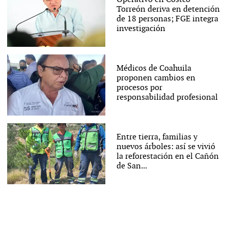
Torreón deriva en detención
de 18 personas; FGE integra
investigación
Médicos de Coahuila
proponen cambios en
procesos por
responsabilidad profesional
Entre tierra, familias y
nuevos árboles: así se vivió
la reforestación en el Cañón
de San...