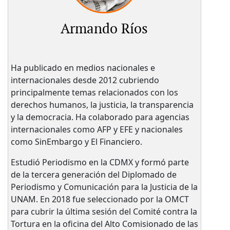
Armando Ríos
Ha publicado en medios nacionales e
internacionales desde 2012 cubriendo
principalmente temas relacionados con los
derechos humanos, la justicia, la transparencia
y la democracia. Ha colaborado para agencias
internacionales como AFP y EFE y nacionales
como SinEmbargo y El Financiero.
Estudió Periodismo en la CDMX y formó parte
de la tercera generación del Diplomado de
Periodismo y Comunicación para la Justicia de la
UNAM. En 2018 fue seleccionado por la OMCT
para cubrir la última sesión del Comité contra la
Tortura en la oficina del Alto Comisionado de las