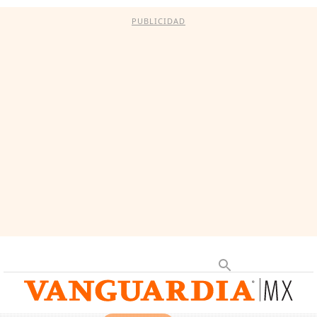
PUBLICIDAD