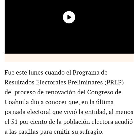
Fue este lunes cuando el Programa de
Resultados Electorales Preliminares (PREP)
del proceso de renovación del Congreso de
Coahuila dio a conocer que, en la última
jornada electoral que vivió la entidad, al menos
el 51 por ciento de la población electora acudió
a las casillas para emitir su sufragio.