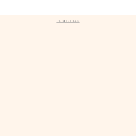
PUBLICIDAD