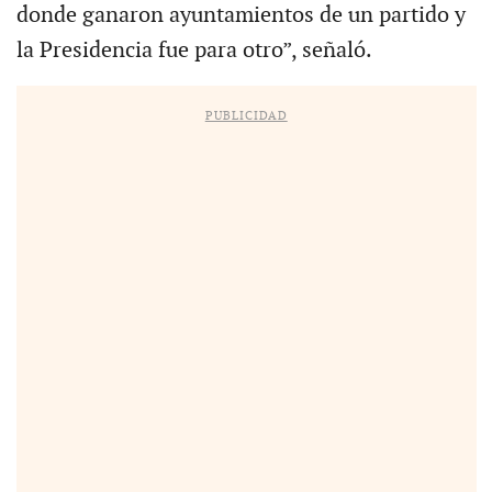
donde ganaron ayuntamientos de un partido y
la Presidencia fue para otro”, señaló.
PUBLICIDAD