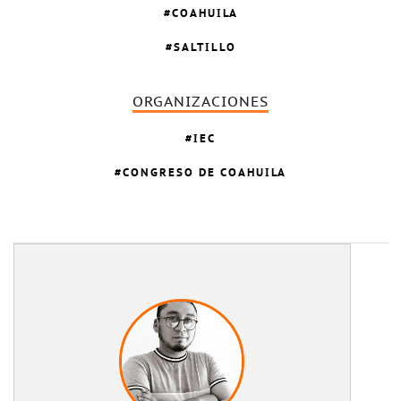
COAHUILA
SALTILLO
ORGANIZACIONES
IEC
CONGRESO DE COAHUILA