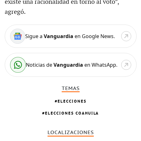
existe una racionalidad en torno al voto”,
agregó.
Sigue a
Vanguardia
en Google News.
Noticias de
Vanguardia
en WhatsApp.
TEMAS
ELECCIONES
ELECCIONES COAHUILA
LOCALIZACIONES