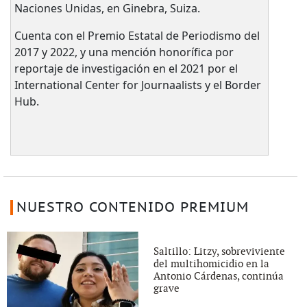
Naciones Unidas, en Ginebra, Suiza.
Cuenta con el Premio Estatal de Periodismo del
2017 y 2022, y una mención honorífica por
reportaje de investigación en el 2021 por el
International Center for Journaalists y el Border
Hub.
NUESTRO CONTENIDO PREMIUM
Saltillo: Litzy, sobreviviente
del multihomicidio en la
Antonio Cárdenas, continúa
grave