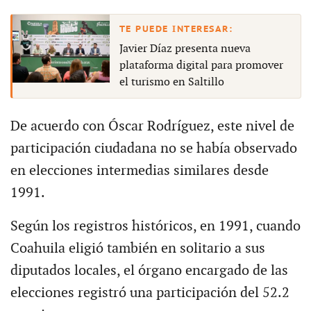
Javier Díaz presenta nueva
plataforma digital para promover
el turismo en Saltillo
De acuerdo con Óscar Rodríguez, este nivel de
participación ciudadana no se había observado
en elecciones intermedias similares desde
1991.
Según los registros históricos, en 1991, cuando
Coahuila eligió también en solitario a sus
diputados locales, el órgano encargado de las
elecciones registró una participación del 52.2