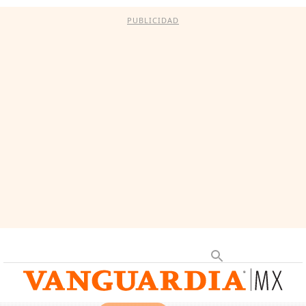
PUBLICIDAD