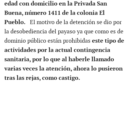
edad con domicilio en la Privada San
Buena, número 1411 de la colonia El
Pueblo.
El motivo de la detención se dio por
la desobediencia del payaso ya que como es de
dominio público están prohibidas
este tipo de
actividades por la actual contingencia
sanitaria, por lo que al haberle llamado
varias veces la atención, ahora lo pusieron
tras las rejas, como castigo.