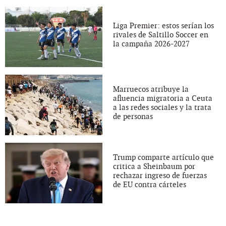
Liga Premier: estos serían los
rivales de Saltillo Soccer en
la campaña 2026-2027
Marruecos atribuye la
afluencia migratoria a Ceuta
a las redes sociales y la trata
de personas
Trump comparte artículo que
critica a Sheinbaum por
rechazar ingreso de fuerzas
de EU contra cárteles