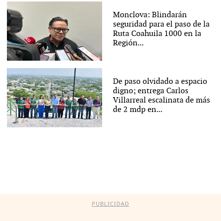
Monclova: Blindarán
seguridad para el paso de la
Ruta Coahuila 1000 en la
Región...
De paso olvidado a espacio
digno; entrega Carlos
Villarreal escalinata de más
de 2 mdp en...
PUBLICIDAD