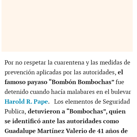
Por no respetar la cuarentena y las medidas de
prevención aplicadas por las autoridades,
el
famoso payaso “Bombón Bombochas”
fue
detenido cuando hacía malabares en el bulevar
Harold R. Pape
. Los elementos de Seguridad
Publica,
detuvieron a “Bombochas”, quien
se identificó ante las autoridades como
Guadalupe Martínez Valerio de 41 años de