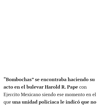
“Bombochas” se encontraba haciendo su
acto en el bulevar Harold R. Pape
con
Ejercito Mexicano siendo ese momento en el
que
una unidad policiaca le indicó que no