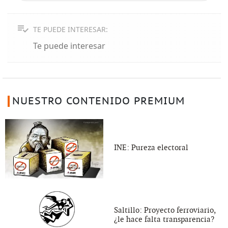
TE PUEDE INTERESAR:
Te puede interesar
NUESTRO CONTENIDO PREMIUM
INE: Pureza electoral
Saltillo: Proyecto ferroviario,
¿le hace falta transparencia?