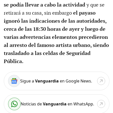
se podía llevar a cabo la actividad
y que se
retirará a su casa, sin embargo
el payaso
ignoró las indicaciones de las autoridades,
cerca de las 18:30 horas de ayer y luego de
varias advertencias elementos precedieron
al arresto del famoso artista urbano, siendo
trasladado a las celdas de Seguridad
Pública.
Sigue a
Vanguardia
en Google News.
Noticias de
Vanguardia
en WhatsApp.