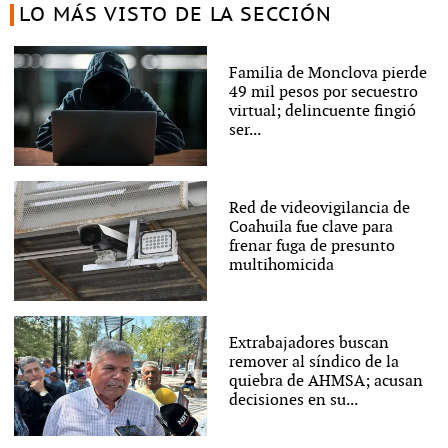
LO MÁS VISTO DE LA SECCIÓN
Familia de Monclova pierde
49 mil pesos por secuestro
virtual; delincuente fingió
ser...
Red de videovigilancia de
Coahuila fue clave para
frenar fuga de presunto
multihomicida
Extrabajadores buscan
remover al síndico de la
quiebra de AHMSA; acusan
decisiones en su...