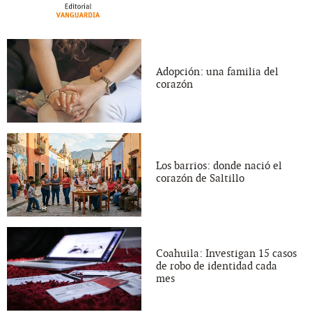
Adopción: una familia del
corazón
Los barrios: donde nació el
corazón de Saltillo
Coahuila: Investigan 15 casos
de robo de identidad cada
mes