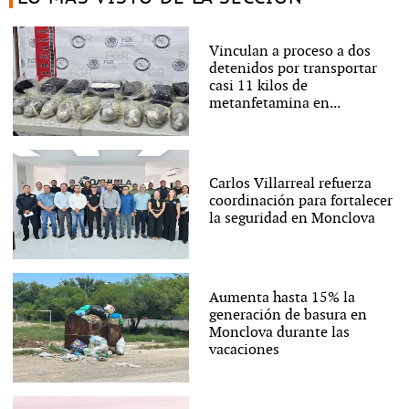
Vinculan a proceso a dos
detenidos por transportar
casi 11 kilos de
metanfetamina en...
Carlos Villarreal refuerza
coordinación para fortalecer
la seguridad en Monclova
Aumenta hasta 15% la
generación de basura en
Monclova durante las
vacaciones