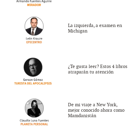
La izquierda, a examen en
Michigan
¿Te gusta leer? Estos 4 libros
atraparán tu atención
De mi viaje a New York,
mejor conocido ahora como
Mamdanistán