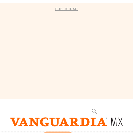
PUBLICIDAD