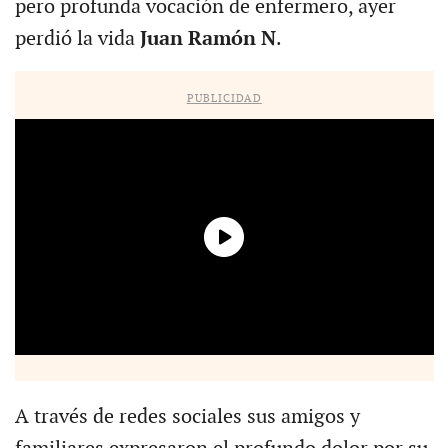
pero profunda vocación de enfermero, ayer
perdió la vida
Juan Ramón N
.
PUBLICIDAD
A través de redes sociales sus amigos y