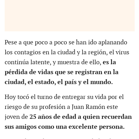
Pese a que poco a poco se han ido aplanando
los contagios en la ciudad y la región, el virus
continúa latente, y muestra de ello,
es la
pérdida de vidas que se registran en la
ciudad, el estado, el país y el mundo.
Hoy tocó el turno de entregar su vida por el
riesgo de su profesión a Juan Ramón este
joven de
25 años de edad a quien recuerdan
sus amigos como una excelente persona.