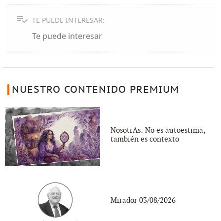
TE PUEDE INTERESAR:
Te puede interesar
NUESTRO CONTENIDO PREMIUM
NosotrAs: No es autoestima,
también es contexto
Mirador 03/08/2026