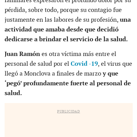
familiares expresaron el profundo dolor por su
pérdida, sobre todo, porque su contagio fue
justamente en las labores de su profesión,
una
actividad que amaba desde que decidió
dedicarse a brindar el servicio de la salud.
Juan Ramón
es otra víctima más entre el
personal de salud por el
Covid -19
, el virus que
llegó a Monclova a finales de marzo
y que
‘pegó’ profundamente fuerte al personal de
salud.
PUBLICIDAD