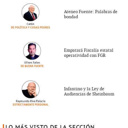
Ateneo Fuente: Palabras de
bondad
Empatará Fiscalía estatal
operatividad con FGR
Infantino y la Ley de
Audiencias de Sheinbaum
LO MÁS VISTO DE LA SECCIÓN