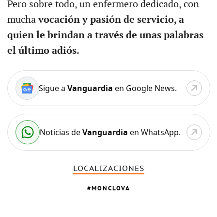
Pero sobre todo, un enfermero dedicado, con
mucha
vocación y pasión de servicio, a
quien le brindan a través de unas palabras
el último adiós.
Sigue a
Vanguardia
en Google News.
Noticias de
Vanguardia
en WhatsApp.
LOCALIZACIONES
MONCLOVA