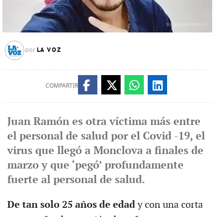
LA VOZ
por
COMPARTIR
Juan Ramón es otra víctima más entre
el personal de salud por el Covid -19, el
virus que llegó a Monclova a finales de
marzo y que ‘pegó’ profundamente
fuerte al personal de salud.
De tan solo 25 años de edad
y con una corta