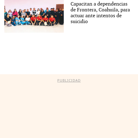
Capacitan a dependencias
de Frontera, Coahuila, para
actuar ante intentos de
suicidio
PUBLICIDAD