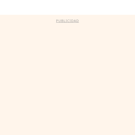
PUBLICIDAD