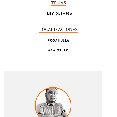
TEMAS
LEY OLIMPIA
LOCALIZACIONES
COAHUILA
SALTILLO