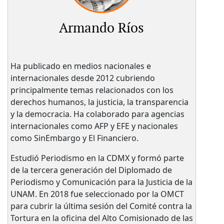
Armando Ríos
Ha publicado en medios nacionales e
internacionales desde 2012 cubriendo
principalmente temas relacionados con los
derechos humanos, la justicia, la transparencia
y la democracia. Ha colaborado para agencias
internacionales como AFP y EFE y nacionales
como SinEmbargo y El Financiero.
Estudió Periodismo en la CDMX y formó parte
de la tercera generación del Diplomado de
Periodismo y Comunicación para la Justicia de la
UNAM. En 2018 fue seleccionado por la OMCT
para cubrir la última sesión del Comité contra la
Tortura en la oficina del Alto Comisionado de las