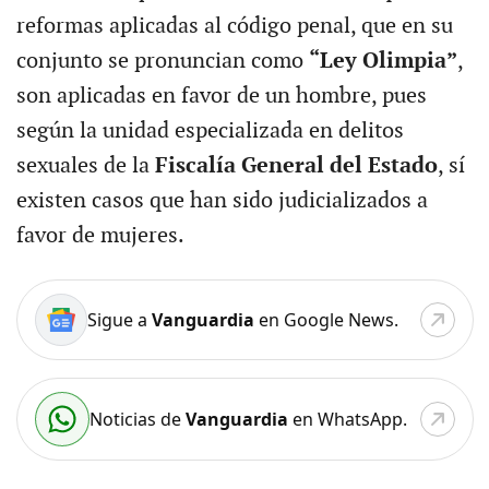
reformas aplicadas al código penal, que en su
conjunto se pronuncian como
“Ley Olimpia”
,
son aplicadas en favor de un hombre, pues
según la unidad especializada en delitos
sexuales de la
Fiscalía General del Estado
, sí
existen casos que han sido judicializados a
favor de mujeres.
Sigue a
Vanguardia
en Google News.
Noticias de
Vanguardia
en WhatsApp.