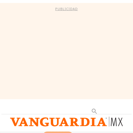
PUBLICIDAD