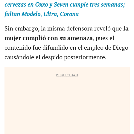
cervezas en Oxxo y Seven cumple tres semanas;
faltan Modelo, Ultra, Corona
Sin embargo, la misma defensora reveló que
la
mujer cumplió con su amenaza
, pues el
contenido fue difundido en el empleo de Diego
causándole el despido posteriormente.
PUBLICIDAD