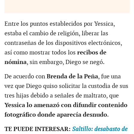
Entre los puntos establecidos por Yessica,
estaba el cambio de religión, liberar las
contraseñas de los dispositivos electrónicos,
así como mostrar todos los
recibos de
nómina
, sin embargo, Diego se negó.
De acuerdo con
Brenda de la Peña
, fue una
vez que Diego quiso solicitar la custodia de sus
tres hijas debido a señales de maltrato, que
Yessica lo amenazó con difundir contenido
fotográfico donde aparecía desnudo
.
TE PUEDE INTERESAR:
Saltillo: desabasto de