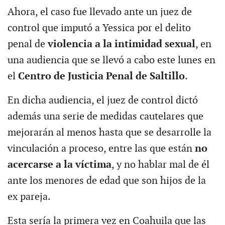
Ahora, el caso fue llevado ante un juez de
control que imputó a Yessica por el delito
penal de
violencia a la intimidad sexual
, en
una audiencia que se llevó a cabo este lunes en
el
Centro de Justicia Penal de Saltillo
.
En dicha audiencia, el juez de control dictó
además una serie de medidas cautelares que
mejorarán al menos hasta que se desarrolle la
vinculación a proceso, entre las que están
no
acercarse a la víctima
, y no hablar mal de él
ante los menores de edad que son hijos de la
ex pareja.
Esta sería la primera vez en Coahuila que las