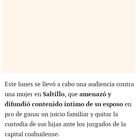
Este lunes se llevó a cabo una audiencia contra
una mujer en
Saltillo
, que
amenazó y
difundió contenido íntimo de su esposo
en
pro de ganar un juicio familiar y quitar la
custodia de sus hijas ante los juzgados de la
capital coahuilense.