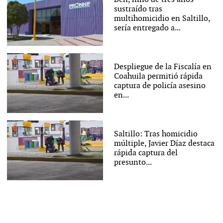
sustraído tras
multihomicidio en Saltillo,
sería entregado a...
Despliegue de la Fiscalía en
Coahuila permitió rápida
captura de policía asesino
en...
Saltillo: Tras homicidio
múltiple, Javier Díaz destaca
rápida captura del
presunto...