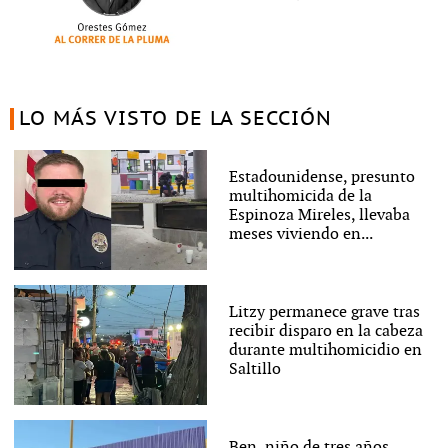
LO MÁS VISTO DE LA SECCIÓN
Estadounidense, presunto
multihomicida de la
Espinoza Mireles, llevaba
meses viviendo en...
Litzy permanece grave tras
recibir disparo en la cabeza
durante multihomicidio en
Saltillo
Ben, niño de tres años