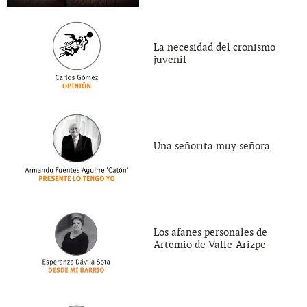
La necesidad del cronismo
juvenil
Una señorita muy señora
Los afanes personales de
Artemio de Valle-Arizpe