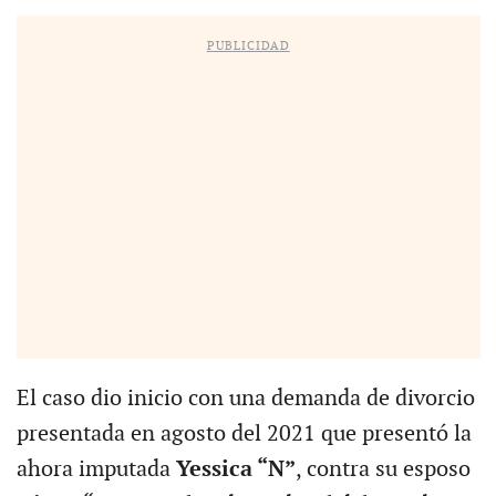
PUBLICIDAD
El caso dio inicio con una demanda de divorcio
presentada en agosto del 2021 que presentó la
ahora imputada
Yessica “N”
, contra su esposo