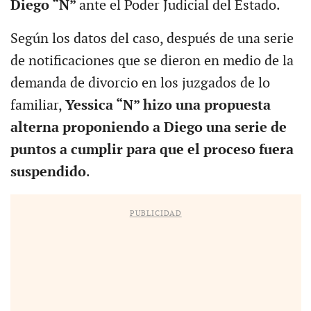
Diego “N”
ante el Poder Judicial del Estado.
Según los datos del caso, después de una serie
de notificaciones que se dieron en medio de la
demanda de divorcio en los juzgados de lo
familiar,
Yessica “N” hizo una propuesta
alterna proponiendo a Diego una serie de
puntos a cumplir para que el proceso fuera
suspendido
.
PUBLICIDAD