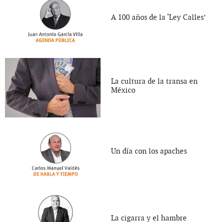
A 100 años de la ‘Ley Calles’
La cultura de la transa en
México
Un día con los apaches
La cigarra y el hambre