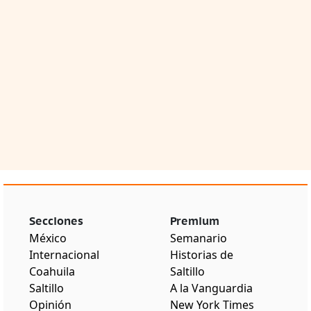
Secciones
Premium
México
Semanario
Internacional
Historias de
Coahuila
Saltillo
Saltillo
A la Vanguardia
Opinión
New York Times