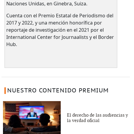
Naciones Unidas, en Ginebra, Suiza.
Cuenta con el Premio Estatal de Periodismo del
2017 y 2022, y una mención honorífica por
reportaje de investigación en el 2021 por el
International Center for Journaalists y el Border
Hub.
NUESTRO CONTENIDO PREMIUM
El derecho de las audiencias y
la verdad oficial