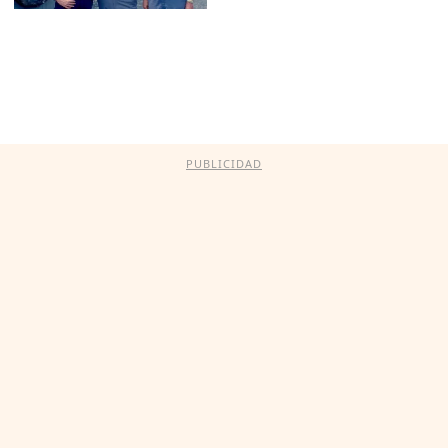
PUBLICIDAD