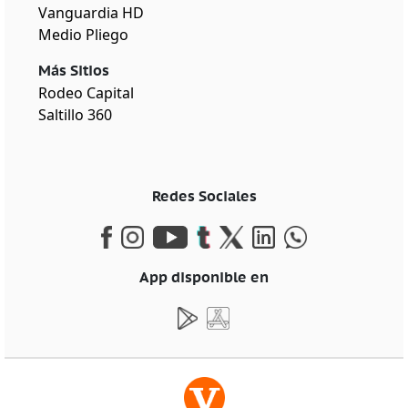
Vanguardia HD
Medio Pliego
Más Sitios
Rodeo Capital
Saltillo 360
Redes Sociales
App disponible en