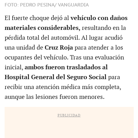
FOTO: PEDRO PESINA/ VANGUARDIA
El fuerte choque dejó al
vehículo con daños
materiales considerables,
resultando en la
pérdida total del automóvil. Al lugar acudió
una unidad de
Cruz Roja
para atender a los
ocupantes del vehículo. Tras una evaluación
inicial,
ambos fueron trasladados al
Hospital General del Seguro Social
para
recibir una atención médica más completa,
aunque las lesiones fueron menores.
PUBLICIDAD