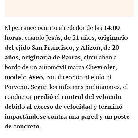
El percance ocurrió alrededor de las
14:00
horas,
cuando
Jesús, de 21 años, originario
del ejido San Francisco, y Alizon, de 20
años, originaria de Parras
, circulaban a
bordo de un automóvil marca
Chevrolet,
modelo Aveo,
con dirección al ejido El
Porvenir. Según los informes preliminares, el
conductor
perdió el control del vehículo
debido al exceso de velocidad y terminó
impactándose contra una pared y un poste
de concreto.