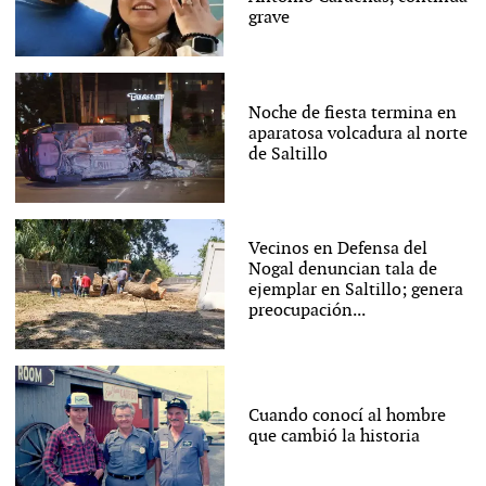
grave
Noche de fiesta termina en
aparatosa volcadura al norte
de Saltillo
Vecinos en Defensa del
Nogal denuncian tala de
ejemplar en Saltillo; genera
preocupación...
Cuando conocí al hombre
que cambió la historia