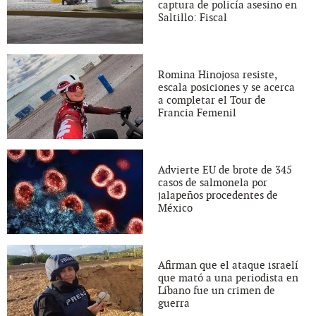
captura de policía asesino en
Saltillo: Fiscal
Romina Hinojosa resiste,
escala posiciones y se acerca
a completar el Tour de
Francia Femenil
Advierte EU de brote de 345
casos de salmonela por
jalapeños procedentes de
México
Afirman que el ataque israelí
que mató a una periodista en
Líbano fue un crimen de
guerra