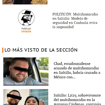
POLITICÓN: Multihomicidio
en Saltillo: Modelo de
seguridad en Coahuila evita
la impunidad
LO MÁS VISTO DE LA SECCIÓN
Chad, estadounidense
acusado de multihomicidio
en Saltillo, habría cruzado a
México con...
Saltillo: Litzy, sobreviviente
del multihomicidio en la
Antonio Cárdenas, continúa