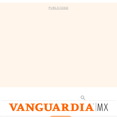
PUBLICIDAD