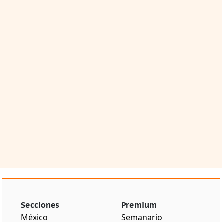
Secciones
Premium
México
Semanario