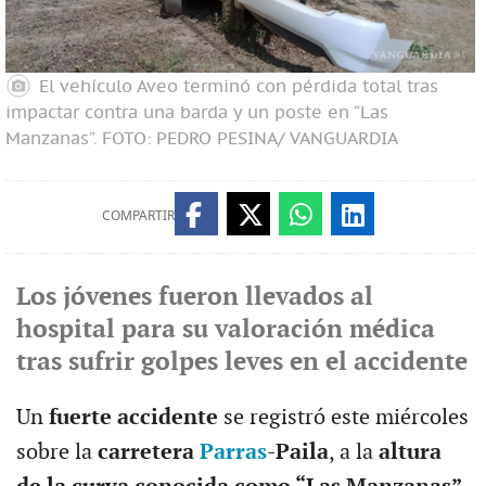
El vehículo Aveo terminó con pérdida total tras
impactar contra una barda y un poste en “Las
Manzanas”.
FOTO: PEDRO PESINA/ VANGUARDIA
COMPARTIR
Los jóvenes fueron llevados al
hospital para su valoración médica
tras sufrir golpes leves en el accidente
Un
fuerte accidente
se registró este miércoles
sobre la
carretera
Parras
-Paila
, a la
altura