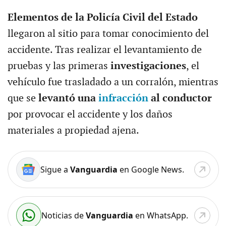
Elementos de la Policía Civil del Estado
llegaron al sitio para tomar conocimiento del
accidente. Tras realizar el levantamiento de
pruebas y las primeras
investigaciones
, el
vehículo fue trasladado a un corralón, mientras
que se
levantó una
infracción
al conductor
por provocar el accidente y los daños
materiales a propiedad ajena.
Sigue a
Vanguardia
en Google News.
Noticias de
Vanguardia
en WhatsApp.