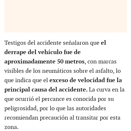
Testigos del accidente señalaron que
el
derrape del vehículo fue de
aproximadamente 50 metros
, con marcas
visibles de los neumáticos sobre el asfalto, lo
que indica que el
exceso de velocidad fue la
principal causa del accidente.
La curva en la
que ocurrió el percance es conocida por su
peligrosidad, por lo que las autoridades
recomiendan precaución al transitar por esta
zona.