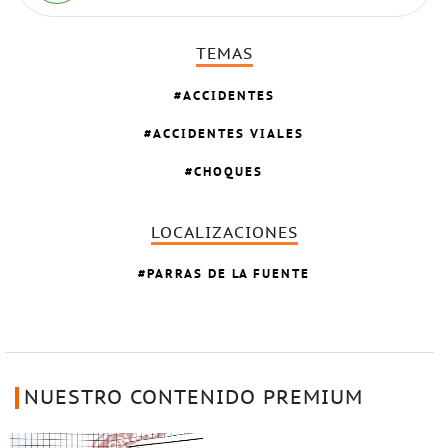
TEMAS
ACCIDENTES
ACCIDENTES VIALES
CHOQUES
LOCALIZACIONES
PARRAS DE LA FUENTE
NUESTRO CONTENIDO PREMIUM