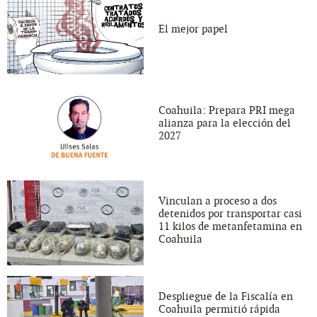
El mejor papel
Coahuila: Prepara PRI mega
alianza para la elección del
2027
Vinculan a proceso a dos
detenidos por transportar casi
11 kilos de metanfetamina en
Coahuila
Despliegue de la Fiscalía en
Coahuila permitió rápida