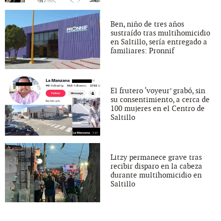
Ben, niño de tres años
sustraído tras multihomicidio
en Saltillo, sería entregado a
familiares: Pronnif
El frutero ‘voyeur’ grabó, sin
su consentimiento, a cerca de
100 mujeres en el Centro de
Saltillo
Litzy permanece grave tras
recibir disparo en la cabeza
durante multihomicidio en
Saltillo