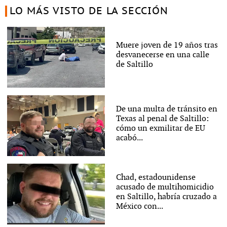
LO MÁS VISTO DE LA SECCIÓN
Muere joven de 19 años tras
desvanecerse en una calle
de Saltillo
De una multa de tránsito en
Texas al penal de Saltillo:
cómo un exmilitar de EU
acabó...
Chad, estadounidense
acusado de multihomicidio
en Saltillo, habría cruzado a
México con...