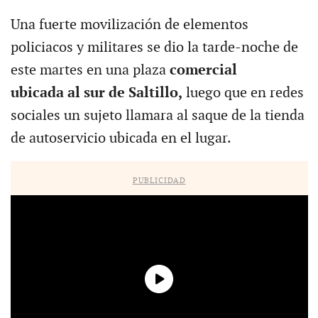
Una fuerte movilización de elementos
policiacos y militares se dio la tarde-noche de
este martes en una plaza
comercial
ubicada al sur de Saltillo,
luego que en redes
sociales un sujeto llamara al saque de la tienda
de autoservicio ubicada en el lugar.
PUBLICIDAD