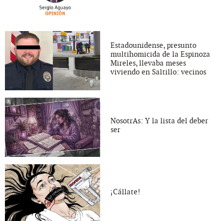
Estadounidense, presunto
multihomicida de la Espinoza
Mireles, llevaba meses
viviendo en Saltillo: vecinos
NosotrAs: Y la lista del deber
ser
¡Cállate!