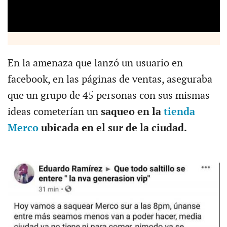
En la amenaza que lanzó un usuario en
facebook, en las páginas de ventas, aseguraba
que un grupo de 45 personas con sus mismas
ideas cometerían un
saqueo en la
tienda
Merco
ubicada en el sur de la ciudad.