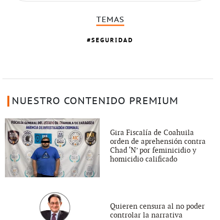
TEMAS
SEGURIDAD
NUESTRO CONTENIDO PREMIUM
Gira Fiscalía de Coahuila
orden de aprehensión contra
Chad ‘N’ por feminicidio y
homicidio calificado
Quieren censura al no poder
controlar la narrativa