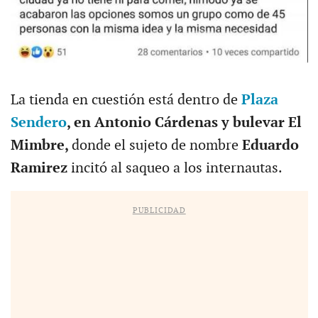
La tienda en cuestión está dentro de
Plaza
Sendero
, en Antonio Cárdenas y bulevar El
Mimbre,
donde el sujeto de nombre
Eduardo
Ramirez
incitó al saqueo a los internautas.
PUBLICIDAD