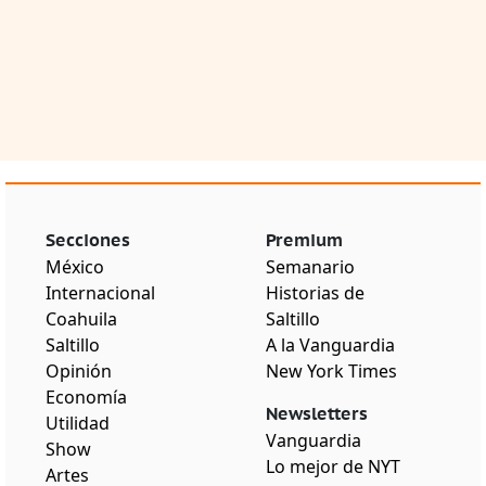
Secciones
Premium
México
Semanario
Internacional
Historias de
Coahuila
Saltillo
Saltillo
A la Vanguardia
Opinión
New York Times
Economía
Newsletters
Utilidad
Vanguardia
Show
Lo mejor de NYT
Artes