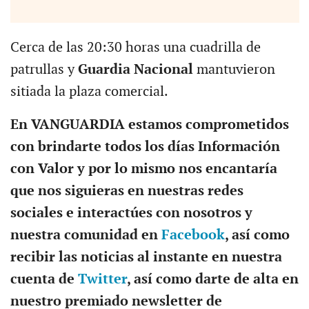
Cerca de las 20:30 horas una cuadrilla de
patrullas y
Guardia Nacional
mantuvieron
sitiada la plaza comercial.
En VANGUARDIA estamos comprometidos
con brindarte todos los días Información
con Valor y por lo mismo nos encantaría
que nos siguieras en nuestras redes
sociales e interactúes con nosotros y
nuestra comunidad en
Facebook
, así como
recibir las noticias al instante en nuestra
cuenta de
Twitter
, así como darte de alta en
nuestro premiado newsletter de