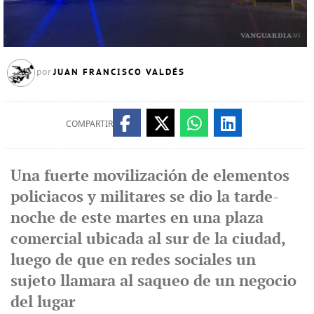
JUAN FRANCISCO VALDÉS
por
COMPARTIR
Una fuerte movilización de elementos
policiacos y militares se dio la tarde-
noche de este martes en una plaza
comercial ubicada al sur de la ciudad,
luego de que en redes sociales un
sujeto llamara al saqueo de un negocio
del lugar