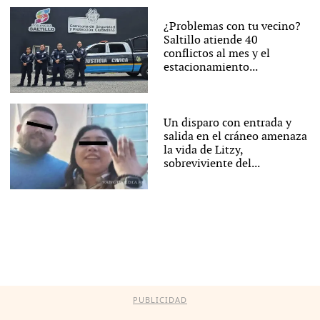
¿Problemas con tu vecino?
Saltillo atiende 40
conflictos al mes y el
estacionamiento...
Un disparo con entrada y
salida en el cráneo amenaza
la vida de Litzy,
sobreviviente del...
PUBLICIDAD