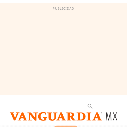
PUBLICIDAD