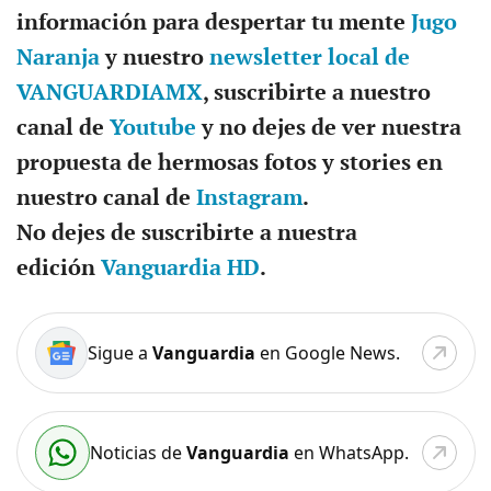
información para despertar tu mente
Jugo
Naranja
y nuestro
newsletter local de
VANGUARDIAMX
, suscribirte a nuestro
canal de
Youtube
y no dejes de ver nuestra
propuesta de hermosas fotos y stories en
nuestro canal de
Instagram
.
No dejes de suscribirte a nuestra
edición
Vanguardia HD
.
Sigue a
Vanguardia
en Google News.
Noticias de
Vanguardia
en WhatsApp.