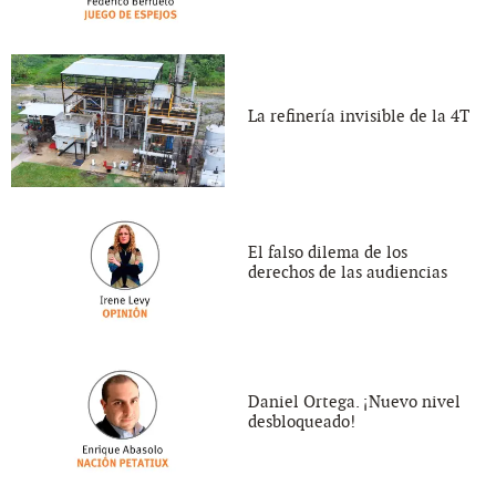
La refinería invisible de la 4T
El falso dilema de los
derechos de las audiencias
Daniel Ortega. ¡Nuevo nivel
desbloqueado!