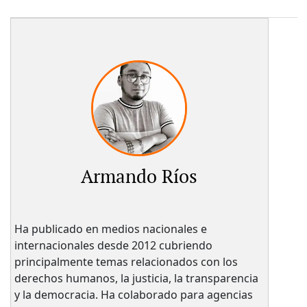
Armando Ríos
Ha publicado en medios nacionales e
internacionales desde 2012 cubriendo
principalmente temas relacionados con los
derechos humanos, la justicia, la transparencia
y la democracia. Ha colaborado para agencias