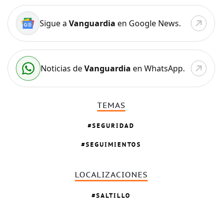
Sigue a
Vanguardia
en Google News.
Noticias de
Vanguardia
en WhatsApp.
TEMAS
SEGURIDAD
SEGUIMIENTOS
LOCALIZACIONES
SALTILLO