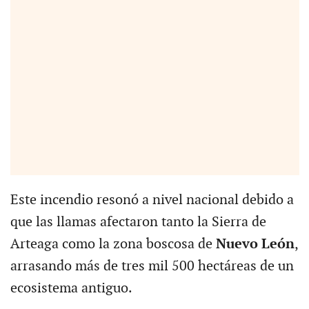
Este incendio resonó a nivel nacional debido a
que las llamas afectaron tanto la Sierra de
Arteaga como la zona boscosa de
Nuevo León
,
arrasando más de tres mil 500 hectáreas de un
ecosistema antiguo.