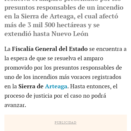
presuntos responsables de un incendio
en la Sierra de Arteaga, el cual afectó
más de 3 mil 500 hectáreas y se
extendió hasta Nuevo León
La
Fiscalía General del Estado
se encuentra a
la espera de que se resuelva el amparo
promovido por los presuntos responsables de
uno de los incendios más voraces registrados
en la
Sierra de
Arteaga
. Hasta entonces, el
proceso de justicia por el caso no podrá
avanzar.
PUBLICIDAD