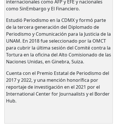
internacionales como AFP y EFE y nacionales
como SinEmbargo y El Financiero.
Estudió Periodismo en la CDMX y formó parte
de la tercera generación del Diplomado de
Periodismo y Comunicación para la Justicia de la
UNAM. En 2018 fue seleccionado por la OMCT
para cubrir la última sesión del Comité contra la
Tortura en la oficina del Alto Comisionado de las
Naciones Unidas, en Ginebra, Suiza.
Cuenta con el Premio Estatal de Periodismo del
2017 y 2022, y una mención honorífica por
reportaje de investigación en el 2021 por el
International Center for Journaalists y el Border
Hub.