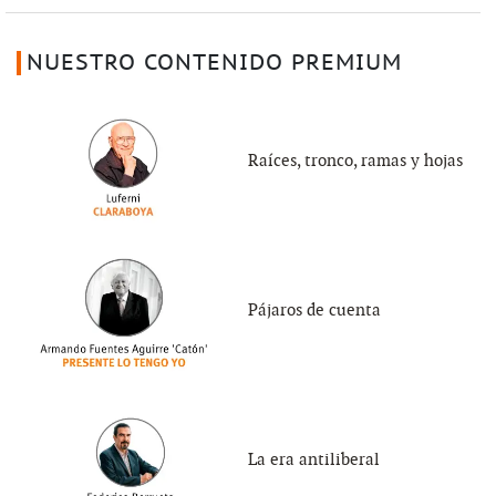
NUESTRO CONTENIDO PREMIUM
Raíces, tronco, ramas y hojas
Pájaros de cuenta
La era antiliberal