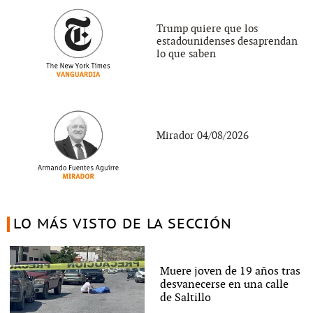
Trump quiere que los
estadounidenses desaprendan
lo que saben
Mirador 04/08/2026
LO MÁS VISTO DE LA SECCIÓN
Muere joven de 19 años tras
desvanecerse en una calle
de Saltillo