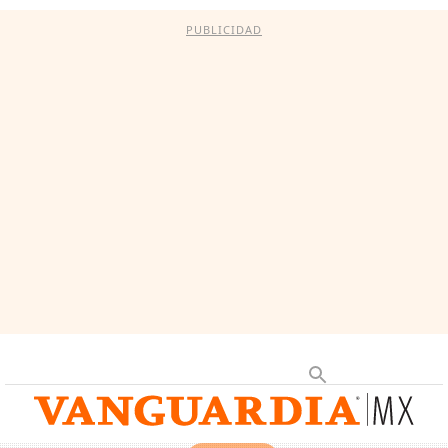
PUBLICIDAD