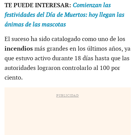
TE PUEDE INTERESAR:
Comienzan las
festividades del Día de Muertos: hoy llegan las
ánimas de las mascotas
El suceso ha sido catalogado como uno de los
incendios
más grandes en los últimos años, ya
que estuvo activo durante 18 días hasta que las
autoridades lograron controlarlo al 100 por
ciento.
PUBLICIDAD