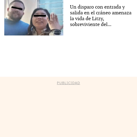
Un disparo con entrada y
salida en el cráneo amenaza
la vida de Litzy,
sobreviviente del...
PUBLICIDAD