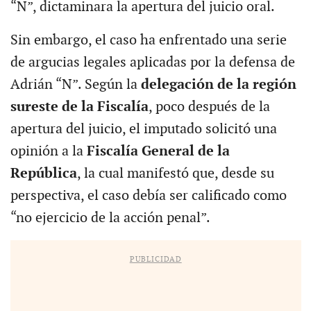
“N”, dictaminara la apertura del juicio oral.
Sin embargo, el caso ha enfrentado una serie
de argucias legales aplicadas por la defensa de
Adrián “N”. Según la
delegación de la región
sureste de la Fiscalía
, poco después de la
apertura del juicio, el imputado solicitó una
opinión a la
Fiscalía General de la
República
, la cual manifestó que, desde su
perspectiva, el caso debía ser calificado como
“no ejercicio de la acción penal”.
PUBLICIDAD