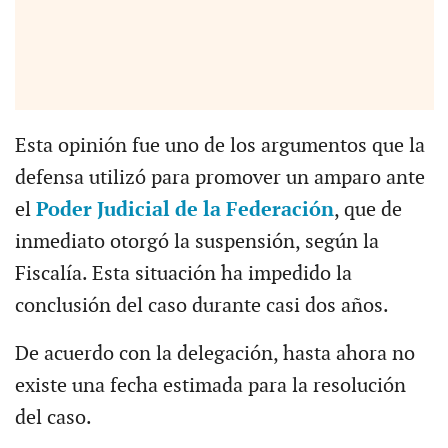
Esta opinión fue uno de los argumentos que la
defensa utilizó para promover un amparo ante
el
Poder Judicial de la Federación
, que de
inmediato otorgó la suspensión, según la
Fiscalía. Esta situación ha impedido la
conclusión del caso durante casi dos años.
De acuerdo con la delegación, hasta ahora no
existe una fecha estimada para la resolución
del caso.