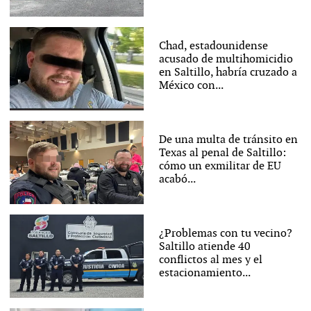
Chad, estadounidense
acusado de multihomicidio
en Saltillo, habría cruzado a
México con...
De una multa de tránsito en
Texas al penal de Saltillo:
cómo un exmilitar de EU
acabó...
¿Problemas con tu vecino?
Saltillo atiende 40
conflictos al mes y el
estacionamiento...