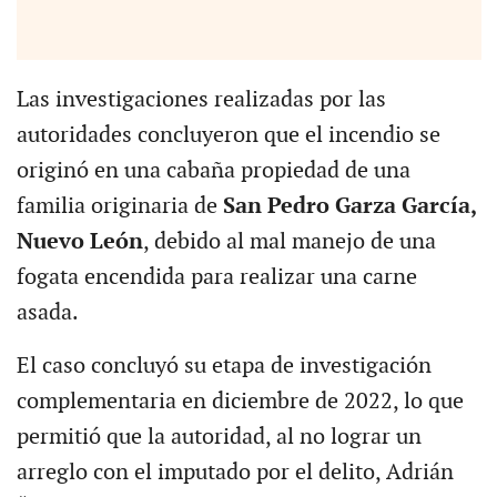
Las investigaciones realizadas por las
autoridades concluyeron que el incendio se
originó en una cabaña propiedad de una
familia originaria de
San Pedro Garza García,
Nuevo León
, debido al mal manejo de una
fogata encendida para realizar una carne
asada.
El caso concluyó su etapa de investigación
complementaria en diciembre de 2022, lo que
permitió que la autoridad, al no lograr un
arreglo con el imputado por el delito, Adrián