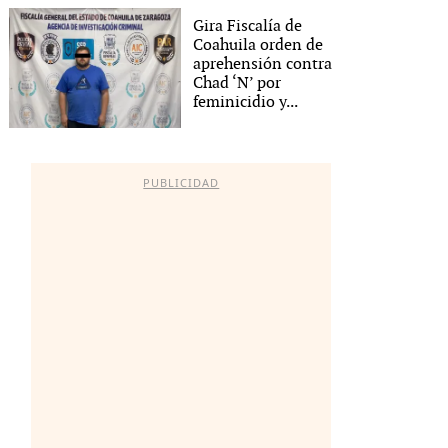
Gira Fiscalía de
Coahuila orden de
aprehensión contra
Chad ‘N’ por
feminicidio y...
PUBLICIDAD