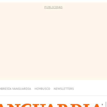
PUBLICIDAD
MBRESÍA VANGUARDIA
HOYBUSCO
NEWSLETTERS