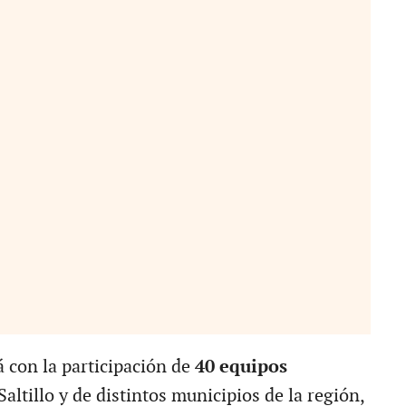
á con la participación de
40 equipos
altillo y de distintos municipios de la región,