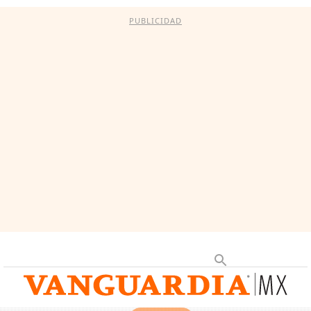
PUBLICIDAD