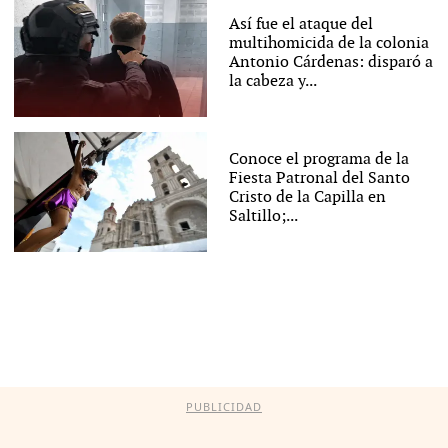
Así fue el ataque del
multihomicida de la colonia
Antonio Cárdenas: disparó a
la cabeza y...
Conoce el programa de la
Fiesta Patronal del Santo
Cristo de la Capilla en
Saltillo;...
PUBLICIDAD