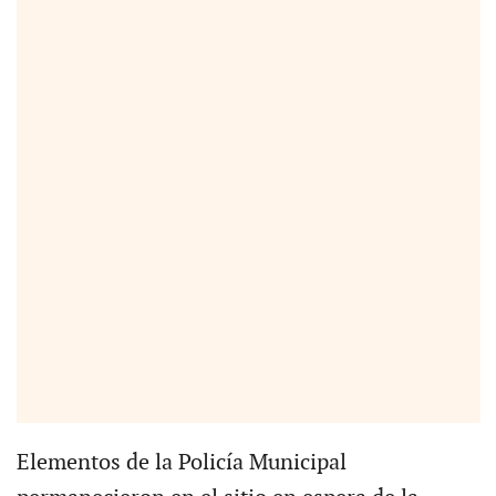
Elementos de la Policía Municipal