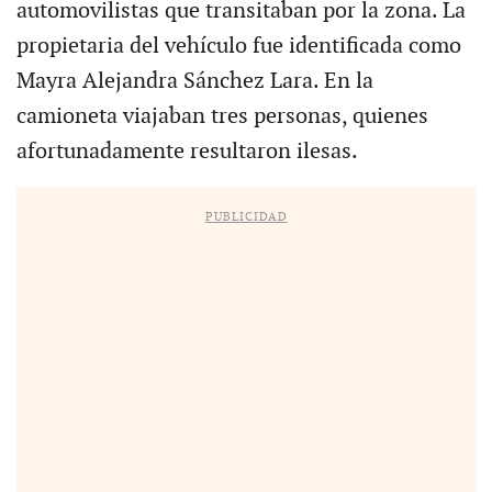
automovilistas que transitaban por la zona. La
propietaria del vehículo fue identificada como
Mayra Alejandra Sánchez Lara. En la
camioneta viajaban tres personas, quienes
afortunadamente resultaron ilesas.
PUBLICIDAD