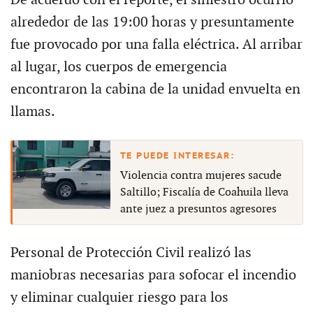
De acuerdo con el reporte, el siniestro ocurrió
alrededor de las 19:00 horas y presuntamente
fue provocado por una falla eléctrica. Al arribar
al lugar, los cuerpos de emergencia
encontraron la cabina de la unidad envuelta en
llamas.
Violencia contra mujeres sacude
Saltillo; Fiscalía de Coahuila lleva
ante juez a presuntos agresores
Personal de Protección Civil realizó las
maniobras necesarias para sofocar el incendio
y eliminar cualquier riesgo para los