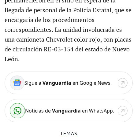
permanecieron en el sitio en espera de la
llegada de personal de la Policía Estatal, que se
encargaría de los procedimientos
correspondientes. La unidad involucrada es
una camioneta Chevrolet color rojo, con placas
de circulación RE-03-154 del estado de Nuevo
León.
Sigue a
Vanguardia
en Google News.
Noticias de
Vanguardia
en WhatsApp.
TEMAS