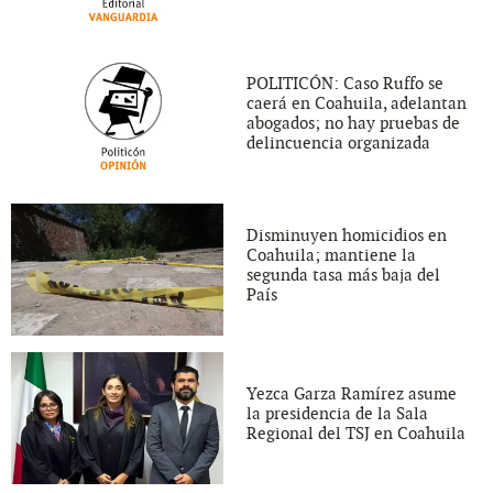
POLITICÓN: Caso Ruffo se
caerá en Coahuila, adelantan
abogados; no hay pruebas de
delincuencia organizada
Disminuyen homicidios en
Coahuila; mantiene la
segunda tasa más baja del
País
Yezca Garza Ramírez asume
la presidencia de la Sala
Regional del TSJ en Coahuila