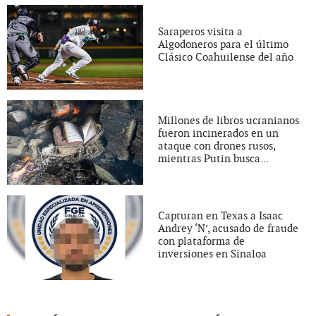
Saraperos visita a
Algodoneros para el último
Clásico Coahuilense del año
Millones de libros ucranianos
fueron incinerados en un
ataque con drones rusos,
mientras Putin busca...
Capturan en Texas a Isaac
Andrey ‘N’, acusado de fraude
con plataforma de
inversiones en Sinaloa