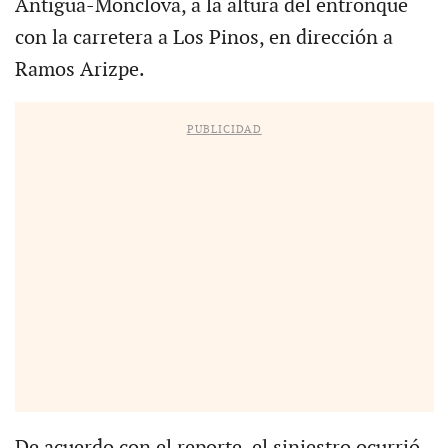
Antigua-Monclova, a la altura del entronque
con la carretera a Los Pinos, en dirección a
Ramos Arizpe.
PUBLICIDAD