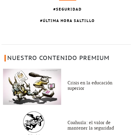
SEGURIDAD
ÚLTIMA HORA SALTILLO
NUESTRO CONTENIDO PREMIUM
Crisis en la educación
superior
Coahuila: el valor de
mantener la seguridad