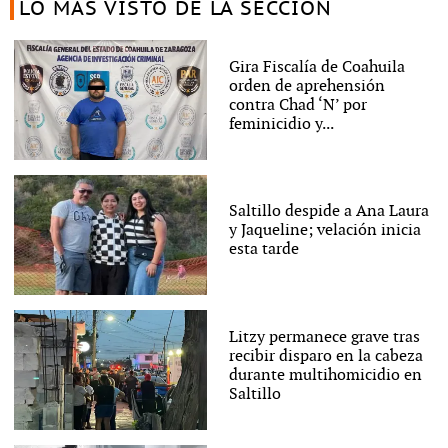
LO MÁS VISTO DE LA SECCIÓN
Gira Fiscalía de Coahuila
orden de aprehensión
contra Chad ‘N’ por
feminicidio y...
Saltillo despide a Ana Laura
y Jaqueline; velación inicia
esta tarde
Litzy permanece grave tras
recibir disparo en la cabeza
durante multihomicidio en
Saltillo