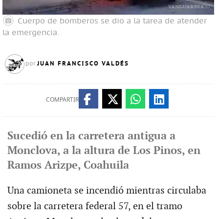
Cuerpo de bomberos se dio a la tarea de atender
la emergencia.
JUAN FRANCISCO VALDÉS
por
COMPARTIR
Sucedió en la carretera antigua a
Monclova, a la altura de Los Pinos, en
Ramos Arizpe, Coahuila
Una camioneta se incendió mientras circulaba
sobre la carretera federal 57, en el tramo