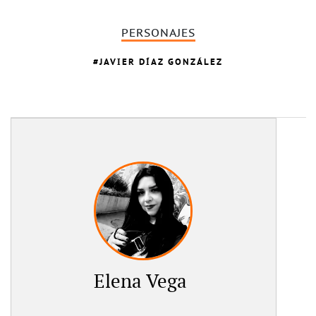
PERSONAJES
JAVIER DÍAZ GONZÁLEZ
Elena Vega