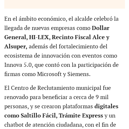
En el ámbito económico, el alcalde celebró la
llegada de nuevas empresas como
Dollar
General, HI-LEX, Recinto Fiscal Alce y
Alsuper,
además del fortalecimiento del
ecosistema de innovación con eventos como
Innova 5.0, que contó con la participación de
firmas como Microsoft y Siemens.
El Centro de Reclutamiento municipal fue
renovado para beneficiar a cerca de 9 mil
personas, y se crearon plataformas
digitales
como Saltillo Fácil, Trámite Express
y un
chatbot de atención ciudadana, con el fin de