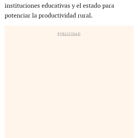
instituciones educativas y el estado para
potenciar la productividad rural.
PUBLICIDAD