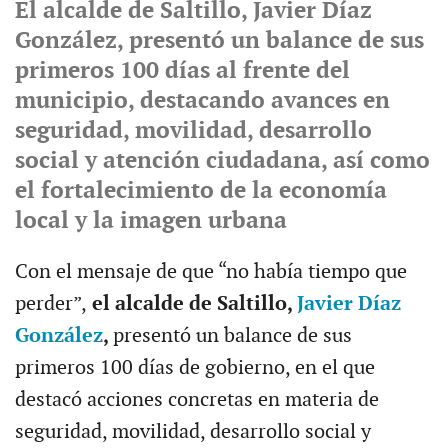
El alcalde de Saltillo, Javier Díaz
González, presentó un balance de sus
primeros 100 días al frente del
municipio, destacando avances en
seguridad, movilidad, desarrollo
social y atención ciudadana, así como
el fortalecimiento de la economía
local y la imagen urbana
Con el mensaje de que “no había tiempo que
perder”,
el alcalde de Saltillo,
Javier Díaz
González
,
presentó un balance de sus
primeros 100 días de gobierno, en el que
destacó acciones concretas en materia de
seguridad, movilidad, desarrollo social y