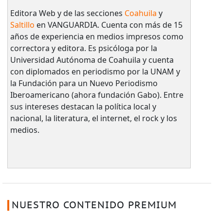
Editora Web y de las secciones
Coahuila
y
Saltillo
en VANGUARDIA. Cuenta con más de 15
años de experiencia en medios impresos como
correctora y editora. Es psicóloga por la
Universidad Autónoma de Coahuila y cuenta
con diplomados en periodismo por la UNAM y
la Fundación para un Nuevo Periodismo
Iberoamericano (ahora fundación Gabo). Entre
sus intereses destacan la política local y
nacional, la literatura, el internet, el rock y los
medios.
NUESTRO CONTENIDO PREMIUM