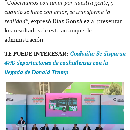
“Gobernamos con amor por nuestra gente, y
cuando se hace con amor, se transforma la
realidad”,
expresó Díaz González al presentar
los resultados de este arranque de
administración.
TE PUEDE INTERESAR:
Coahuila: Se disparan
47% deportaciones de coahuilenses con la
llegada de Donald Trump