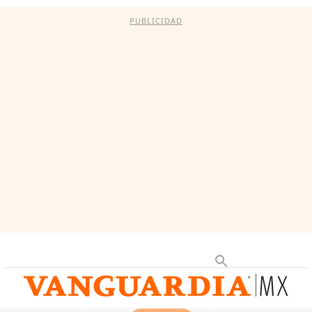
PUBLICIDAD