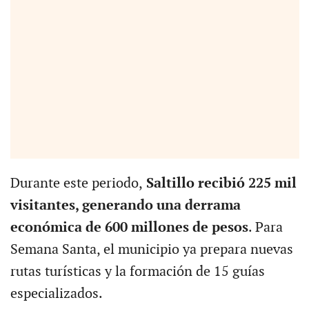
Durante este periodo,
Saltillo recibió 225 mil
visitantes, generando una derrama
económica de 600 millones de pesos
. Para
Semana Santa, el municipio ya prepara nuevas
rutas turísticas y la formación de 15 guías
especializados.