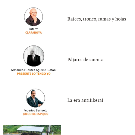
Raíces, tronco, ramas y hojas
Pájaros de cuenta
La era antiliberal