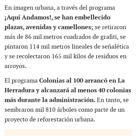
En imagen urbana, a través del programa
¡Aquí Andamos!, se han embellecido
plazas, avenidas y camellones;
se retiraron
más de 86 mil metros cuadrados de grafiti, se
pintaron 114 mil metros lineales de señalética
y se recolectaron 165 mil kilos de residuos en
arroyos.
El programa
Colonias al 100 arrancó en La
Herradura y alcanzará al menos 40 colonias
más durante la administración.
En tanto, se
sembraron mil 810 árboles como parte de un
proyecto de reforestación urbana.