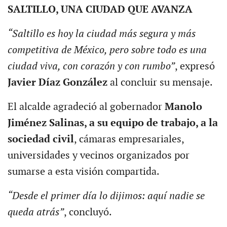
SALTILLO, UNA CIUDAD QUE AVANZA
“Saltillo es hoy la ciudad más segura y más
competitiva de México, pero sobre todo es una
ciudad viva, con corazón y con rumbo”
, expresó
Javier Díaz González
al concluir su mensaje.
El alcalde agradeció al gobernador
Manolo
Jiménez Salinas, a su equipo de trabajo, a la
sociedad civil
, cámaras empresariales,
universidades y vecinos organizados por
sumarse a esta visión compartida.
“Desde el primer día lo dijimos: aquí nadie se
queda atrás”
, concluyó.