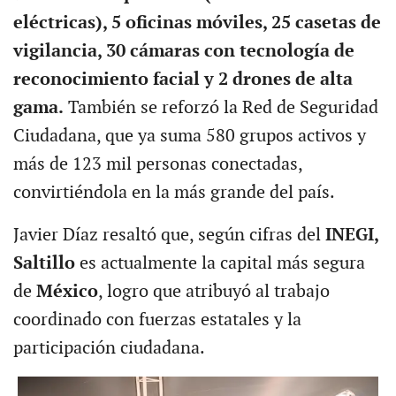
eléctricas), 5 oficinas móviles, 25 casetas de
vigilancia, 30 cámaras con tecnología de
reconocimiento facial y 2 drones de alta
gama.
También se reforzó la Red de Seguridad
Ciudadana, que ya suma 580 grupos activos y
más de 123 mil personas conectadas,
convirtiéndola en la más grande del país.
Javier Díaz resaltó que, según cifras del
INEGI,
Saltillo
es actualmente la capital más segura
de
México
, logro que atribuyó al trabajo
coordinado con fuerzas estatales y la
participación ciudadana.