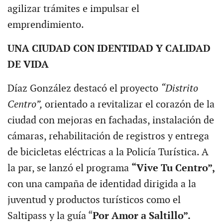
agilizar trámites e impulsar el
emprendimiento.
UNA CIUDAD CON IDENTIDAD Y CALIDAD
DE VIDA
Díaz González destacó el proyecto
“Distrito
Centro”,
orientado a revitalizar el corazón de la
ciudad con mejoras en fachadas, instalación de
cámaras, rehabilitación de registros y entrega
de bicicletas eléctricas a la Policía Turística. A
la par, se lanzó el programa
“Vive Tu Centro”,
con una campaña de identidad dirigida a la
juventud y productos turísticos como el
Saltipass y la guía “
Por Amor a Saltillo”.