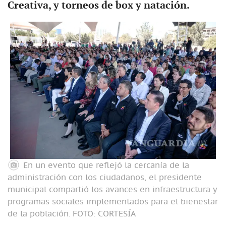
Creativa, y torneos de box y natación.
En un evento que reflejó la cercanía de la
administración con los ciudadanos, el presidente
municipal compartió los avances en infraestructura y
programas sociales implementados para el bienestar
de la población.
FOTO: CORTESÍA