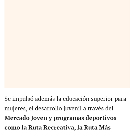
Se impulsó además la educación superior para
mujeres, el desarrollo juvenil a través del
Mercado Joven y programas deportivos
como la Ruta Recreativa, la Ruta Más