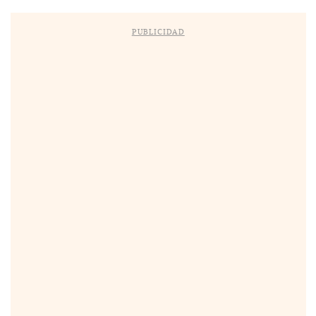
PUBLICIDAD