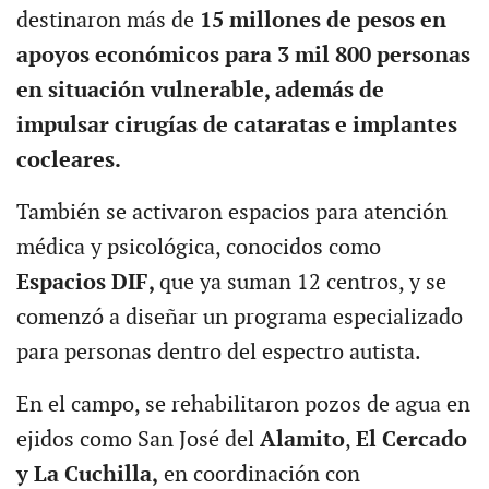
destinaron más de
15 millones de pesos en
apoyos económicos para 3 mil 800 personas
en situación vulnerable, además de
impulsar cirugías de cataratas e implantes
cocleares.
También se activaron espacios para atención
médica y psicológica, conocidos como
Espacios DIF,
que ya suman 12 centros, y se
comenzó a diseñar un programa especializado
para personas dentro del espectro autista.
En el campo, se rehabilitaron pozos de agua en
ejidos como San José del
Alamito
,
El Cercado
y La Cuchilla,
en coordinación con