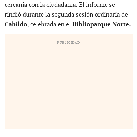
cercanía con la ciudadanía. El informe se
rindió durante la segunda sesión ordinaria de
Cabildo
, celebrada en el
Biblioparque Norte.
PUBLICIDAD