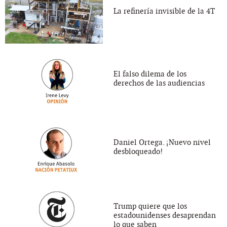
La refinería invisible de la 4T
El falso dilema de los
derechos de las audiencias
Daniel Ortega. ¡Nuevo nivel
desbloqueado!
Trump quiere que los
estadounidenses desaprendan
lo que saben