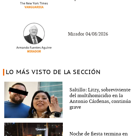
Mirador 04/08/2026
LO MÁS VISTO DE LA SECCIÓN
Saltillo: Litzy, sobreviviente
del multihomicidio en la
Antonio Cárdenas, continúa
grave
Noche de fiesta termina en