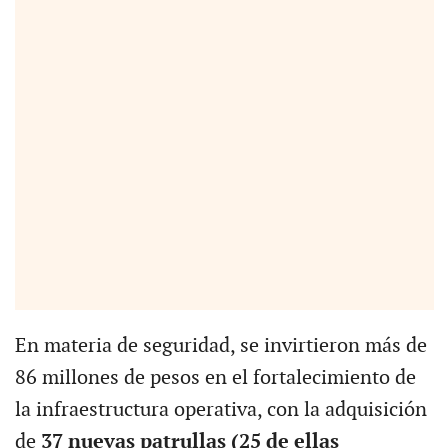
En materia de seguridad, se invirtieron más de
86 millones de pesos en el fortalecimiento de
la infraestructura operativa, con la adquisición
de
37 nuevas patrullas (25 de ellas