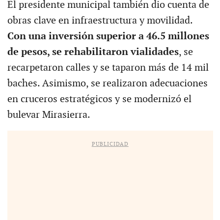
El presidente municipal también dio cuenta de
obras clave en infraestructura y movilidad.
Con una inversión superior a 46.5 millones
de pesos, se rehabilitaron vialidades
, se
recarpetaron calles y se taparon más de 14 mil
baches. Asimismo, se realizaron adecuaciones
en cruceros estratégicos y se modernizó el
bulevar Mirasierra.
PUBLICIDAD