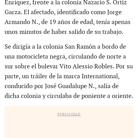
Enríquez, frente a la colonia Nazario S. Ortiz
Garza. El afectado, identificado como Jorge
Armando N., de 19 años de edad, tenía apenas
unos minutos de haber salido de su trabajo.
Se dirigía a la colonia San Ramón a bordo de
una motocicleta negra, circulando de norte a
sur sobre el bulevar Vito Alessio Robles. Por su
parte, un tráiler de la marca International,
conducido por José Guadalupe N., salía de
dicha colonia y circulaba de poniente a oriente.
PUBLICIDAD