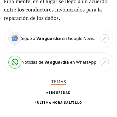
Finalmente, en el lugar se llegó a un acuerdo
entre los conductores involucrados para la
reparación de los daños.
Sigue a
Vanguardia
en Google News.
Noticias de
Vanguardia
en WhatsApp.
TEMAS
SEGURIDAD
ÚLTIMA HORA SALTILLO