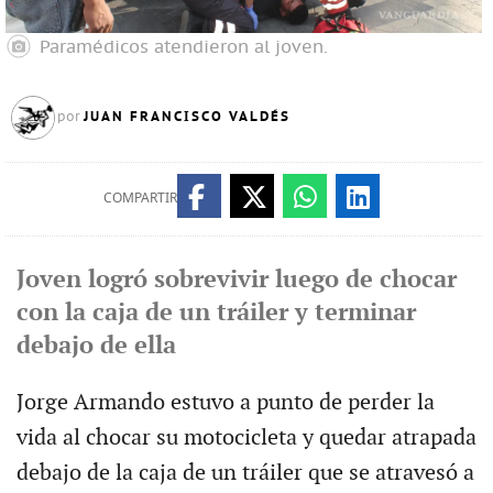
Paramédicos atendieron al joven.
JUAN FRANCISCO VALDÉS
por
COMPARTIR
Joven logró sobrevivir luego de chocar
con la caja de un tráiler y terminar
debajo de ella
Jorge Armando estuvo a punto de perder la
vida al chocar su motocicleta y quedar atrapada
debajo de la caja de un tráiler que se atravesó a