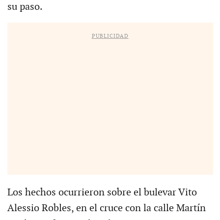
su paso.
PUBLICIDAD
Los hechos ocurrieron sobre el bulevar Vito
Alessio Robles, en el cruce con la calle Martín