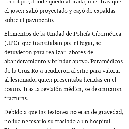
remolque, donde quedó atorada, mientras que
el joven salió proyectado y cayó de espaldas
sobre el pavimento.
Elementos de la Unidad de Policía Cibernética
(UPC), que transitaban por el lugar, se
detuvieron para realizar labores de
abanderamiento y brindar apoyo. Paramédicos
de la Cruz Roja acudieron al sitio para valorar
al lesionado, quien presentaba heridas en el
rostro. Tras la revisión médica, se descartaron
fracturas.
Debido a que las lesiones no eran de gravedad,
no fue necesario su traslado a un hospital.