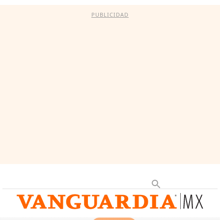
PUBLICIDAD