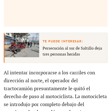
Persecución al sur de Saltillo deja
tres personas heridas
Al intentar incorporarse a los carriles con
dirección al norte, el operador del
tractocamión presuntamente le quitó el
derecho de paso al motociclista. La motocicleta
se introdujo por completo debajo del