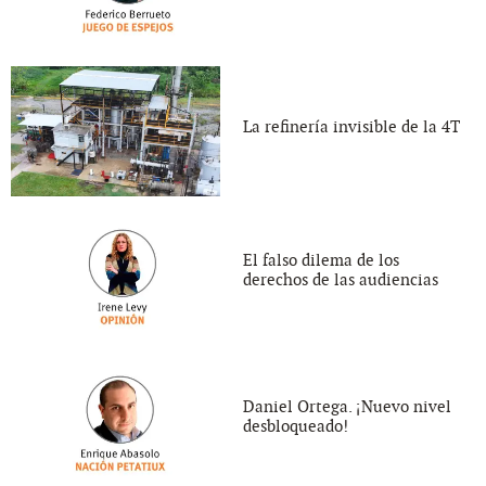
La refinería invisible de la 4T
El falso dilema de los
derechos de las audiencias
Daniel Ortega. ¡Nuevo nivel
desbloqueado!