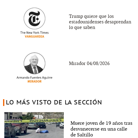
Trump quiere que los
estadounidenses desaprendan
lo que saben
Mirador 04/08/2026
LO MÁS VISTO DE LA SECCIÓN
Muere joven de 19 años tras
desvanecerse en una calle
de Saltillo