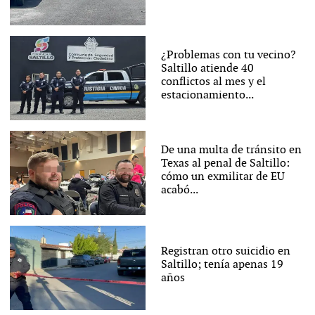
¿Problemas con tu vecino?
Saltillo atiende 40
conflictos al mes y el
estacionamiento...
De una multa de tránsito en
Texas al penal de Saltillo:
cómo un exmilitar de EU
acabó...
Registran otro suicidio en
Saltillo; tenía apenas 19
años