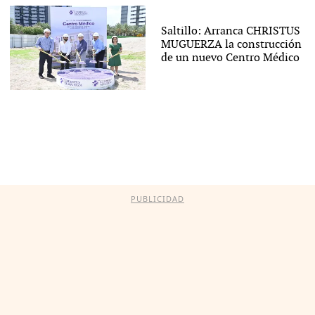
Saltillo: Arranca CHRISTUS
MUGUERZA la construcción
de un nuevo Centro Médico
PUBLICIDAD