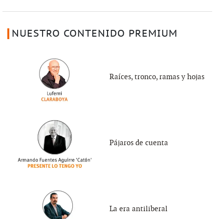
NUESTRO CONTENIDO PREMIUM
Raíces, tronco, ramas y hojas
Pájaros de cuenta
La era antiliberal